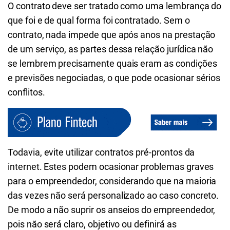
O contrato deve ser tratado como uma lembrança do
que foi e de qual forma foi contratado. Sem o
contrato, nada impede que após anos na prestação
de um serviço, as partes dessa relação jurídica não
se lembrem precisamente quais eram as condições
e previsões negociadas, o que pode ocasionar sérios
conflitos.
Todavia, evite utilizar contratos pré-prontos da
internet. Estes podem ocasionar problemas graves
para o empreendedor, considerando que na maioria
das vezes não será personalizado ao caso concreto.
De modo a não suprir os anseios do empreendedor,
pois não será claro, objetivo ou definirá as