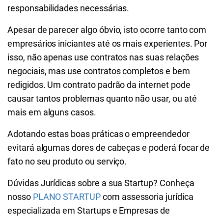
responsabilidades necessárias.
Apesar de parecer algo óbvio, isto ocorre tanto com
empresários iniciantes até os mais experientes. Por
isso, não apenas use contratos nas suas relações
negociais, mas use contratos completos e bem
redigidos. Um contrato padrão da internet pode
causar tantos problemas quanto não usar, ou até
mais em alguns casos.
Adotando estas boas práticas o empreendedor
evitará algumas dores de cabeças e poderá focar de
fato no seu produto ou serviço.
Dúvidas Jurídicas sobre a sua Startup? Conheça
nosso
PLANO STARTUP
com assessoria jurídica
especializada em Startups e Empresas de