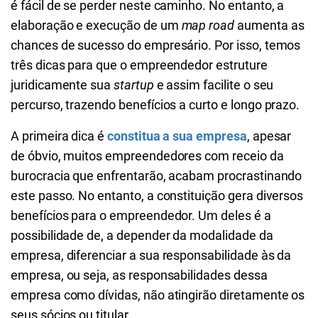
é fácil de se perder neste caminho. No entanto, a
elaboração e execução de um
map road
aumenta as
chances de sucesso do empresário. Por isso, temos
três dicas para que o empreendedor estruture
juridicamente sua
startup
e assim facilite o seu
percurso, trazendo benefícios a curto e longo prazo.
A primeira dica é
constitua a sua empresa
, apesar
de óbvio, muitos empreendedores com receio da
burocracia que enfrentarão, acabam procrastinando
este passo. No entanto, a constituição gera diversos
benefícios para o empreendedor. Um deles é a
possibilidade de, a depender da modalidade da
empresa, diferenciar a sua responsabilidade às da
empresa, ou seja, as responsabilidades dessa
empresa como dívidas, não atingirão diretamente os
seus sócios ou titular.