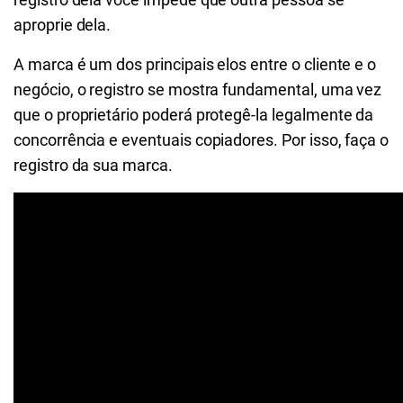
aproprie dela.
A marca é um dos principais elos entre o cliente e o
negócio, o registro se mostra fundamental, uma vez
que o proprietário poderá protegê-la legalmente da
concorrência e eventuais copiadores. Por isso, faça o
registro da sua marca.