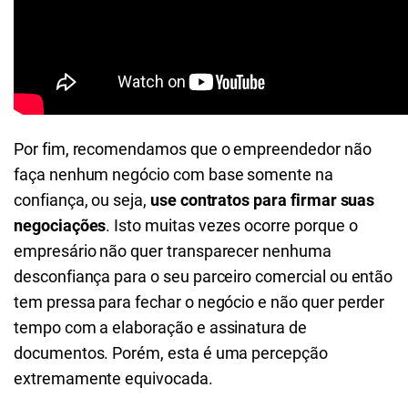
Por fim, recomendamos que o empreendedor não
faça nenhum negócio com base somente na
confiança, ou seja,
use contratos para firmar suas
negociações
. Isto muitas vezes ocorre porque o
empresário não quer transparecer nenhuma
desconfiança para o seu parceiro comercial ou então
tem pressa para fechar o negócio e não quer perder
tempo com a elaboração e assinatura de
documentos. Porém, esta é uma percepção
extremamente equivocada.