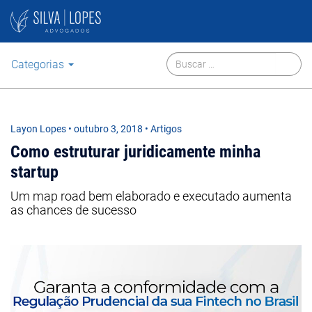
Categorias
Layon Lopes
•
outubro 3, 2018
• Artigos
Como estruturar juridicamente minha
startup
Um map road bem elaborado e executado aumenta
as chances de sucesso