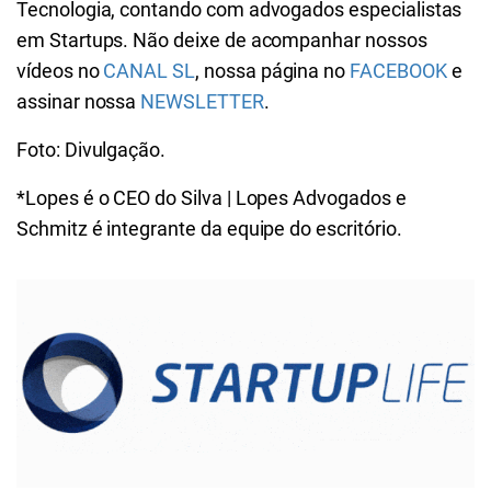
Tecnologia, contando com advogados especialistas
em Startups. Não deixe de acompanhar nossos
vídeos no
CANAL SL
, nossa página no
FACEBOOK
e
assinar nossa
NEWSLETTER
.
Foto: Divulgação.
*Lopes é o CEO do Silva | Lopes Advogados e
Schmitz é integrante da equipe do escritório.