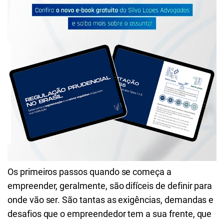
Os primeiros passos quando se começa a
empreender, geralmente, são difíceis de definir para
onde vão ser. São tantas as exigências, demandas e
desafios que o empreendedor tem a sua frente, que