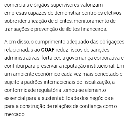
comerciais e órgãos supervisores valorizam
empresas capazes de demonstrar controles efetivos
sobre identificação de clientes, monitoramento de
transações e prevenção de ilícitos financeiros.
Além disso, o cumprimento adequado das obrigações
relacionadas ao
COAF
reduz riscos de sanções
administrativas, fortalece a governança corporativa e
contribui para preservar a reputação institucional. Em
um ambiente econômico cada vez mais conectado e
sujeito a padrões internacionais de fiscalização, a
conformidade regulatória tornou-se elemento
essencial para a sustentabilidade dos negócios e
para a construção de relações de confiança com o
mercado.