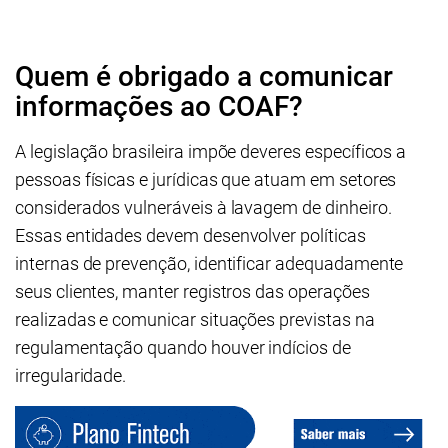
Quem é obrigado a comunicar
informações ao COAF?
A legislação brasileira impõe deveres específicos a
pessoas físicas e jurídicas que atuam em setores
considerados vulneráveis à lavagem de dinheiro.
Essas entidades devem desenvolver políticas
internas de prevenção, identificar adequadamente
seus clientes, manter registros das operações
realizadas e comunicar situações previstas na
regulamentação quando houver indícios de
irregularidade.