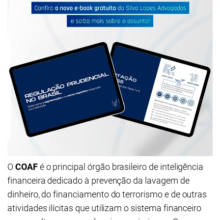
O
COAF
é o principal órgão brasileiro de inteligência
financeira dedicado à prevenção da lavagem de
dinheiro, do financiamento do terrorismo e de outras
atividades ilícitas que utilizam o sistema financeiro