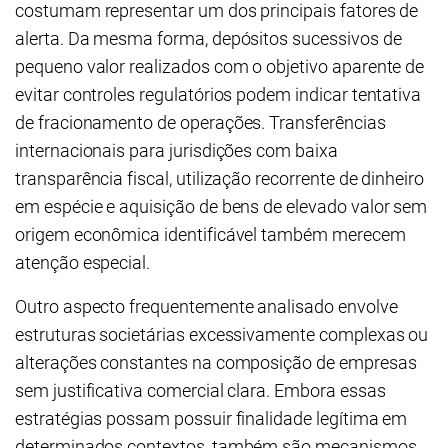
costumam representar um dos principais fatores de
alerta. Da mesma forma, depósitos sucessivos de
pequeno valor realizados com o objetivo aparente de
evitar controles regulatórios podem indicar tentativa
de fracionamento de operações. Transferências
internacionais para jurisdições com baixa
transparência fiscal, utilização recorrente de dinheiro
em espécie e aquisição de bens de elevado valor sem
origem econômica identificável também merecem
atenção especial.
Outro aspecto frequentemente analisado envolve
estruturas societárias excessivamente complexas ou
alterações constantes na composição de empresas
sem justificativa comercial clara. Embora essas
estratégias possam possuir finalidade legítima em
determinados contextos, também são mecanismos