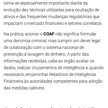
torna-se especialmente importante diante da
evolução das técnicas utilizadas para ocultação de
ativos e das frequentes mudanças regulatórias que
impactam o mercado financeiro e setores correlatos.
Na prática, acionar o
COAF
não significa formular
uma denúncia criminal, mas cumprir um dever legal
de colaboração com o sistema nacional de
prevenção à lavagem de dinheiro. A partir das
informações recebidas, cabe ao órgão avaliar os
dados, realizar cruzamentos de inteligência e, quando
necessário, encaminhar Relatórios de Inteligência
Financeira às autoridades competentes para adoção
das medidas cabíveis.