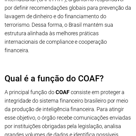
por definir recomendações globais para prevenção da
lavagem de dinheiro e do financiamento do
terrorismo. Dessa forma, o Brasil mantém sua
estrutura alinhada às melhores práticas
internacionais de compliance e cooperação
financeira.
Qual é a função do COAF?
A principal função do
COAF
consiste em proteger a
integridade do sistema financeiro brasileiro por meio
da produção de inteligência financeira. Para atingir
esse objetivo, o órgão recebe comunicações enviadas
por instituições obrigadas pela legislação, analisa
grandes volumes de dados e identifica possíveis