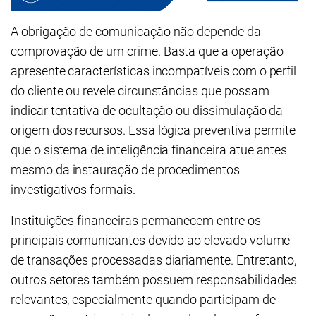
A obrigação de comunicação não depende da
comprovação de um crime. Basta que a operação
apresente características incompatíveis com o perfil
do cliente ou revele circunstâncias que possam
indicar tentativa de ocultação ou dissimulação da
origem dos recursos. Essa lógica preventiva permite
que o sistema de inteligência financeira atue antes
mesmo da instauração de procedimentos
investigativos formais.
Instituições financeiras permanecem entre os
principais comunicantes devido ao elevado volume
de transações processadas diariamente. Entretanto,
outros setores também possuem responsabilidades
relevantes, especialmente quando participam de