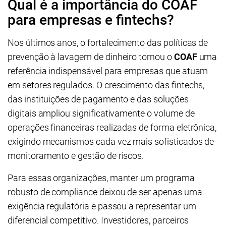
Qual é a importância do COAF
para empresas e fintechs?
Nos últimos anos, o fortalecimento das políticas de
prevenção à lavagem de dinheiro tornou o
COAF
uma
referência indispensável para empresas que atuam
em setores regulados. O crescimento das fintechs,
das instituições de pagamento e das soluções
digitais ampliou significativamente o volume de
operações financeiras realizadas de forma eletrônica,
exigindo mecanismos cada vez mais sofisticados de
monitoramento e gestão de riscos.
Para essas organizações, manter um programa
robusto de compliance deixou de ser apenas uma
exigência regulatória e passou a representar um
diferencial competitivo. Investidores, parceiros