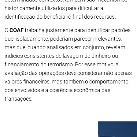
historicamente utilizados para dificultar a
identificação do beneficiário final dos recursos.
O
COAF
trabalha justamente para identificar padrões
que, isoladamente, poderiam parecer irrelevantes,
mas que, quando analisados em conjunto, revelam
indícios consistentes de lavagem de dinheiro ou
financiamento do terrorismo. Por esse motivo, a
avaliação das operações deve considerar não apenas
valores financeiros, mas também o comportamento
dos envolvidos e a coerência econômica das
transações.