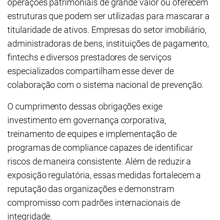
operações patrimoniais de grande valor ou oferecem
estruturas que podem ser utilizadas para mascarar a
titularidade de ativos. Empresas do setor imobiliário,
administradoras de bens, instituições de pagamento,
fintechs e diversos prestadores de serviços
especializados compartilham esse dever de
colaboração com o sistema nacional de prevenção.
O cumprimento dessas obrigações exige
investimento em governança corporativa,
treinamento de equipes e implementação de
programas de compliance capazes de identificar
riscos de maneira consistente. Além de reduzir a
exposição regulatória, essas medidas fortalecem a
reputação das organizações e demonstram
compromisso com padrões internacionais de
integridade.