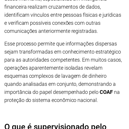
financeira realizam cruzamentos de dados,
identificam vínculos entre pessoas físicas e jurídicas
e verificam possíveis conexões com outras
comunicações anteriormente registradas.
Esse processo permite que informações dispersas
sejam transformadas em conhecimento estratégico
para as autoridades competentes. Em muitos casos,
operações aparentemente isoladas revelam
esquemas complexos de lavagem de dinheiro
quando analisadas em conjunto, demonstrando a
importância do papel desempenhado pelo
COAF
na
proteção do sistema econômico nacional.
O que é supervisionado pelo