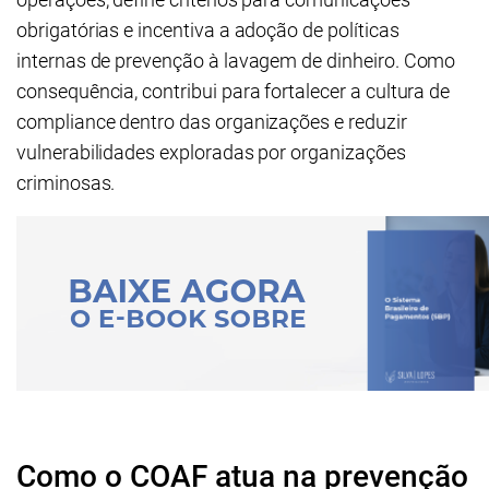
obrigatórias e incentiva a adoção de políticas
internas de prevenção à lavagem de dinheiro. Como
consequência, contribui para fortalecer a cultura de
compliance dentro das organizações e reduzir
vulnerabilidades exploradas por organizações
criminosas.
Como o COAF atua na prevenção