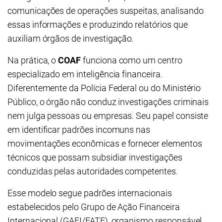
comunicações de operações suspeitas, analisando
essas informações e produzindo relatórios que
auxiliam órgãos de investigação.
Na prática, o
COAF
funciona como um centro
especializado em inteligência financeira.
Diferentemente da Polícia Federal ou do Ministério
Público, o órgão não conduz investigações criminais
nem julga pessoas ou empresas. Seu papel consiste
em identificar padrões incomuns nas
movimentações econômicas e fornecer elementos
técnicos que possam subsidiar investigações
conduzidas pelas autoridades competentes.
Esse modelo segue padrões internacionais
estabelecidos pelo Grupo de Ação Financeira
Internacional (GAFI/FATF), organismo responsável