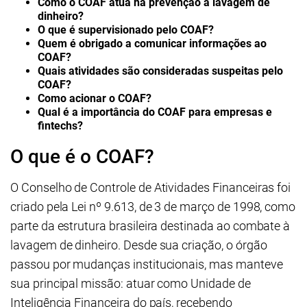
Como o COAF atua na prevenção à lavagem de
dinheiro?
O que é supervisionado pelo COAF?
Quem é obrigado a comunicar informações ao
COAF?
Quais atividades são consideradas suspeitas pelo
COAF?
Como acionar o COAF?
Qual é a importância do COAF para empresas e
fintechs?
O que é o COAF?
O Conselho de Controle de Atividades Financeiras foi
criado pela Lei nº 9.613, de 3 de março de 1998, como
parte da estrutura brasileira destinada ao combate à
lavagem de dinheiro. Desde sua criação, o órgão
passou por mudanças institucionais, mas manteve
sua principal missão: atuar como Unidade de
Inteligência Financeira do país, recebendo