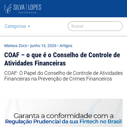
Categorias
Mateus Zorzi
•
junho 16, 2026
• Artigos
COAF – o que é o Conselho de Controle de
Atividades Financeiras
COAF: O Papel do Conselho de Controle de Atividades
Financeiras na Prevenção de Crimes Financeiros