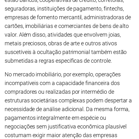
seguradoras, instituições de pagamento, fintechs,
empresas de fomento mercantil, administradoras de
cartões, imobiliárias e comerciantes de bens de alto
valor. Além disso, atividades que envolvem joias,
metais preciosos, obras de arte e outros ativos
suscetíveis à ocultação patrimonial também estão
submetidas a regras específicas de controle.
No mercado imobiliário, por exemplo, operações
incompatíveis com a capacidade financeira dos
compradores ou realizadas por intermédio de
estruturas societárias complexas podem despertar a
necessidade de análise adicional. Da mesma forma,
pagamentos integralmente em espécie ou
negociações sem justificativa econômica plausível
costumam exigir maior atenção das empresas