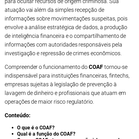
para ocultar recursos de origem criminosa. Sua
atuação vai além da simples recepção de
informações sobre movimentações suspeitas, pois
envolve a análise estratégica de dados, a produção
de inteligência financeira e o compartilhamento de
informações com autoridades responsáveis pela
investigação e repressão de crimes econômicos.
Compreender o funcionamento do
COAF
tornou-se
indispensável para instituições financeiras, fintechs,
empresas sujeitas à legislação de prevenção à
lavagem de dinheiro e profissionais que atuam em
operações de maior risco regulatório.
Conteúdo:
O que é o COAF?
Qual é a função do COAF?