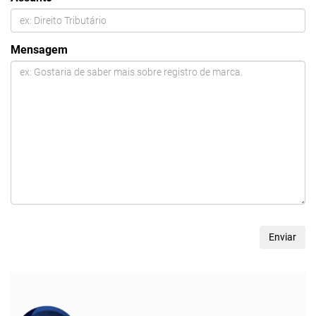
Mensagem