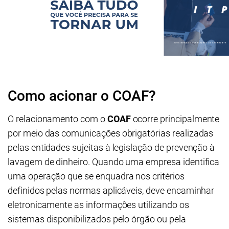
Como acionar o COAF?
O relacionamento com o
COAF
ocorre principalmente
por meio das comunicações obrigatórias realizadas
pelas entidades sujeitas à legislação de prevenção à
lavagem de dinheiro. Quando uma empresa identifica
uma operação que se enquadra nos critérios
definidos pelas normas aplicáveis, deve encaminhar
eletronicamente as informações utilizando os
sistemas disponibilizados pelo órgão ou pela