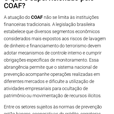
COAF?
A atuação do
COAF
não se limita às instituições
financeiras tradicionais. A legislação brasileira
estabelece que diversos segmentos econômicos
considerados mais expostos aos riscos de lavagem
de dinheiro e financiamento do terrorismo devem
adotar mecanismos de controle interno e cumprir
obrigações específicas de monitoramento. Essa
abrangência permite que o sistema nacional de
prevenção acompanhe operações realizadas em
diferentes mercados e dificulte a utilização de
atividades empresariais para ocultação de
patrimônio ou movimentação de recursos ilícitos.
Entre os setores sujeitos às normas de prevenção
estão bancos, cooperativas de crédito, corretoras,