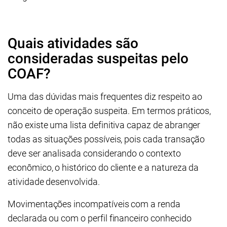
Quais atividades são
consideradas suspeitas pelo
COAF?
Uma das dúvidas mais frequentes diz respeito ao
conceito de operação suspeita. Em termos práticos,
não existe uma lista definitiva capaz de abranger
todas as situações possíveis, pois cada transação
deve ser analisada considerando o contexto
econômico, o histórico do cliente e a natureza da
atividade desenvolvida.
Movimentações incompatíveis com a renda
declarada ou com o perfil financeiro conhecido