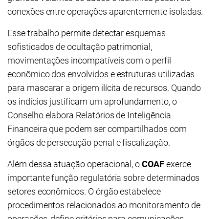
conexões entre operações aparentemente isoladas.
Esse trabalho permite detectar esquemas
sofisticados de ocultação patrimonial,
movimentações incompatíveis com o perfil
econômico dos envolvidos e estruturas utilizadas
para mascarar a origem ilícita de recursos. Quando
os indícios justificam um aprofundamento, o
Conselho elabora Relatórios de Inteligência
Financeira que podem ser compartilhados com
órgãos de persecução penal e fiscalização.
Além dessa atuação operacional, o
COAF
exerce
importante função regulatória sobre determinados
setores econômicos. O órgão estabelece
procedimentos relacionados ao monitoramento de
operações, define critérios para comunicações