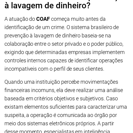
à lavagem de dinheiro?
A atuação do
COAF
começa muito antes da
identificação de um crime. O sistema brasileiro de
prevenção à lavagem de dinheiro baseia-se na
colaboração entre o setor privado e o poder público,
exigindo que determinadas empresas implementem
controles internos capazes de identificar operações
incompatíveis com o perfil de seus clientes.
Quando uma instituição percebe movimentações
financeiras incomuns, ela deve realizar uma análise
baseada em critérios objetivos e subjetivos. Caso
existam elementos suficientes para caracterizar uma
suspeita, a operação é comunicada ao órgão por
meio dos sistemas eletrônicos próprios. A partir
desse momento, especialistas em inteligência