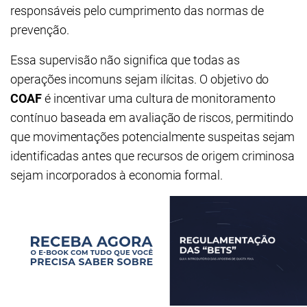
responsáveis pelo cumprimento das normas de
prevenção.
Essa supervisão não significa que todas as
operações incomuns sejam ilícitas. O objetivo do
COAF
é incentivar uma cultura de monitoramento
contínuo baseada em avaliação de riscos, permitindo
que movimentações potencialmente suspeitas sejam
identificadas antes que recursos de origem criminosa
sejam incorporados à economia formal.