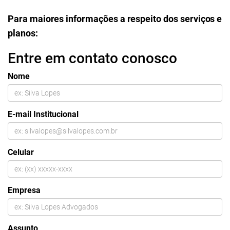
Para maiores informações a respeito dos serviços e
planos:
Entre em contato conosco
Nome
E-mail Institucional
Celular
Empresa
Assunto