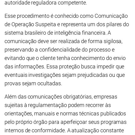
autoridade reguladora competente.
Esse procedimento é conhecido como Comunicação
de Operação Suspeita e representa um dos pilares do
sistema brasileiro de inteligência financeira. A
comunicação deve ser realizada de forma sigilosa,
preservando a confidencialidade do processo e
evitando que o cliente tenha conhecimento do envio
das informações. Essa proteção busca impedir que
eventuais investigações sejam prejudicadas ou que
provas sejam ocultadas.
Além das comunicações obrigatórias, empresas
sujeitas à regulamentação podem recorrer às
orientações, manuais e normas técnicas publicados
pelo próprio órgão para aperfeiçoar seus programas
internos de conformidade. A atualização constante