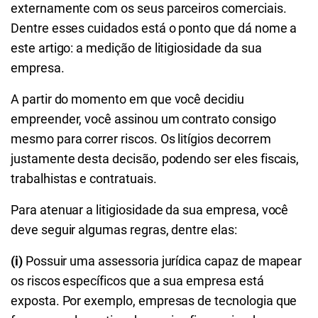
externamente com os seus parceiros comerciais.
Dentre esses cuidados está o ponto que dá nome a
este artigo: a medição de litigiosidade da sua
empresa.
A partir do momento em que você decidiu
empreender, você assinou um contrato consigo
mesmo para correr riscos. Os litígios decorrem
justamente desta decisão, podendo ser eles fiscais,
trabalhistas e contratuais.
Para atenuar a litigiosidade da sua empresa, você
deve seguir algumas regras, dentre elas:
(i)
Possuir uma assessoria jurídica capaz de mapear
os riscos específicos que a sua empresa está
exposta. Por exemplo, empresas de tecnologia que