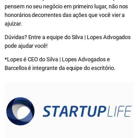
pensem no seu negócio em primeiro lugar, não nos
honorários decorrentes das ações que você vier a
ajuizar.
Dúvidas? Entre a equipe do Silva | Lopes Advogados
pode ajudar você!
*Lopes é CEO do Silva | Lopes Advogados e
Barcellos é integrante da equipe do escritório.