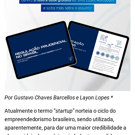
Por Gustavo Chaves Barcellos e Layon Lopes *
Atualmente o termo “
startup
” norteia o ciclo do
empreendedorismo brasileiro, sendo utilizada,
aparentemente, para dar uma maior credibilidade a