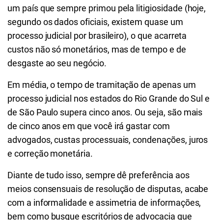
um país que sempre primou pela litigiosidade (hoje,
segundo os dados oficiais, existem quase um
processo judicial por brasileiro), o que acarreta
custos não só monetários, mas de tempo e de
desgaste ao seu negócio.
Em média, o tempo de tramitação de apenas um
processo judicial nos estados do Rio Grande do Sul e
de São Paulo supera cinco anos. Ou seja, são mais
de cinco anos em que você irá gastar com
advogados, custas processuais, condenações, juros
e correção monetária.
Diante de tudo isso, sempre dê preferência aos
meios consensuais de resolução de disputas, acabe
com a informalidade e assimetria de informações,
bem como busque escritórios de advocacia que