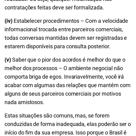
contratações feitas deve ser formalizada.
(iv)
Estabelecer procedimentos – Com a velocidade
informacional trocada entre parceiros comerciais,
todas conversas mantidas devem ser registradas e
estarem disponíveis para consulta posterior.
(v)
Saber que o pior dos acordos é melhor do que o
melhor dos processos – O ambiente negocial não
comporta briga de egos. Invariavelmente, você irá
acabar com algumas das relações que mantém com
alguns de seus parceiros comerciais por motivos
nada amistosos.
Estas situações são comuns, mas, se forem
conduzidas de forma inadequada, elas poderão ser o
início do fim da sua empresa. Isso porque o Brasil é