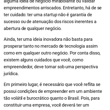
alguma ideia de negócio mirabolante ou validar
empreendimentos arriscados. Entretanto, há de se
ter cuidado: ter uma
startup
não é garantia de
sucesso ou de atenuação dos riscos inerentes a
abertura de qualquer negócio.
Ainda, ter uma ideia inovadora não basta para
prosperar tanto no mercado de tecnologia assim
como em qualquer outro negócio. Por conta disso,
existem alguns cuidados que você, como
empreendedor, deve tomar sob uma perspectiva
jurídica.
Em primeiro lugar, é necessário que você reflita se
possui condições de empreender em um ambiente
tão volátil e burocrático quanto o Brasil. Pois, para
constituir uma empresa, você deverá ter um