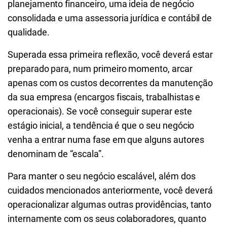
planejamento financeiro, uma ideia de negócio
consolidada e uma assessoria jurídica e contábil de
qualidade.
Superada essa primeira reflexão, você deverá estar
preparado para, num primeiro momento, arcar
apenas com os custos decorrentes da manutenção
da sua empresa (encargos fiscais, trabalhistas e
operacionais). Se você conseguir superar este
estágio inicial, a tendência é que o seu negócio
venha a entrar numa fase em que alguns autores
denominam de “escala”.
Para manter o seu negócio escalável, além dos
cuidados mencionados anteriormente, você deverá
operacionalizar algumas outras providências, tanto
internamente com os seus colaboradores, quanto