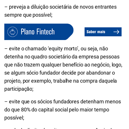
– preveja a diluição societária de novos entrantes
sempre que possível;
– evite o chamado ‘equity morto’, ou seja, não
detenha no quadro societário da empresa pessoas
que não trazem qualquer benefício ao negócio, logo,
se algum sócio fundador decide por abandonar o
projeto, por exemplo, trabalhe na compra daquela
participação;
– evite que os sócios fundadores detenham menos
do que 80% do capital social pelo maior tempo
possível;