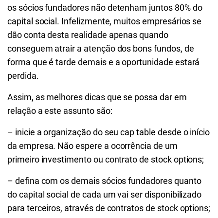
os sócios fundadores não detenham juntos 80% do
capital social. Infelizmente, muitos empresários se
dão conta desta realidade apenas quando
conseguem atrair a atenção dos bons fundos, de
forma que é tarde demais e a oportunidade estará
perdida.
Assim, as melhores dicas que se possa dar em
relação a este assunto são:
– inicie a organização do seu cap table desde o início
da empresa. Não espere a ocorrência de um
primeiro investimento ou contrato de stock options;
– defina com os demais sócios fundadores quanto
do capital social de cada um vai ser disponibilizado
para terceiros, através de contratos de stock options;