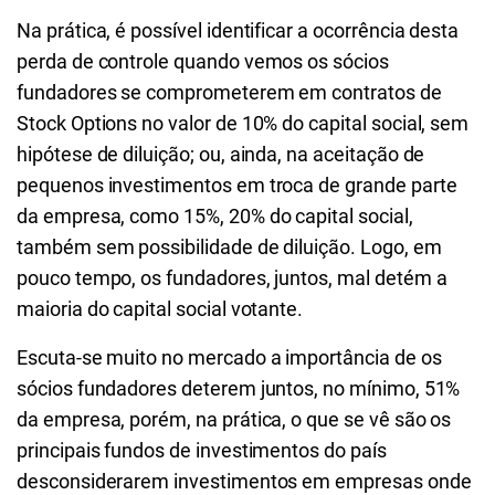
Na prática, é possível identificar a ocorrência desta
perda de controle quando vemos os sócios
fundadores se comprometerem em contratos de
Stock Options no valor de 10% do capital social, sem
hipótese de diluição; ou, ainda, na aceitação de
pequenos investimentos em troca de grande parte
da empresa, como 15%, 20% do capital social,
também sem possibilidade de diluição. Logo, em
pouco tempo, os fundadores, juntos, mal detém a
maioria do capital social votante.
Escuta-se muito no mercado a importância de os
sócios fundadores deterem juntos, no mínimo, 51%
da empresa, porém, na prática, o que se vê são os
principais fundos de investimentos do país
desconsiderarem investimentos em empresas onde