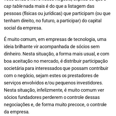
cap table
nada mais é do que a listagem das
pessoas (físicas ou jurídicas) que participam (ou que
tenham direito, no futuro, a participar) do capital
social da empresa.
É muito comum, em empresas de tecnologia, uma
ideia brilhante vir acompanhada de sócios sem
dinheiro. Nesta situação, a forma mais usual, e com
boa aceitação no mercado, é distribuir participação
societária para interessados que possam contribuir
com o negócio, sejam estes os prestadores de
serviços envolvidos e/ou pequenos investidores.
Nesta situação, infelizmente, é muito comum ver
sócios fundadores perderem o controle dessas
negociações e, de forma muito precoce, o controle
da empresa.