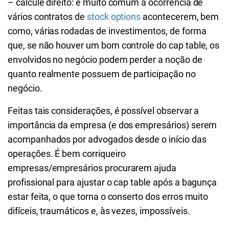
– calcule direito: é muito comum a ocorrência de
vários contratos de
stock options
acontecerem, bem
como, várias rodadas de investimentos, de forma
que, se não houver um bom controle do cap table, os
envolvidos no negócio podem perder a noção de
quanto realmente possuem de participação no
negócio.
Feitas tais considerações, é possível observar a
importância da empresa (e dos empresários) serem
acompanhados por advogados desde o início das
operações. É bem corriqueiro
empresas/empresários procurarem ajuda
profissional para ajustar o cap table após a bagunça
estar feita, o que torna o conserto dos erros muito
difíceis, traumáticos e, às vezes, impossíveis.