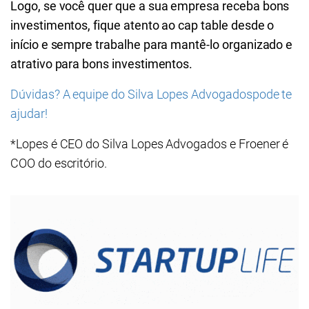
Logo, se você quer que a sua empresa receba bons
investimentos, fique atento ao cap table desde o
início e sempre trabalhe para mantê-lo organizado e
atrativo para bons investimentos.
Dúvidas? A equipe do Silva Lopes Advogadospode te
ajudar!
*Lopes é CEO do Silva Lopes Advogados e Froener é
COO do escritório.