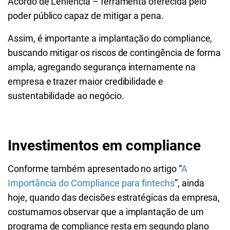
Acordo de Leniência – ferramenta oferecida pelo
poder público capaz de mitigar a pena.
Assim, é importante a implantação do compliance,
buscando mitigar os riscos de contingência de forma
ampla, agregando segurança internamente na
empresa e trazer maior credibilidade e
sustentabilidade ao negócio.
Investimentos em compliance
Conforme também apresentado no artigo “
A
Importância do Compliance para fintechs
”, ainda
hoje, quando das decisões estratégicas da empresa,
costumamos observar que a implantação de um
programa de compliance resta em segundo plano