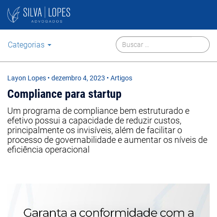
Categorias
Layon Lopes
•
dezembro 4, 2023
• Artigos
Compliance para startup
Um programa de compliance bem estruturado e
efetivo possui a capacidade de reduzir custos,
principalmente os invisíveis, além de facilitar o
processo de governabilidade e aumentar os níveis de
eficiência operacional