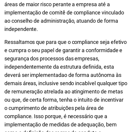
áreas de maior risco perante a empresa até a
implementação de comitê de compliance vinculado
ao conselho de administração, atuando de forma
independente.
Ressaltamos que para que o compliance seja efetivo
e cumpra o seu papel de garantir a conformidade e
segurança dos processos das empresas,
independentemente da estrutura definida, esta
deverá ser implementadao de forma autônoma às
demais áreas, inclusive sendo incabível qualquer tipo
de remuneração atrelada ao atingimento de metas
ou que, de certa forma, tenha o intuito de incentivar
o cumprimento de atribuições pela área de
compliance. Isso porque, é necessário que a
implementação de medidas de adequação, bem