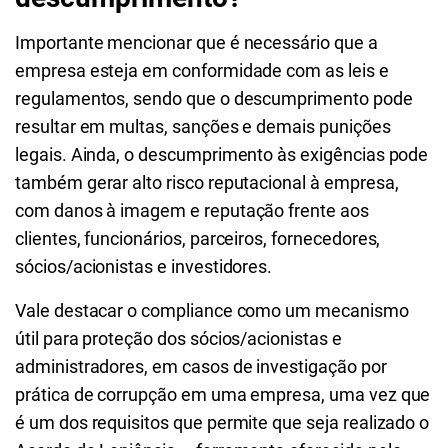
Importante mencionar que é necessário que a
empresa esteja em conformidade com as leis e
regulamentos, sendo que o descumprimento pode
resultar em multas, sanções e demais punições
legais. Ainda, o descumprimento às exigências pode
também gerar alto risco reputacional à empresa,
com danos à imagem e reputação frente aos
clientes, funcionários, parceiros, fornecedores,
sócios/acionistas e investidores.
Vale destacar o compliance como um mecanismo
útil para proteção dos sócios/acionistas e
administradores, em casos de investigação por
prática de corrupção em uma empresa, uma vez que
é um dos requisitos que permite que seja realizado o