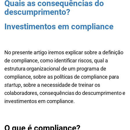
Quais as consequências do
descumprimento?
Investimentos em compliance
No presente artigo iremos explicar sobre a definição
de compliance, como identificar riscos, qual a
estrutura organizacional de um programa de
compliance, sobre as políticas de compliance para
startup
, sobre a necessidade de treinar os
colaboradores, consequências do descumprimento e
investimentos em compliance.
O que é compliance?