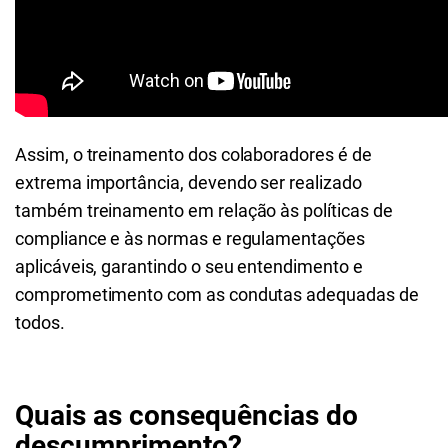
Assim, o treinamento dos colaboradores é de
extrema importância, devendo ser realizado
também treinamento em relação às políticas de
compliance e às normas e regulamentações
aplicáveis, garantindo o seu entendimento e
comprometimento com as condutas adequadas de
todos.
Quais as consequências do
descumprimento?