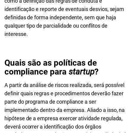
como a definição das regras de conduta e
identificação e reporte de eventuais desvios, sejam
definidas de forma independente, sem que haja
qualquer tipo de parcialidade ou conflitos de
interesse.
Quais são as políticas de
compliance para
startup
?
A partir da análise de riscos realizada, será possível
definir quais regras e procedimentos deverão fazer
parte do programa de compliance a ser
implementado dentro da empresa. Aliado a isso, na
hipótese de a empresa exercer atividade regulada,
deverá ocorrer a identificação dos órgãos