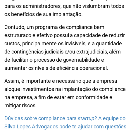
para os administradores, que não vislumbram todos
os benefícios de sua implantação.
Contudo, um programa de compliance bem
estruturado e efetivo possui a capacidade de reduzir
custos, principalmente os invisíveis, e a quantidade
de contingências judiciais e/ou extrajudiciais, além
de facilitar o processo de governabilidade e
aumentar os níveis de eficiência operacional.
Assim, é importante e necessário que a empresa
aloque investimentos na implantação do compliance
na empresa, a fim de estar em conformidade e
mitigar riscos.
Dúvidas sobre compliance para
startup
? A equipe do
Silva Lopes Advogados pode te ajudar com questões