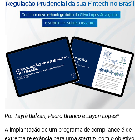
Por Tayrê Balzan, Pedro Branco e Layon Lopes*
A implantação de um programa de compliance é de
extrema relevância para uma
startup
, com o objetivo