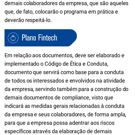
demais colaboradores da empresa, que são aqueles
que, de fato, colocarão o programa em prática e
deverão respeitá-lo.
Em relação aos documentos, deve ser elaborado e
implementado o Código de Ética e Conduta,
documento que servirá como base para a conduta
de todos os interessados e envolvidos na atividade
da empresa, servindo também para a construção do
demais documentos de compliance, visto que
indicará as medidas gerais relacionadas à conduta
da empresa e seus colaboradores, de forma ampla,
para que a empresa possa adentrar aos riscos
específicos através da elaboração de demais