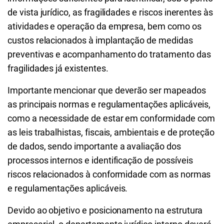
de vista jurídico, as fragilidades e riscos inerentes às
atividades e operação da empresa, bem como os
custos relacionados à implantação de medidas
preventivas e acompanhamento do tratamento das
fragilidades já existentes.
Importante mencionar que deverão ser mapeados
as principais normas e regulamentações aplicáveis,
como a necessidade de estar em conformidade com
as leis trabalhistas, fiscais, ambientais e de proteção
de dados, sendo importante a avaliação dos
processos internos e identificação de possíveis
riscos relacionados à conformidade com as normas
e regulamentações aplicáveis.
Devido ao objetivo e posicionamento na estrutura