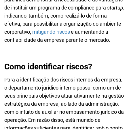
de instituir um programa de compliance para
startup
,
indicando, também, como realizá-lo de forma
efetiva, para possibilitar a organização do ambiente
corporativo,
mitigando riscos
e aumentando a
confiabilidade da empresa perante o mercado.
Como identificar riscos?
Para a identificação dos riscos internos da empresa,
o departamento jurídico interno possui como um de
seus principais objetivos atuar ativamente na gestão
estratégica da empresa, ao lado da administração,
com o intuito de auxiliar no embasamento jurídico da
operação. Em razão disso, está munido de
informações suficientes para identificar, sob o ponto