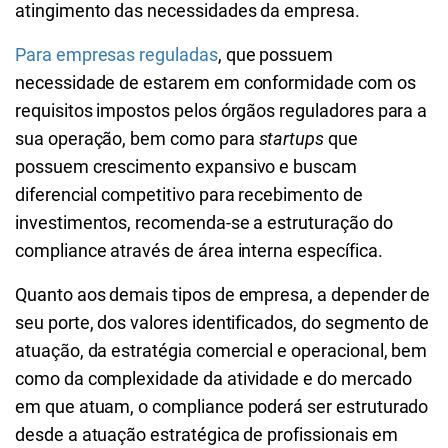
atingimento das necessidades da empresa.
Para empresas reguladas
, que possuem
necessidade de estarem em conformidade com os
requisitos impostos pelos órgãos reguladores para a
sua operação, bem como para
startups
que
possuem crescimento expansivo e buscam
diferencial competitivo para recebimento de
investimentos, recomenda-se a estruturação do
compliance através de área interna específica.
Quanto aos demais tipos de empresa, a depender de
seu porte, dos valores identificados, do segmento de
atuação, da estratégia comercial e operacional, bem
como da complexidade da atividade e do mercado
em que atuam, o compliance poderá ser estruturado
desde a atuação estratégica de profissionais em