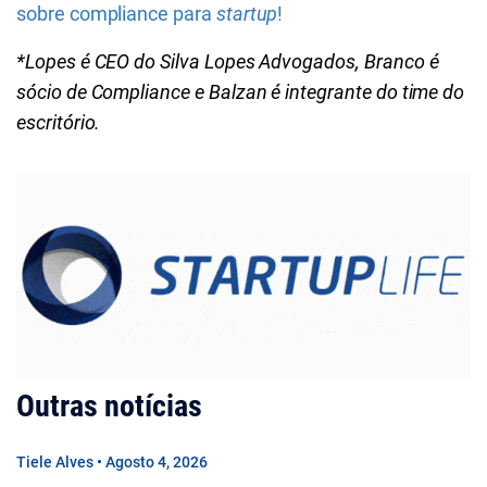
sobre compliance para
startup
!
*Lopes é CEO do Silva Lopes Advogados, Branco é
sócio de Compliance e Balzan é integrante do time do
escritório.
Outras notícias
Tiele Alves • Agosto 4, 2026