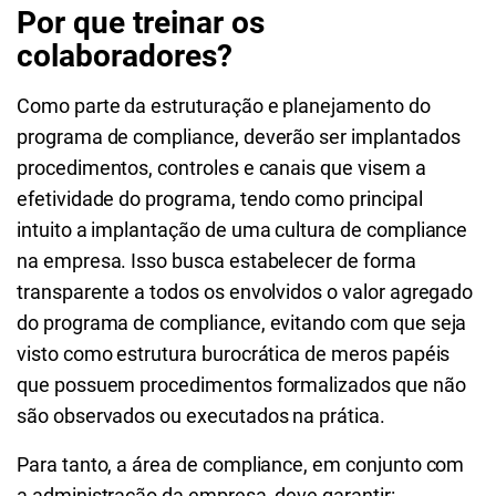
Por que treinar os
colaboradores?
Como parte da estruturação e planejamento do
programa de compliance, deverão ser implantados
procedimentos, controles e canais que visem a
efetividade do programa, tendo como principal
intuito a implantação de uma cultura de compliance
na empresa. Isso busca estabelecer de forma
transparente a todos os envolvidos o valor agregado
do programa de compliance, evitando com que seja
visto como estrutura burocrática de meros papéis
que possuem procedimentos formalizados que não
são observados ou executados na prática.
Para tanto, a área de compliance, em conjunto com
a administração da empresa, deve garantir: