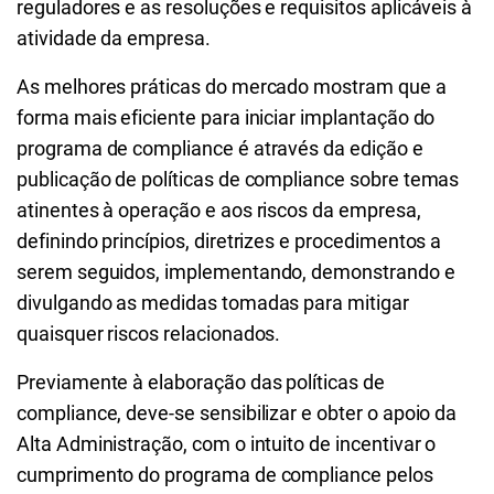
reguladores e as resoluções e requisitos aplicáveis à
atividade da empresa.
As melhores práticas do mercado mostram que a
forma mais eficiente para iniciar implantação do
programa de compliance é através da edição e
publicação de políticas de compliance sobre temas
atinentes à operação e aos riscos da empresa,
definindo princípios, diretrizes e procedimentos a
serem seguidos, implementando, demonstrando e
divulgando as medidas tomadas para mitigar
quaisquer riscos relacionados.
Previamente à elaboração das políticas de
compliance, deve-se sensibilizar e obter o apoio da
Alta Administração, com o intuito de incentivar o
cumprimento do programa de compliance pelos