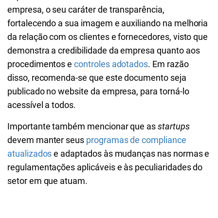
empresa, o seu caráter de transparência,
fortalecendo a sua imagem e auxiliando na melhoria
da relação com os clientes e fornecedores, visto que
demonstra a credibilidade da empresa quanto aos
procedimentos e
controles adotados
. Em razão
disso, recomenda-se que este documento seja
publicado no website da empresa, para torná-lo
acessível a todos.
Importante também mencionar que as
startups
devem manter seus
programas de compliance
atualizados
e adaptados às mudanças nas normas e
regulamentações aplicáveis e às peculiaridades do
setor em que atuam.