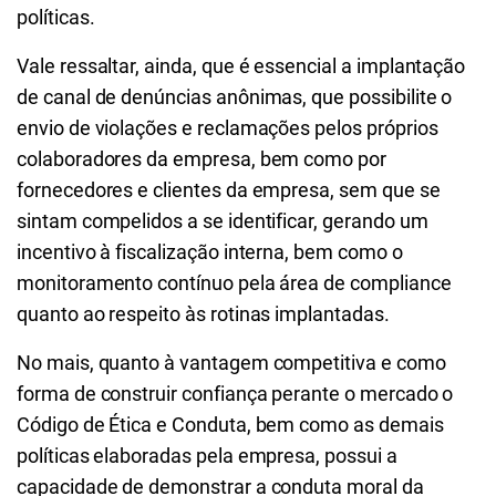
políticas.
Vale ressaltar, ainda, que é essencial a implantação
de canal de denúncias anônimas, que possibilite o
envio de violações e reclamações pelos próprios
colaboradores da empresa, bem como por
fornecedores e clientes da empresa, sem que se
sintam compelidos a se identificar, gerando um
incentivo à fiscalização interna, bem como o
monitoramento contínuo pela área de compliance
quanto ao respeito às rotinas implantadas.
No mais, quanto à vantagem competitiva e como
forma de construir confiança perante o mercado o
Código de Ética e Conduta, bem como as demais
políticas elaboradas pela empresa, possui a
capacidade de demonstrar a conduta moral da