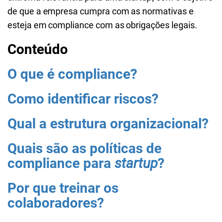
de que a empresa cumpra com as normativas e
esteja em compliance com as obrigações legais.
Conteúdo
O que é compliance?
Como identificar riscos?
Qual a estrutura organizacional?
Quais são as políticas de
compliance para
startup
?
Por que treinar os
colaboradores?