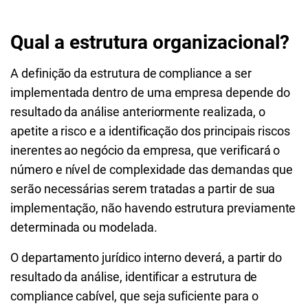
Qual a estrutura organizacional?
A definição da estrutura de compliance a ser
implementada dentro de uma empresa depende do
resultado da análise anteriormente realizada, o
apetite a risco e a identificação dos principais riscos
inerentes ao negócio da empresa, que verificará o
número e nível de complexidade das demandas que
serão necessárias serem tratadas a partir de sua
implementação, não havendo estrutura previamente
determinada ou modelada.
O departamento jurídico interno deverá, a partir do
resultado da análise, identificar a estrutura de
compliance cabível, que seja suficiente para o