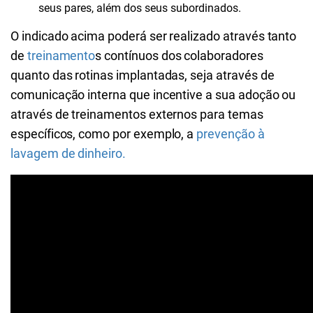
seus pares, além dos seus subordinados.
O indicado acima poderá ser realizado através tanto
de
treinamento
s
contínuos dos colaboradores
quanto das rotinas implantadas, seja através de
comunicação interna que incentive a sua adoção ou
através de treinamentos externos para temas
específicos, como por exemplo, a
prevenção à
lavagem de dinheiro.