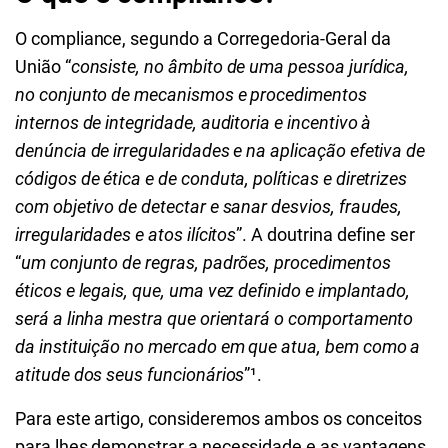
O compliance, segundo a Corregedoria-Geral da
União “
consiste, no âmbito de uma pessoa jurídica,
no conjunto de mecanismos e procedimentos
internos de integridade, auditoria e incentivo à
denúncia de irregularidades e na aplicação efetiva de
códigos de ética e de conduta, políticas e diretrizes
com objetivo de detectar e sanar desvios, fraudes,
irregularidades e atos ilícitos
”. A doutrina define ser
“
um conjunto de regras, padrões, procedimentos
éticos e legais, que, uma vez definido e implantado,
será a linha mestra que orientará o comportamento
da instituição no mercado em que atua, bem como a
atitude dos seus funcionários
”¹.
Para este artigo, consideremos ambos os conceitos
para lhes demonstrar a necessidade e as vantagens