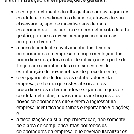
o comprometimento da alta gestão com as regras de
conduta e procedimentos definidos, através da sua
observância, apoio e incentivo aos demais
colaboradores – se não há comprometimento da alta
gestão, porque os níveis hierárquicos abaixo se
comprometeriam?
a possibilidade de envolvimento dos demais
colaboradores da empresa na implementação dos
procedimentos, através da identificação e reporte de
fragilidades, combinadas com sugestões de
estruturação de novas rotinas de procedimento;
o engajamento de todos os colaboradores da
empresa, de forma que estes absorvam os
procedimentos determinados e sigam as regras de
conduta definidas, repassando às instruções aos
novos colaboradores que vierem a ingressar na
empresa, identificando falhas e reportando violações;
e,
a fiscalização da sua implementação, não somente
pela área de compliance, mas por todos os
colaboradores da empresa, que deverão fiscalizar os