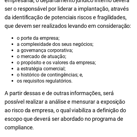
empresarial, o departamento jurídico interno deverá
ser o responsável por liderar a implantação, através
da identificação de potenciais riscos e fragilidades,
que devem ser realizados levando em consideração:
o porte da empresa;
a complexidade dos seus negócios;
a governança corporativa;
o mercado de atuação;
o propósito e os valores da empresa;
a estratégia comercial;
o histórico de contingências; e,
os requisitos regulatórios.
A partir dessas e de outras informações, será
possível realizar a análise e mensurar a exposição
ao risco da empresa, o qual viabiliza a definição do
escopo que deverá ser abordado no programa de
compliance.