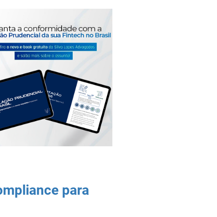
Compliance para