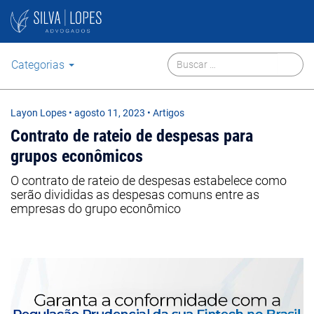
Categorias
Layon Lopes
•
agosto 11, 2023
• Artigos
Contrato de rateio de despesas para
grupos econômicos
O contrato de rateio de despesas estabelece como
serão divididas as despesas comuns entre as
empresas do grupo econômico