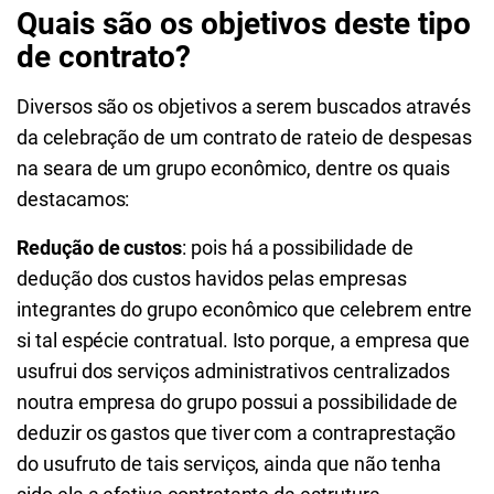
Quais são os objetivos deste tipo
de contrato?
Diversos são os objetivos a serem buscados através
da celebração de um contrato de rateio de despesas
na seara de um grupo econômico, dentre os quais
destacamos:
Redução de custos
: pois há a possibilidade de
dedução dos custos havidos pelas empresas
integrantes do grupo econômico que celebrem entre
si tal espécie contratual. Isto porque, a empresa que
usufrui dos serviços administrativos centralizados
noutra empresa do grupo possui a possibilidade de
deduzir os gastos que tiver com a contraprestação
do usufruto de tais serviços, ainda que não tenha