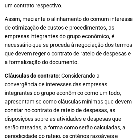
um contrato respectivo.
Assim, mediante o alinhamento do comum interesse
de otimização de custos e procedimentos, as
empresas integrantes do grupo econômico, é
necessário que se proceda à negociação dos termos
que devem reger o contrato de rateio de despesas e
a formalização do documento.
Cláusulas do contrato:
Considerando a
convergência de interesses das empresas
integrantes do grupo econômico como um todo,
apresentam-se como cláusulas mínimas que devem
constar no contrato de rateio de despesas, as
disposições sobre as atividades e despesas que
serão rateadas, a forma como serão calculadas, a
periodicidade do rateio, os critérios razoáveis e