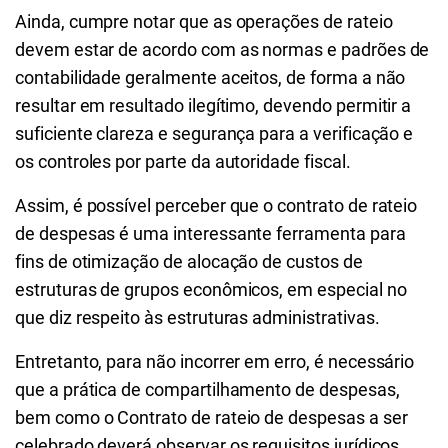
Ainda, cumpre notar que as operações de rateio
devem estar de acordo com as normas e padrões de
contabilidade geralmente aceitos, de forma a não
resultar em resultado ilegítimo, devendo permitir a
suficiente clareza e segurança para a verificação e
os controles por parte da autoridade fiscal.
Assim, é possível perceber que o contrato de rateio
de despesas é uma interessante ferramenta para
fins de otimização de alocação de custos de
estruturas de grupos econômicos, em especial no
que diz respeito às estruturas administrativas.
Entretanto, para não incorrer em erro, é necessário
que a prática de compartilhamento de despesas,
bem como o Contrato de rateio de despesas a ser
celebrado deverá observar os requisitos jurídicos