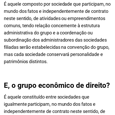
É aquele composto por sociedade que participam, no
mundo dos fatos e independentemente de contrato
neste sentido, de atividades ou empreendimentos
comuns, tendo relação
concernente à estrutura
administrativa do grupo e a coordenação ou
subordinação dos administradores das sociedades
filiadas serão estabelecidas na convenção do grupo,
mas cada sociedade conservará personalidade e
patrimônios distintos.
E, o grupo econômico de direito?
É aquele constituído entre sociedades que
igualmente participam, no mundo dos fatos e
independentemente de contrato neste sentido, de