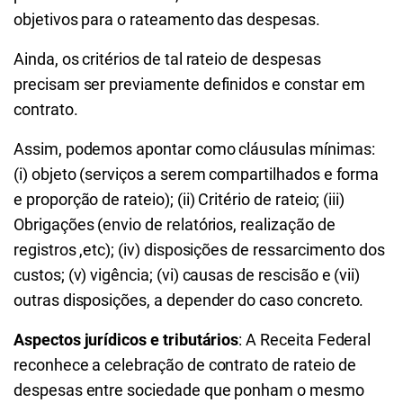
objetivos para o rateamento das despesas.
Ainda, os critérios de tal rateio de despesas
precisam ser previamente definidos e constar em
contrato.
Assim, podemos apontar como cláusulas mínimas:
(i) objeto (serviços a serem compartilhados e forma
e proporção de rateio); (ii) Critério de rateio; (iii)
Obrigações (envio de relatórios, realização de
registros ,etc); (iv) disposições de ressarcimento dos
custos; (v) vigência; (vi) causas de rescisão e (vii)
outras disposições, a depender do caso concreto.
Aspectos jurídicos e tributários
: A Receita Federal
reconhece a celebração de contrato de rateio de
despesas entre sociedade que ponham o mesmo