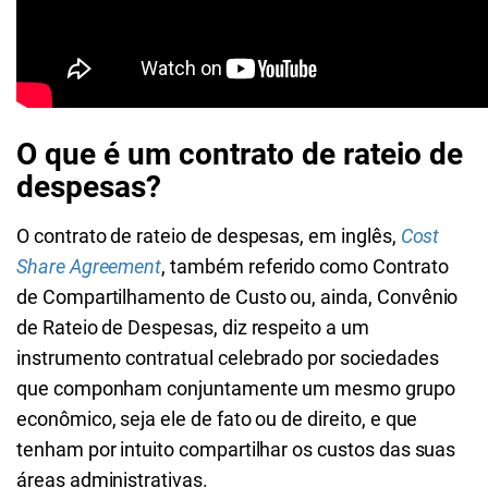
O que é um contrato de rateio de
despesas?
O contrato de rateio de despesas, em inglês,
Cost
Share Agreement
, também referido como Contrato
de Compartilhamento de Custo ou, ainda, Convênio
de Rateio de Despesas, diz respeito a um
instrumento contratual celebrado por sociedades
que componham conjuntamente um mesmo grupo
econômico, seja ele de fato ou de direito, e que
tenham por intuito compartilhar os custos das suas
áreas administrativas.