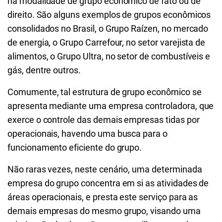
na modalidade de grupo econômico de fato ou de
direito. São alguns exemplos de grupos econômicos
consolidados no Brasil, o Grupo Raízen, no mercado
de energia, o Grupo Carrefour, no setor varejista de
alimentos, o Grupo Ultra, no setor de combustíveis e
gás, dentre outros.
Comumente, tal estrutura de grupo econômico se
apresenta mediante uma empresa controladora, que
exerce o controle das demais empresas tidas por
operacionais, havendo uma busca para o
funcionamento eficiente do grupo.
Não raras vezes, neste cenário, uma determinada
empresa do grupo concentra em si as atividades de
áreas operacionais, e presta este serviço para as
demais empresas do mesmo grupo, visando uma