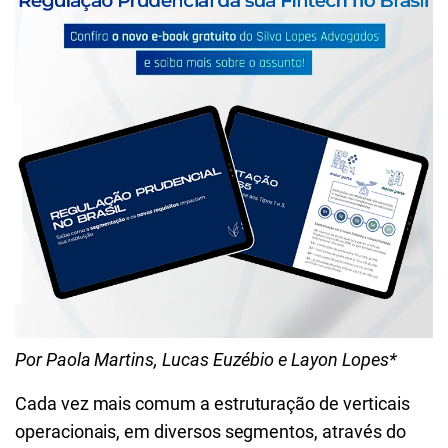
Por Paola Martins, Lucas Euzébio e Layon Lopes*
Cada vez mais comum a estruturação de verticais
operacionais, em diversos segmentos, através do