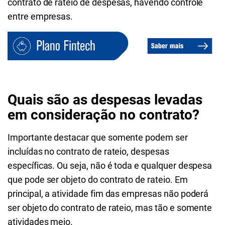
contrato de rateio de despesas, havendo controle
entre empresas.
Quais são as despesas levadas
em consideração no contrato?
Importante destacar que somente podem ser
incluídas no contrato de rateio, despesas
específicas. Ou seja, não é toda e qualquer despesa
que pode ser objeto do contrato de rateio. Em
principal, a atividade fim das empresas não poderá
ser objeto do contrato de rateio, mas tão e somente
atividades meio.