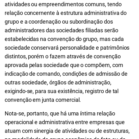
atividades ou
empreendimentos comuns, tendo
relação concernente à estrutura administrativa do
grupo e a coordenação ou subordinação dos
administradores das sociedades filiadas serão
estabelecidas na convenção do grupo, mas cada
sociedade conservará personalidade e patrimônios
distintos, porém o fazem através de convenção
aprovada pelas sociedade que o compõem, com
indicação de comando, condições de admissão de
outras sociedade, órgãos de administração,
exigindo-se, para sua existência, registro de tal
convenção em junta comercial.
Nota-se, portanto, que há uma íntima relação
operacional e administrativa entre empresas que
atuam com sinergia de atividades ou de estruturas,