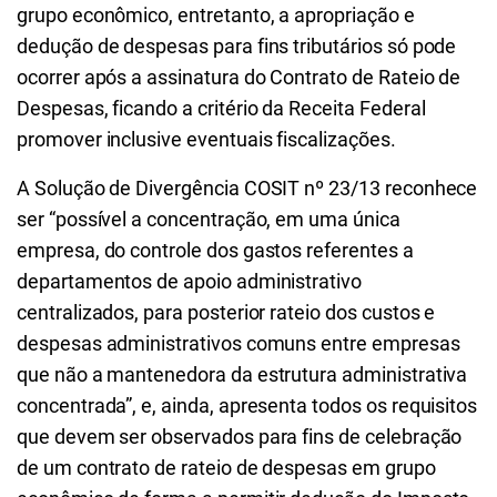
grupo econômico, entretanto, a apropriação e
dedução de despesas para fins tributários só pode
ocorrer após a assinatura do Contrato de Rateio de
Despesas, ficando a critério da Receita Federal
promover inclusive eventuais fiscalizações.
A Solução de Divergência COSIT nº 23/13 reconhece
ser “possível a concentração, em uma única
empresa, do controle dos gastos referentes a
departamentos de apoio administrativo
centralizados, para posterior rateio dos custos e
despesas administrativos comuns entre empresas
que não a mantenedora da estrutura administrativa
concentrada”, e, ainda, apresenta todos os requisitos
que devem ser observados para fins de celebração
de um contrato de rateio de despesas em grupo