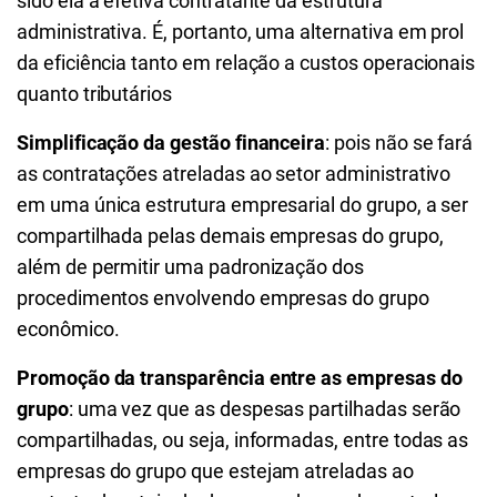
sido ela a efetiva contratante da estrutura
administrativa. É, portanto, uma alternativa em prol
da eficiência tanto em relação a custos operacionais
quanto tributários
Simplificação da gestão financeira
: pois não se fará
as contratações atreladas ao setor administrativo
em uma única estrutura empresarial do grupo, a ser
compartilhada pelas demais empresas do grupo,
além de permitir uma padronização dos
procedimentos envolvendo empresas do grupo
econômico.
Promoção da transparência entre as empresas do
grupo
: uma vez que as despesas partilhadas serão
compartilhadas, ou seja, informadas, entre todas as
empresas do grupo que estejam atreladas ao