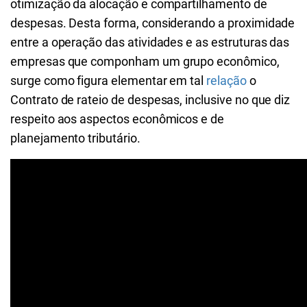
otimização da alocação e compartilhamento de
despesas. Desta forma, considerando a proximidade
entre a operação das atividades e as estruturas das
empresas que componham um grupo econômico,
surge como figura elementar em tal
relação
o
Contrato de rateio de despesas
, inclusive no que diz
respeito aos aspectos econômicos e de
planejamento tributário.