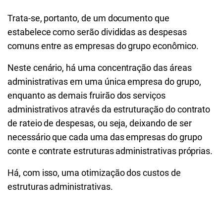
Trata-se, portanto, de um documento que
estabelece como serão divididas as despesas
comuns entre as empresas do grupo econômico.
Neste cenário, há uma concentração das áreas
administrativas em uma única empresa do grupo,
enquanto as demais fruirão dos serviços
administrativos através da estruturação do contrato
de rateio de despesas, ou seja, deixando de ser
necessário que cada uma das empresas do grupo
conte e contrate estruturas administrativas próprias.
Há, com isso, uma otimização dos custos de
estruturas administrativas.