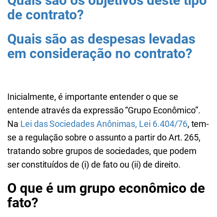
Quais são os objetivos deste tipo
de contrato?
Quais são as despesas levadas
em consideração no contrato?
Inicialmente, é importante entender o que se
entende através da expressão “Grupo Econômico”.
Na
Lei das Sociedades Anônimas, Lei 6.404/76
, tem-
se a regulação sobre o assunto a partir do Art. 265,
tratando sobre grupos de sociedades, que podem
ser constituídos de (i) de fato ou (ii) de direito.
O que é um grupo econômico de
fato?