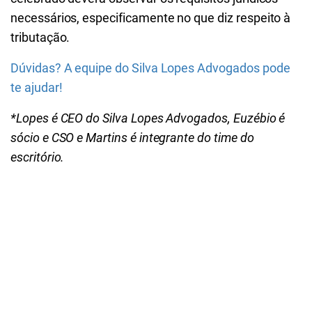
necessários, especificamente no que diz respeito à
tributação.
Dúvidas? A equipe do Silva Lopes Advogados pode
te ajudar!
*Lopes é CEO do Silva Lopes Advogados, Euzébio é
sócio e CSO e Martins é integrante do time do
escritório.