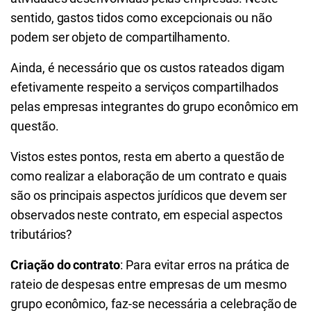
sentido, gastos tidos como excepcionais ou não
podem ser objeto de compartilhamento.
Ainda, é necessário que os custos rateados digam
efetivamente respeito a serviços compartilhados
pelas empresas integrantes do grupo econômico em
questão.
Vistos estes pontos, resta em aberto a questão de
como realizar a elaboração de um contrato e quais
são os principais aspectos jurídicos que devem ser
observados neste contrato, em especial aspectos
tributários?
Criação do contrato
: Para evitar erros na prática de
rateio de despesas entre empresas de um mesmo
grupo econômico, faz-se necessária a celebração de