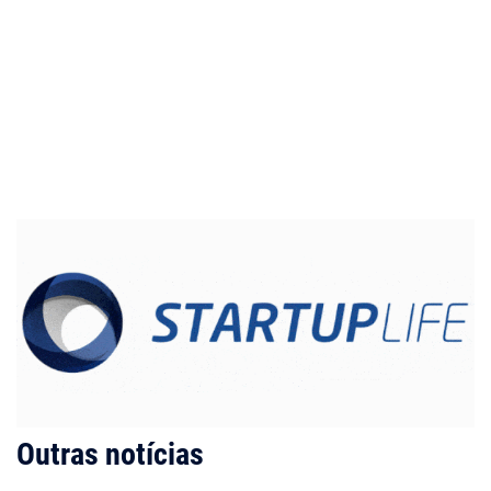
Outras notícias