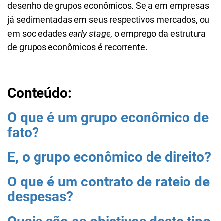
desenho de grupos econômicos. Seja em empresas
já sedimentadas em seus respectivos mercados, ou
em sociedades
early stage
, o emprego da estrutura
de grupos econômicos é recorrente.
Conteúdo:
O que é um grupo econômico de
fato?
E, o grupo econômico de direito?
O que é um contrato de rateio de
despesas?