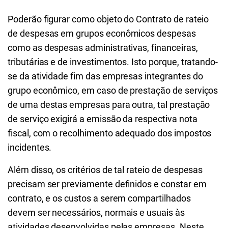
Poderão figurar como objeto do Contrato de rateio
de despesas em grupos econômicos despesas
como as despesas administrativas, financeiras,
tributárias e de investimentos. Isto porque, tratando-
se da atividade fim das empresas integrantes do
grupo econômico, em caso de prestação de serviços
de uma destas empresas para outra, tal prestação
de serviço exigirá a emissão da respectiva nota
fiscal, com o recolhimento adequado dos impostos
incidentes.
Além disso, os critérios de tal rateio de despesas
precisam ser previamente definidos e constar em
contrato, e os custos a serem compartilhados
devem ser necessários, normais e usuais às
atividades desenvolvidas pelas empresas. Neste