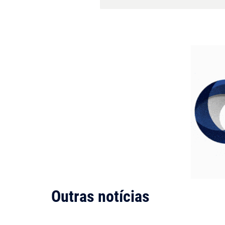
Outras notícias