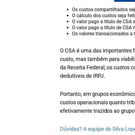
Os custos compartilhados s
O cálculo dos custos seja feit
O valor pago a título de CSA 
O valor pago a título de CSA 
Os valores transacionados a 
O CSA é uma das importantes f
custo, mas também para viabili
da Receita Federal, os custos
dedutíveis de IRPJ.
Portanto, em grupos econômicos
custos operacionais quanto tr
efetivamente trazidos ao grup
Dúvidas? A equipe do Silva Lop