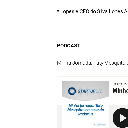
* Lopes é CEO do Silva Lopes A
PODCAST
Minha Jornada: Taty Mesquita e