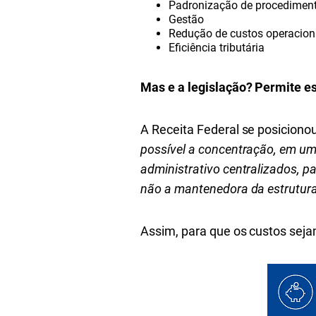
Padronização de procedimen
Gestão
Redução de custos operacion
Eficiência tributária
Mas e a legislação? Permite e
A Receita Federal se posiciono
possível a concentração, em um
administrativo centralizados, p
não a mantenedora da estrutura
Assim, para que os custos sejam