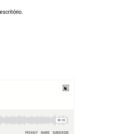
scritório.