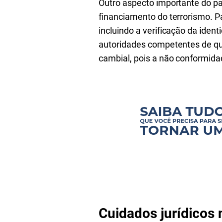
Outro aspecto importante do p
financiamento do terrorismo. P
incluindo a verificação da iden
autoridades competentes de qua
cambial, pois a não conformida
Cuidados jurídicos 