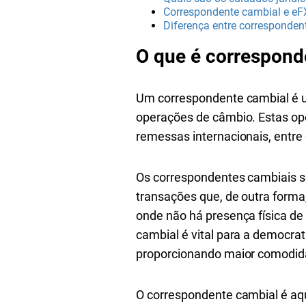
Correspondente cambial e eF
Diferença entre corresponden
O que é correspond
Um correspondente cambial é um
operações de câmbio. Estas op
remessas internacionais, entre
Os correspondentes cambiais ser
transações que, de outra forma
onde não há presença física de
cambial é vital para a democrat
proporcionando maior comodida
O correspondente cambial é aqu