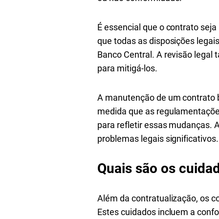
É essencial que o contrato seja
que todas as disposições lega
Banco Central. A revisão legal
para mitigá-los.
A manutenção de um contrato b
medida que as regulamentações
para refletir essas mudanças. 
problemas legais significativos.
Quais são os cuidad
Além da contratualização, os c
Estes cuidados incluem a confo