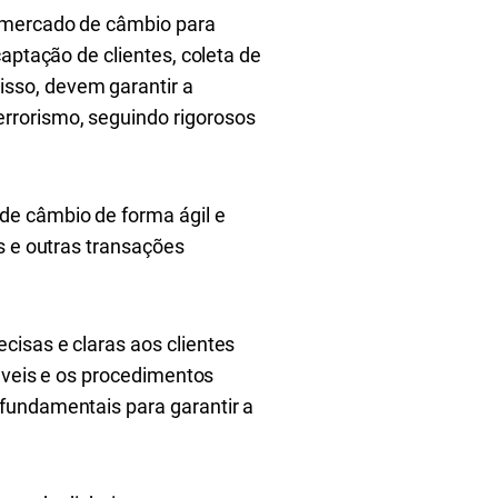
o mercado de câmbio para
aptação de clientes, coleta de
sso, devem garantir a
rrorismo, seguindo rigorosos
de câmbio de forma ágil e
s e outras transações
cisas e claras aos clientes
cáveis e os procedimentos
fundamentais para garantir a