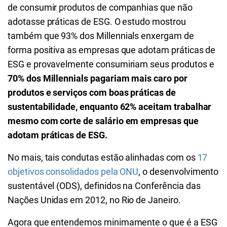
de consumir produtos de companhias que não
adotasse práticas de ESG. O estudo mostrou
também que 93% dos Millennials enxergam de
forma positiva as empresas que adotam práticas de
ESG e provavelmente consumiriam seus produtos e
70% dos Millennials pagariam mais caro por
produtos e serviços com boas práticas de
sustentabilidade, enquanto 62% aceitam trabalhar
mesmo com corte de salário em empresas que
adotam práticas de ESG.
No mais, tais condutas estão alinhadas com os
17
objetivos consolidados pela ONU
, o desenvolvimento
sustentável (ODS), definidos na Conferência das
Nações Unidas em 2012, no Rio de Janeiro.
Agora que entendemos minimamente o que é a ESG