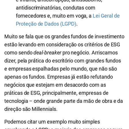
antidiscriminatórias, condutas com
fornecedores e, muito em voga, a
Lei Geral de
Proteção de Dados (LGPD)
.
Muito se fala que os grandes fundos de investimento
estão levando em consideração os critérios de ESG
como sendo
deal-breaker
pro negócio. Arriscamos
dizer, pela prática do escritório com grandes fundos
e empresas espalhadas pelo mundo, que não são
apenas os fundos. Empresas já estão refutando
negócios que estejam em desacordo com as
práticas de ESG, principalmente, empresas de
tecnologia – onde grande parte da mão de obra e da
direção são Millennials.
Podemos citar um exemplo muito simples