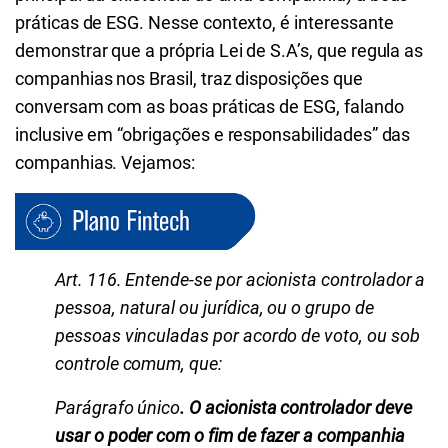
práticas de ESG. Nesse contexto, é interessante
demonstrar que a própria Lei de S.A’s, que regula as
companhias nos Brasil, traz disposições que
conversam com as boas práticas de ESG, falando
inclusive em “obrigações e responsabilidades” das
companhias. Vejamos:
Art. 116. Entende-se por acionista controlador a
pessoa, natural ou jurídica, ou o grupo de
pessoas vinculadas por acordo de voto, ou sob
controle comum, que:
Parágrafo único
. O acionista controlador deve
usar o poder com o fim de fazer a companhia