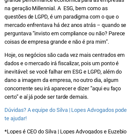
na geração Millennial. A ESG, bem como as
questões de LGPD, é um paradigma com o que o
mercado enfrentava há dez anos atrás – quando se
perguntava “invisto em compliance ou não? Parece
coisas de empresa grande e não é pra mim”.
Hoje, os negócios são cada vez mais centrados em
dados e o mercado irá fiscalizar, pois um ponto é
inevitável: se você falhar em ESG e LGPD, além do
dano a imagem da empresa, no outro dia, algum
concorrente seu irá aparecer e dizer “aqui eu faço
certo” e aí já pode ser tarde demais.
Dúvidas? A equipe do Silva | Lopes Advogados pode
te ajudar!
*Lopes é CEO do Silva | Lopes Advogados e Euzebio