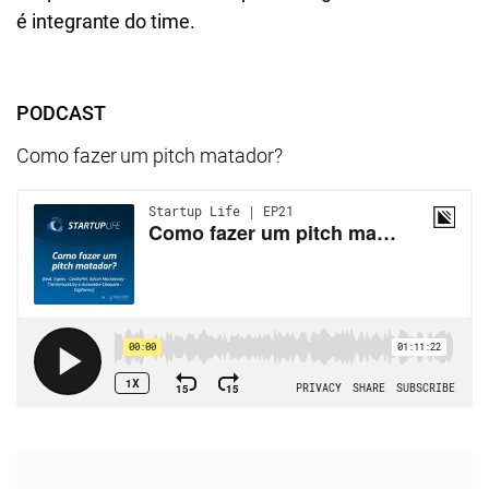
é integrante do time.
PODCAST
Como fazer um pitch matador?