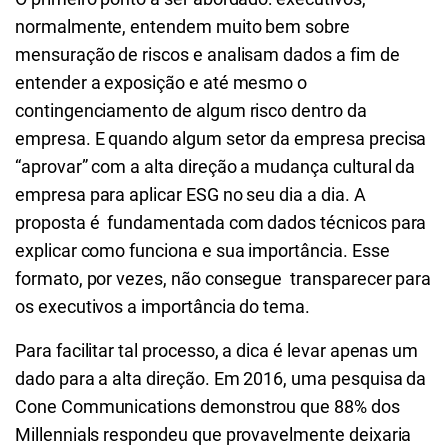
normalmente, entendem muito bem sobre
mensuração de riscos e analisam dados a fim de
entender a exposição e até mesmo o
contingenciamento de algum risco dentro da
empresa. E quando algum setor da empresa precisa
“aprovar” com a alta direção a mudança cultural da
empresa para aplicar ESG no seu dia a dia. A
proposta é fundamentada com dados técnicos para
explicar como funciona e sua importância. Esse
formato, por vezes, não consegue transparecer para
os executivos a importância do tema.
Para facilitar tal processo, a dica é levar apenas um
dado para a alta direção. Em 2016,
uma pesquisa da
Cone Communications
demonstrou que 88% dos
Millennials respondeu que provavelmente deixaria