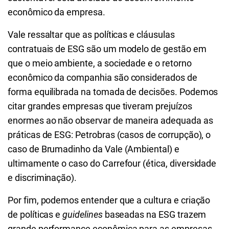
econômico da empresa.
Vale ressaltar que as políticas e cláusulas
contratuais de ESG são um modelo de gestão em
que o meio ambiente, a sociedade e o retorno
econômico da companhia são considerados de
forma equilibrada na tomada de decisões. Podemos
citar grandes empresas que tiveram prejuízos
enormes ao não observar de maneira adequada as
práticas de ESG: Petrobras (casos de corrupção), o
caso de Brumadinho da Vale (Ambiental) e
ultimamente o caso do Carrefour (ética, diversidade
e discriminação).
Por fim, podemos entender que a cultura e criação
de políticas e
guidelines
baseadas na ESG trazem
grande performance econômica para as empresas