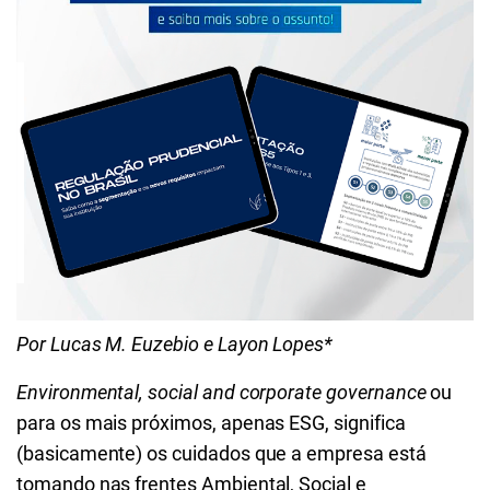
Por Lucas M. Euzebio e Layon Lopes*
Environmental, social and corporate governance
ou
para os mais próximos, apenas ESG, significa
(basicamente) os cuidados que a empresa está
tomando nas frentes Ambiental, Social e