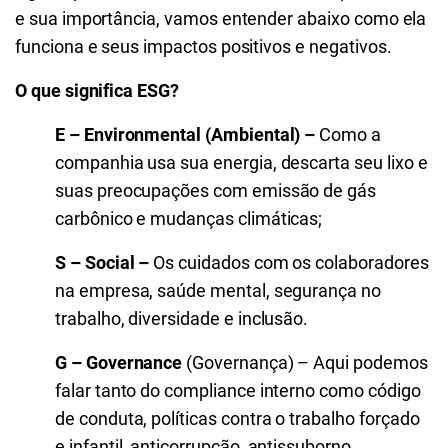
e sua importância, vamos entender abaixo como ela
funciona e seus impactos positivos e negativos.
O que significa ESG?
E – Environmental (Ambiental) –
Como a
companhia usa sua energia, descarta seu lixo e
suas preocupações com emissão de gás
carbônico e mudanças climáticas;
S – Social –
Os cuidados com os colaboradores
na empresa, saúde mental, segurança no
trabalho, diversidade e inclusão.
G – Governance
(Governança) – Aqui podemos
falar tanto do compliance interno como código
de conduta, políticas contra o trabalho forçado
e infantil, anticorrupção, antissuborno,