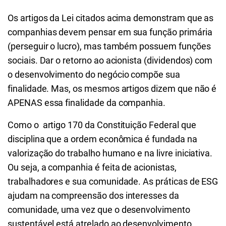
Os artigos da Lei citados acima demonstram que as
companhias devem pensar em sua função primária
(perseguir o lucro), mas também possuem funções
sociais. Dar o retorno ao acionista (dividendos) com
o desenvolvimento do negócio compõe sua
finalidade. Mas, os mesmos artigos dizem que não é
APENAS essa finalidade da companhia.
Como o artigo 170 da Constituição Federal que
disciplina que a ordem econômica é fundada na
valorização do trabalho humano e na livre iniciativa.
Ou seja, a companhia é feita de acionistas,
trabalhadores e sua comunidade. As práticas de ESG
ajudam na compreensão dos interesses da
comunidade, uma vez que o desenvolvimento
sustentável está atrelado ao desenvolvimento