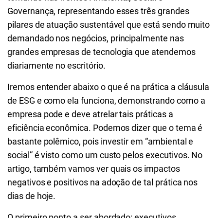
Governança, representando esses três grandes
pilares de atuação sustentável que está sendo muito
demandado nos negócios, principalmente nas
grandes empresas de tecnologia que atendemos
diariamente no escritório.
Iremos entender abaixo o que é na prática a cláusula
de ESG e como ela funciona, demonstrando como a
empresa pode e deve atrelar tais práticas a
eficiência econômica. Podemos dizer que o tema é
bastante polêmico, pois investir em “ambiental e
social” é visto como um custo pelos executivos. No
artigo, também vamos ver quais os impactos
negativos e positivos na adoção de tal prática nos
dias de hoje.
O primeiro ponto a ser abordado: executivos,