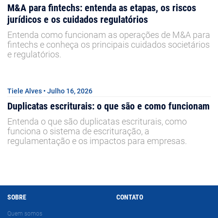
M&A para fintechs: entenda as etapas, os riscos
jurídicos e os cuidados regulatórios
Entenda como funcionam as operações de M&A para
fintechs e conheça os principais cuidados societários
e regulatórios.
Tiele Alves • Julho 16, 2026
Duplicatas escriturais: o que são e como funcionam
Entenda o que são duplicatas escriturais, como
funciona o sistema de escrituração, a
regulamentação e os impactos para empresas.
SOBRE
CONTATO
Quem somos