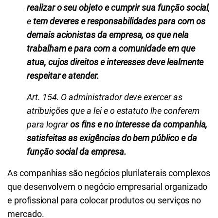
realizar o seu objeto e cumprir sua função social
,
e
tem deveres e responsabilidades para com os
demais acionistas da empresa, os que nela
trabalham e para com a comunidade em que
atua, cujos direitos e interesses deve lealmente
respeitar e atender.
Art. 154. O administrador deve exercer as
atribuições que a lei e o estatuto lhe conferem
para lograr
os fins e no interesse da companhia,
satisfeitas as exigências do bem público e da
função social da empresa.
As companhias são negócios plurilaterais complexos
que desenvolvem o negócio empresarial organizado
e profissional para colocar produtos ou serviços no
mercado.