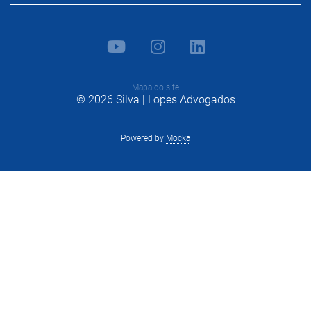
Mapa do site
© 2026 Silva | Lopes Advogados
Powered by
Mocka