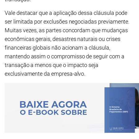
Vale destacar que a aplicação dessa cláusula pode
ser limitada por exclusões negociadas previamente.
Muitas vezes, as partes concordam que mudanças
econômicas gerais, desastres naturais ou crises
financeiras globais não acionam a cláusula,
mantendo assim o compromisso de seguir com a
transação a menos que o impacto seja
exclusivamente da empresa-alvo.