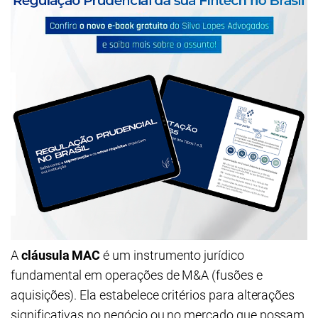
A
cláusula MAC
é um instrumento jurídico
fundamental em operações de M&A (fusões e
aquisições). Ela estabelece critérios para alterações
significativas no negócio ou no mercado que possam