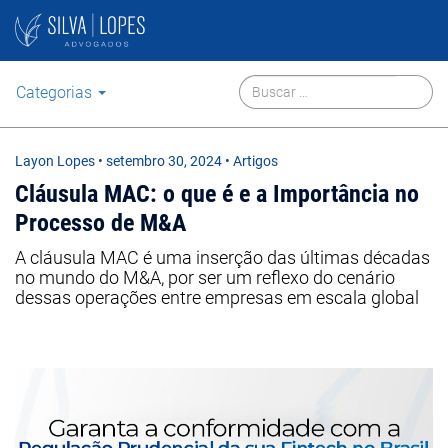
Categorias
Layon Lopes
•
setembro 30, 2024
• Artigos
Cláusula MAC: o que é e a Importância no
Processo de M&A
A cláusula MAC é uma inserção das últimas décadas
no mundo do M&A, por ser um reflexo do cenário
dessas operações entre empresas em escala global