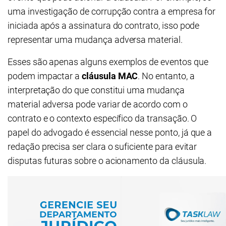
uma investigação de corrupção contra a empresa for
iniciada após a assinatura do contrato, isso pode
representar uma mudança adversa material.
Esses são apenas alguns exemplos de eventos que
podem impactar a
cláusula MAC
. No entanto, a
interpretação do que constitui uma mudança
material adversa pode variar de acordo com o
contrato e o contexto específico da transação. O
papel do advogado é essencial nesse ponto, já que a
redação precisa ser clara o suficiente para evitar
disputas futuras sobre o acionamento da cláusula.