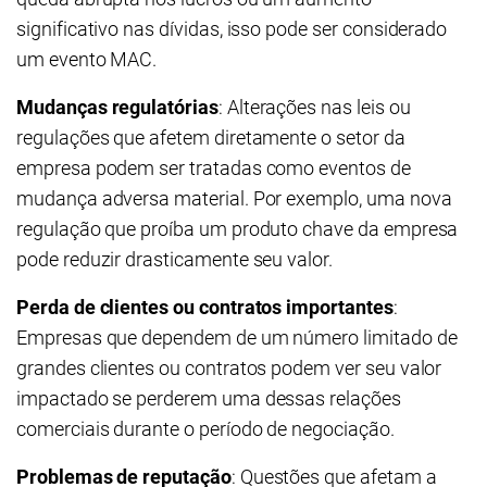
significativo nas dívidas, isso pode ser considerado
um evento MAC.
Mudanças regulatórias
: Alterações nas leis ou
regulações que afetem diretamente o setor da
empresa podem ser tratadas como eventos de
mudança adversa material. Por exemplo, uma nova
regulação que proíba um produto chave da empresa
pode reduzir drasticamente seu valor.
Perda de clientes ou contratos importantes
:
Empresas que dependem de um número limitado de
grandes clientes ou contratos podem ver seu valor
impactado se perderem uma dessas relações
comerciais durante o período de negociação.
Problemas de reputação
: Questões que afetam a