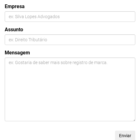
Empresa
Assunto
Mensagem