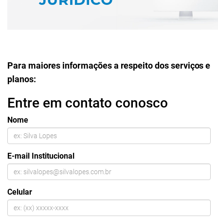
Para maiores informações a respeito dos serviços e
planos:
Entre em contato conosco
Nome
E-mail Institucional
Celular