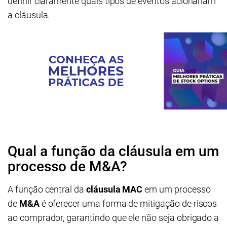
definir claramente quais tipos de eventos acionariam
a cláusula.
Qual a função da cláusula em um
processo de M&A?
A função central da
cláusula MAC
em um processo
de
M&A
é oferecer uma forma de mitigação de riscos
ao comprador, garantindo que ele não seja obrigado a