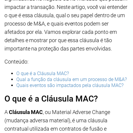
impactar a transação. Neste artigo, você vai entender
o que é essa cláusula, qual o seu papel dentro de um
processo de M&A, e quais eventos podem ser
afetados por ela. Vamos explorar cada ponto em
detalhes e mostrar por que essa cláusula é tão
importante na proteção das partes envolvidas.
Conteúdo:
O que é a Cláusula MAC?
Qual a função da cláusula em um processo de M&A?
Quais eventos são impactados pela cláusula MAC?
O que é a Cláusula MAC?
A
Cláusula MAC
, ou Material Adverse Change
(mudança adversa material), é uma cláusula
contratual utilizada em contratos de fusão e