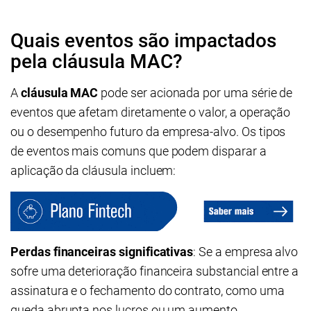
Quais eventos são impactados
pela cláusula MAC?
A
cláusula MAC
pode ser acionada por uma série de
eventos que afetam diretamente o valor, a operação
ou o desempenho futuro da empresa-alvo. Os tipos
de eventos mais comuns que podem disparar a
aplicação da cláusula incluem:
Perdas financeiras significativas
: Se a empresa alvo
sofre uma deterioração financeira substancial entre a
assinatura e o fechamento do contrato, como uma
queda abrupta nos lucros ou um aumento