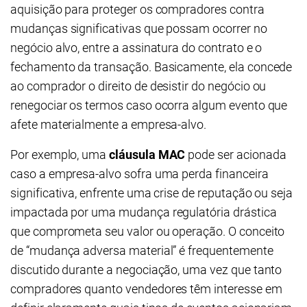
aquisição para proteger os compradores contra
mudanças significativas que possam ocorrer no
negócio alvo, entre a assinatura do contrato e o
fechamento da transação. Basicamente, ela concede
ao comprador o direito de desistir do negócio ou
renegociar os termos caso ocorra algum evento que
afete materialmente a empresa-alvo.
Por exemplo, uma
cláusula MAC
pode ser acionada
caso a empresa-alvo sofra uma perda financeira
significativa, enfrente uma crise de reputação ou seja
impactada por uma mudança regulatória drástica
que comprometa seu valor ou operação. O conceito
de “mudança adversa material” é frequentemente
discutido durante a negociação, uma vez que tanto
compradores quanto vendedores têm interesse em