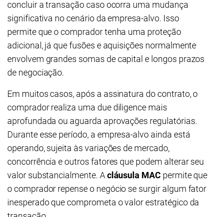
concluir a transação caso ocorra uma mudança
significativa no cenário da empresa-alvo. Isso
permite que o comprador tenha uma proteção
adicional, já que fusões e aquisições normalmente
envolvem grandes somas de capital e longos prazos
de negociação.
Em muitos casos, após a assinatura do contrato, o
comprador realiza uma due diligence mais
aprofundada ou aguarda aprovações regulatórias.
Durante esse período, a empresa-alvo ainda está
operando, sujeita às variações de mercado,
concorrência e outros fatores que podem alterar seu
valor substancialmente. A
cláusula MAC
permite que
o comprador repense o negócio se surgir algum fator
inesperado que comprometa o valor estratégico da
transação.