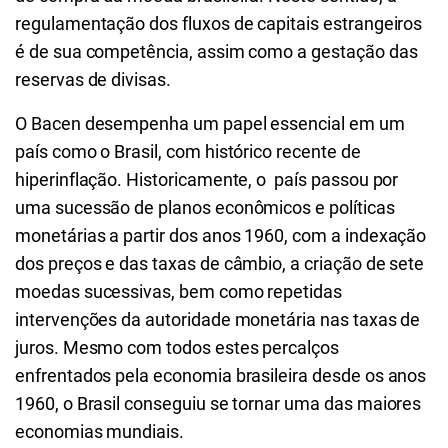
regulamentação dos fluxos de capitais estrangeiros
é de sua competência, assim como a gestação das
reservas de divisas.
O Bacen desempenha um papel essencial em um
país como o Brasil, com histórico recente de
hiperinflação. Historicamente, o país passou por
uma sucessão de planos econômicos e políticas
monetárias a partir dos anos 1960, com a indexação
dos preços e das taxas de câmbio, a criação de sete
moedas sucessivas, bem como repetidas
intervenções da autoridade monetária nas taxas de
juros. Mesmo com todos estes percalços
enfrentados pela economia brasileira desde os anos
1960, o Brasil conseguiu se tornar uma das maiores
economias mundiais.