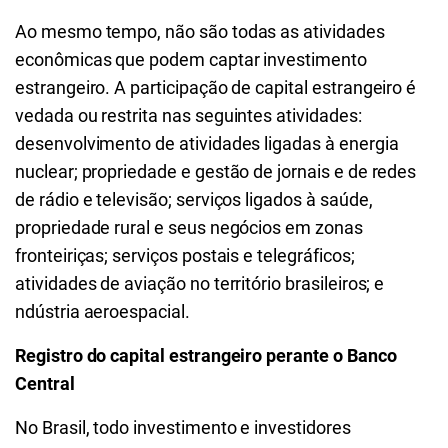
Ao mesmo tempo, não são todas as atividades
econômicas que podem captar investimento
estrangeiro. A participação de capital estrangeiro é
vedada ou restrita nas seguintes atividades:
desenvolvimento de atividades ligadas à energia
nuclear; propriedade e gestão de jornais e de redes
de rádio e televisão; serviços ligados à saúde,
propriedade rural e seus negócios em zonas
fronteiriças; serviços postais e telegráficos;
atividades de aviação no território brasileiros; e
ndústria aeroespacial.
Registro do capital estrangeiro perante o Banco
Central
No Brasil, todo investimento e investidores