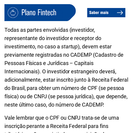
Todas as partes envolvidas (investidor,
representante do investidor e receptor do
investimento, no caso a
startup
), devem estar
previamente registradas no CADEMP (Cadastro de
Pessoas Físicas e Jurídicas – Capitais
Internacionais). O investidor estrangeiro deverá,
adicionalmente, estar inscrito junto à Receita Federal
do Brasil, para obter um número de CPF (se pessoa
física) ou de CNPJ (se pessoa jurídica), que depende,
neste último caso, do número de CADEMP.
Vale lembrar que o CPF ou CNPJ trata-se de uma
inscrição perante a Receita Federal para fins