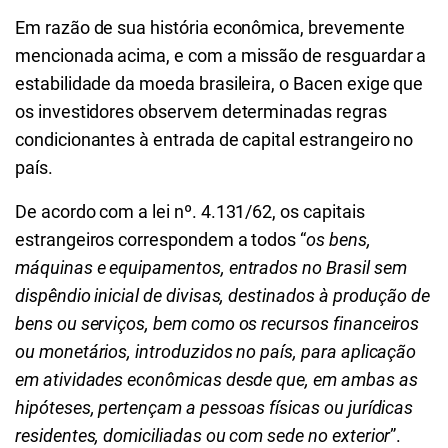
Em razão de sua história econômica, brevemente
mencionada acima, e com a missão de resguardar a
estabilidade da moeda brasileira, o Bacen exige que
os investidores observem determinadas regras
condicionantes à entrada de capital estrangeiro no
país.
De acordo com a lei nº. 4.131/62, os capitais
estrangeiros correspondem a todos “
os bens,
máquinas e equipamentos, entrados no Brasil sem
dispêndio inicial de divisas, destinados à produção de
bens ou serviços, bem como os recursos financeiros
ou monetários, introduzidos no país, para aplicação
em atividades econômicas desde que, em ambas as
hipóteses, pertençam a pessoas físicas ou jurídicas
residentes, domiciliadas ou com sede no exterior
”.