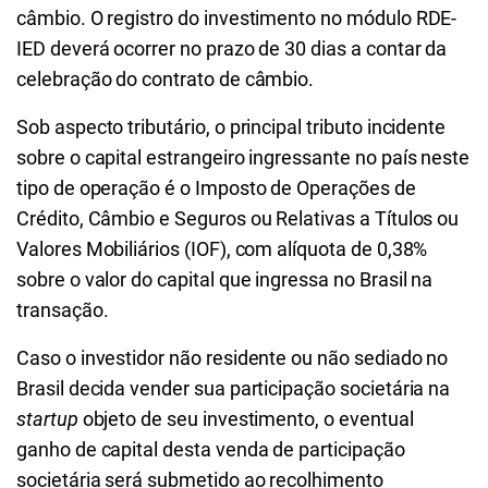
câmbio. O registro do investimento no módulo RDE-
IED deverá ocorrer no prazo de 30 dias a contar da
celebração do contrato de câmbio.
Sob aspecto tributário, o principal tributo incidente
sobre o capital estrangeiro ingressante no país neste
tipo de operação é o Imposto de Operações de
Crédito, Câmbio e Seguros ou Relativas a Títulos ou
Valores Mobiliários (IOF), com alíquota de 0,38%
sobre o valor do capital que ingressa no Brasil na
transação.
Caso o investidor não residente ou não sediado no
Brasil decida vender sua participação societária na
startup
objeto de seu investimento, o eventual
ganho de capital desta venda de participação
societária será submetido ao recolhimento