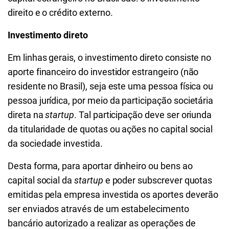
direito e o crédito externo.
Investimento direto
Em linhas gerais, o investimento direto consiste no
aporte financeiro do investidor estrangeiro (não
residente no Brasil), seja este uma pessoa física ou
pessoa jurídica, por meio da participação societária
direta na
startup
. Tal participação deve ser oriunda
da titularidade de quotas ou ações no capital social
da sociedade investida.
Desta forma, para aportar dinheiro ou bens ao
capital social da
startup
e poder subscrever quotas
emitidas pela empresa investida os aportes deverão
ser enviados através de um estabelecimento
bancário autorizado a realizar as operações de