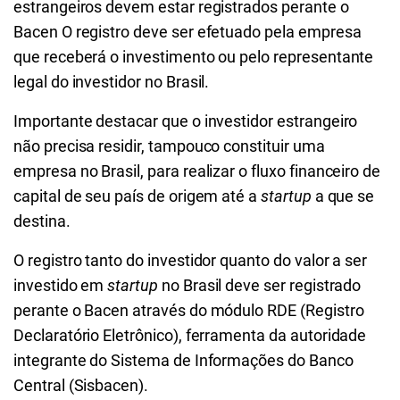
estrangeiros devem estar registrados perante o
Bacen O registro deve ser efetuado pela empresa
que receberá o investimento ou pelo representante
legal do investidor no Brasil.
Importante destacar que o investidor estrangeiro
não precisa residir, tampouco constituir uma
empresa no Brasil, para realizar o fluxo financeiro de
capital de seu país de origem até a
startup
a que se
destina.
O registro tanto do investidor quanto do valor a ser
investido em
startup
no Brasil deve ser registrado
perante o Bacen através do módulo RDE (Registro
Declaratório Eletrônico), ferramenta da autoridade
integrante do Sistema de Informações do Banco
Central (Sisbacen).