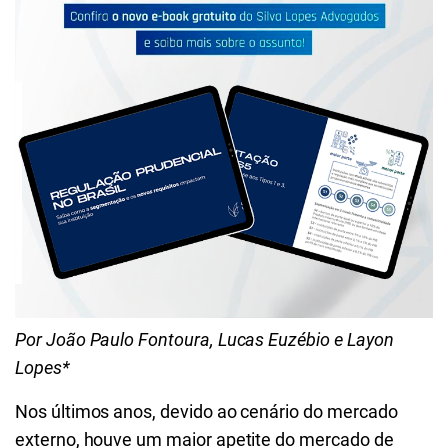
Por João Paulo Fontoura, Lucas Euzébio e Layon
Lopes*
Nos últimos anos, devido ao cenário do mercado
externo, houve um maior apetite do mercado de