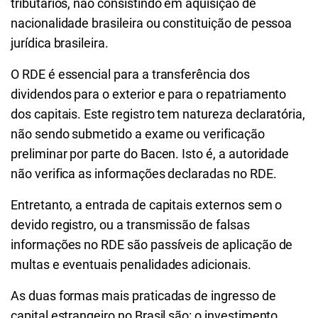
tributários, não consistindo em aquisição de
nacionalidade brasileira ou constituição de pessoa
jurídica brasileira.
O RDE é essencial para a transferência dos
dividendos para o exterior e para o repatriamento
dos capitais. Este registro tem natureza declaratória,
não sendo submetido a exame ou verificação
preliminar por parte do Bacen. Isto é, a autoridade
não verifica as informações declaradas no RDE.
Entretanto, a entrada de capitais externos sem o
devido registro, ou a transmissão de falsas
informações no RDE são passíveis de aplicação de
multas e eventuais penalidades adicionais.
As duas formas mais praticadas de ingresso de
capital estrangeiro no Brasil são: o investimento