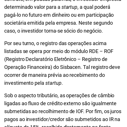
determinado valor para a
startup
, a qual poderá
pagá-lo no futuro em dinheiro ou em participação
societária emitida pela empresa. Neste segundo
caso, o investidor torna-se sócio do negócio.
Por seu turno, o registro das operações acima
listadas se opera por meio do módulo RDE – ROF
(Registro Declaratório Eletrônico – Registro de
Operação Financeira) do Sisbacen. Tal registro deve
ocorrer de maneira prévia ao recebimento do
investimento pela
startup
.
Sob o aspecto tributário, as operações de câmbio
ligadas ao fluxo de crédito externo são igualmente
submetidas ao recolhimento de IOF. Por fim, os juros
pagos ao investidor/credor são submetidos ao IR na