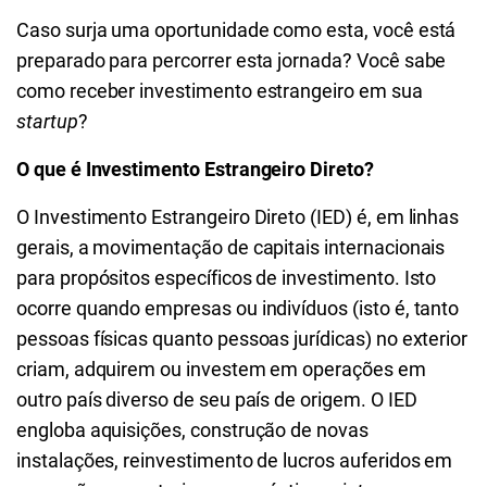
Caso surja uma oportunidade como esta, você está
preparado para percorrer esta jornada? Você sabe
como receber investimento estrangeiro em sua
startup
?
O que é Investimento Estrangeiro Direto?
O Investimento Estrangeiro Direto (IED) é, em linhas
gerais, a movimentação de capitais internacionais
para propósitos específicos de investimento. Isto
ocorre quando empresas ou indivíduos (isto é, tanto
pessoas físicas quanto pessoas jurídicas) no exterior
criam, adquirem ou investem em operações em
outro país diverso de seu país de origem. O IED
engloba aquisições, construção de novas
instalações, reinvestimento de lucros auferidos em