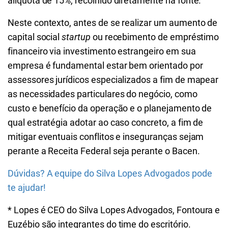
alíquota de 15%, recolhido diretamente na fonte.
Neste contexto, antes de se realizar um aumento de
capital social
startup
ou recebimento de empréstimo
financeiro via investimento estrangeiro em sua
empresa é fundamental estar bem orientado por
assessores jurídicos especializados a fim de mapear
as necessidades particulares do negócio, como
custo e benefício da operação e o planejamento de
qual estratégia adotar ao caso concreto, a fim de
mitigar eventuais conflitos e inseguranças sejam
perante a Receita Federal seja perante o Bacen.
Dúvidas? A equipe do Silva Lopes Advogados pode
te ajudar!
* Lopes é CEO do Silva Lopes Advogados, Fontoura e
Euzébio são integrantes do time do escritório.