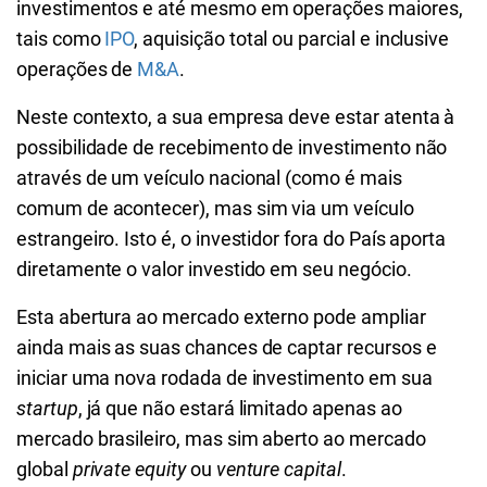
investimentos e até mesmo em operações maiores,
tais como
IPO
, aquisição total ou parcial e inclusive
operações de
M&A
.
Neste contexto, a sua empresa deve estar atenta à
possibilidade de recebimento de investimento não
através de um veículo nacional (como é mais
comum de acontecer), mas sim via um veículo
estrangeiro. Isto é, o investidor fora do País aporta
diretamente o valor investido em seu negócio.
Esta abertura ao mercado externo pode ampliar
ainda mais as suas chances de captar recursos e
iniciar uma nova rodada de investimento em sua
startup
, já que não estará limitado apenas ao
mercado brasileiro, mas sim aberto ao mercado
global
private equity
ou
venture capital
.