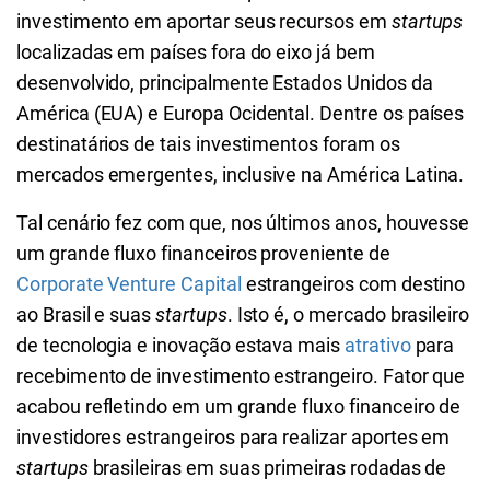
investimento em aportar seus recursos em
startups
localizadas em países fora do eixo já bem
desenvolvido, principalmente Estados Unidos da
América (EUA) e Europa Ocidental. Dentre os países
destinatários de tais investimentos foram os
mercados emergentes, inclusive na América Latina.
Tal cenário fez com que, nos últimos anos, houvesse
um grande fluxo financeiros proveniente de
Corporate Venture Capital
estrangeiros com destino
ao Brasil e suas
startups
. Isto é, o mercado brasileiro
de tecnologia e inovação estava mais
atrativo
para
recebimento de investimento estrangeiro. Fator que
acabou refletindo em um grande fluxo financeiro de
investidores estrangeiros para realizar aportes em
startups
brasileiras em suas primeiras rodadas de