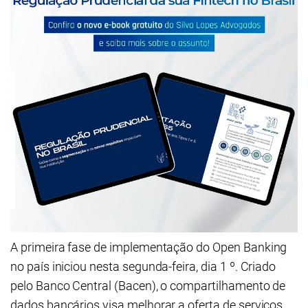
A primeira fase de implementação do Open Banking
no país iniciou nesta segunda-feira, dia 1 º. Criado
pelo Banco Central (Bacen), o compartilhamento de
dados bancários visa melhorar a oferta de serviços