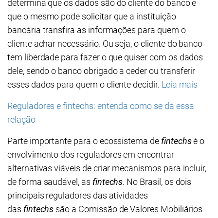
determina que os dados são do cliente do banco e
que o mesmo pode solicitar que a instituição
bancária transfira as informações para quem o
cliente achar necessário. Ou seja, o cliente do banco
tem liberdade para fazer o que quiser com os dados
dele, sendo o banco obrigado a ceder ou transferir
esses dados para quem o cliente decidir.
Leia mais
Reguladores e fintechs: entenda como se dá essa
relação
Parte importante para o ecossistema de
fintechs
é o
envolvimento dos reguladores em encontrar
alternativas viáveis de criar mecanismos para incluir,
de forma saudável, as
fintechs
. No Brasil, os dois
principais reguladores das atividades
das
fintechs
são a Comissão de Valores Mobiliários