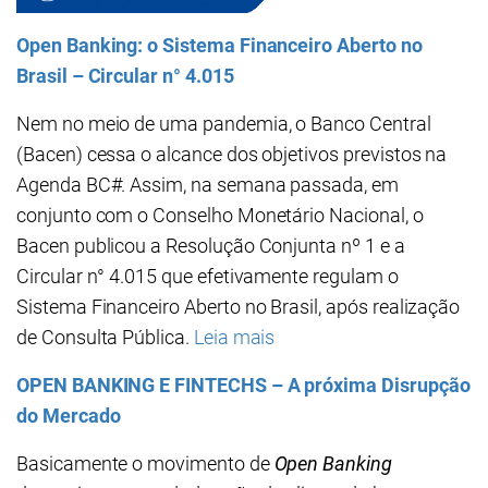
Open Banking: o Sistema Financeiro Aberto no
Brasil – Circular n° 4.015
Nem no meio de uma pandemia, o Banco Central
(Bacen) cessa o alcance dos objetivos previstos na
Agenda BC#. Assim, na semana passada, em
conjunto com o Conselho Monetário Nacional, o
Bacen publicou a Resolução Conjunta nº 1 e a
Circular n° 4.015 que efetivamente regulam o
Sistema Financeiro Aberto no Brasil, após realização
de Consulta Pública.
Leia mais
OPEN BANKING E FINTECHS – A próxima Disrupção
do Mercado
Basicamente o movimento de
Open Banking