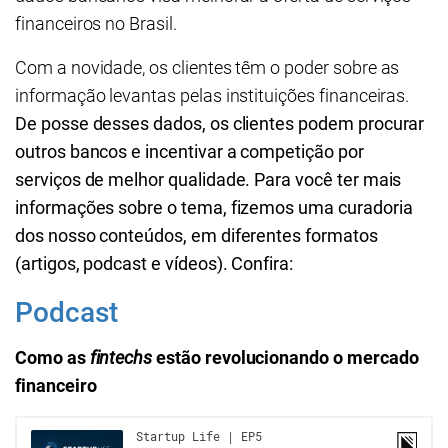
financeiros no Brasil.
Com a novidade, os clientes têm o poder sobre as
informação levantas pelas instituições financeiras.
De posse desses dados, os clientes podem procurar
outros bancos e incentivar a competição por
serviços de melhor qualidade. Para você ter mais
informações sobre o tema, fizemos uma curadoria
dos nosso conteúdos, em diferentes formatos
(artigos, podcast e vídeos). Confira:
Podcast
Como as
fintechs
estão revolucionando o mercado
financeiro