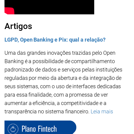
Artigos
LGPD, Open Banking e Pix: qual a relação?
Uma das grandes inovações trazidas pelo Open
Banking é a possibilidade de compartilhamento
padronizado de dados e serviços pelas instituições
reguladas por meio da abertura e da integração de
seus sistemas, com o uso de interfaces dedicadas
para essa finalidade, com a promessa de ver
aumentar a eficiência, a competitividade e a
transparência no sistema financeiro.
Leia mais