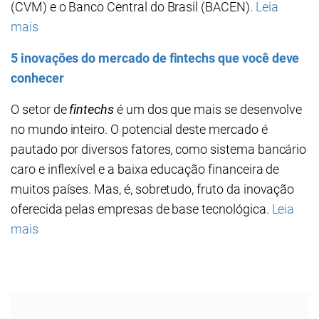
(CVM) e o Banco Central do Brasil (BACEN).
Leia
mais
5 inovações do mercado de fintechs que você deve
conhecer
O setor de
fintechs
é um dos que mais se desenvolve
no mundo inteiro. O potencial deste mercado é
pautado por diversos fatores, como sistema bancário
caro e inflexível e a baixa educação financeira de
muitos países. Mas, é, sobretudo, fruto da inovação
oferecida pelas empresas de base tecnológica.
Leia
mais