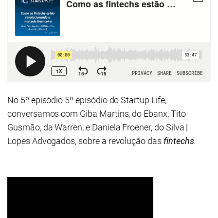
No 5º episódio 5º episódio do Startup Life,
conversamos com Giba Martins, do Ebanx, Tito
Gusmão, da Warren, e Daniela Froener, do Silva |
Lopes Advogados, sobre a revolução das
fintechs
.