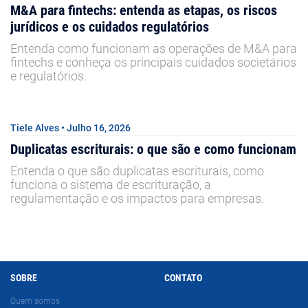
M&A para fintechs: entenda as etapas, os riscos
jurídicos e os cuidados regulatórios
Entenda como funcionam as operações de M&A para
fintechs e conheça os principais cuidados societários
e regulatórios.
Tiele Alves • Julho 16, 2026
Duplicatas escriturais: o que são e como funcionam
Entenda o que são duplicatas escriturais, como
funciona o sistema de escrituração, a
regulamentação e os impactos para empresas.
SOBRE
CONTATO
Quem somos