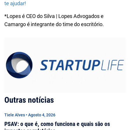
te ajudar!
*Lopes é CEO do Silva | Lopes Advogados e
Camargo é integrante do time do escritório.
Outras notícias
Tiele Alves • Agosto 4, 2026
PSAV: o que é, como funciona e quais são os