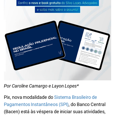
Por Caroline Camargo e Layon Lopes*
Pix, nova modalidade do
Sistema Brasileiro de
Pagamentos Instantâneos (SPI)
, do Banco Central
(Bacen) está às véspera de iniciar suas atividades,