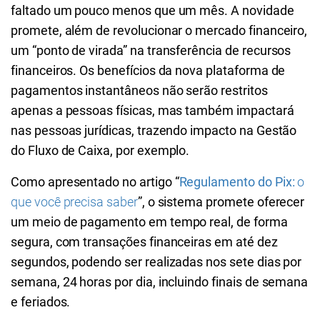
faltado um pouco menos que um mês. A novidade
promete, além de revolucionar o mercado financeiro,
um “ponto de virada” na transferência de recursos
financeiros. Os benefícios da nova plataforma de
pagamentos instantâneos não serão restritos
apenas a pessoas físicas, mas também impactará
nas pessoas jurídicas, trazendo impacto na Gestão
do Fluxo de Caixa, por exemplo.
Como apresentado no artigo “
Regulamento do Pix:
o
que você precisa saber
”, o sistema promete oferecer
um meio de pagamento em tempo real, de forma
segura, com transações financeiras em até dez
segundos, podendo ser realizadas nos sete dias por
semana, 24 horas por dia, incluindo finais de semana
e feriados.