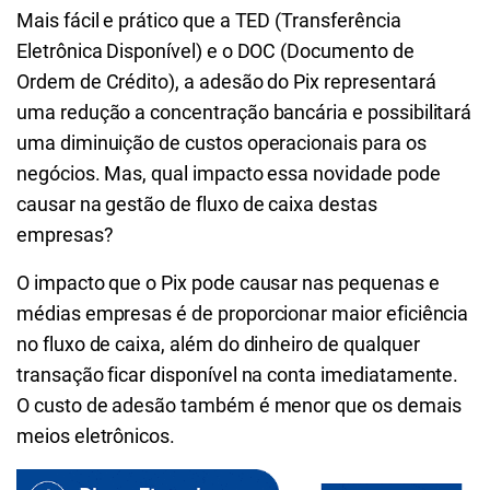
Mais fácil e prático que a TED (Transferência
Eletrônica Disponível) e o DOC (Documento de
Ordem de Crédito), a adesão do Pix representará
uma redução a concentração bancária e possibilitará
uma diminuição de custos operacionais para os
negócios. Mas, qual impacto essa novidade pode
causar na gestão de fluxo de caixa destas
empresas?
O impacto que o Pix pode causar nas pequenas e
médias empresas é de proporcionar maior eficiência
no fluxo de caixa, além do dinheiro de qualquer
transação ficar disponível na conta imediatamente.
O custo de adesão também é menor que os demais
meios eletrônicos.