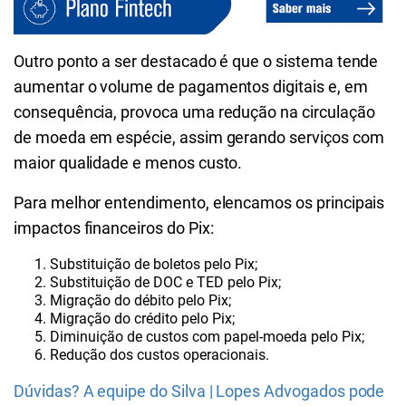
Outro ponto a ser destacado é que o sistema tende
aumentar o volume de pagamentos digitais e, em
consequência, provoca uma redução na circulação
de moeda em espécie, assim gerando serviços com
maior qualidade e menos custo.
Para melhor entendimento, elencamos os principais
impactos financeiros do Pix:
Substituição de boletos pelo Pix;
Substituição de DOC e TED pelo Pix;
Migração do débito pelo Pix;
Migração do crédito pelo Pix;
Diminuição de custos com papel-moeda pelo Pix;
Redução dos custos operacionais.
Dúvidas? A equipe do Silva | Lopes Advogados pode