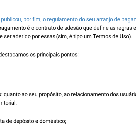
publicou, por fim, o regulamento do seu arranjo de pag
agamento é o contrato de adesão que define as regras e 
ve ser aderido por essas (sim, é tipo um Termos de Uso).
destacamos os principais pontos:
 quanto ao seu propósito, ao relacionamento dos usuários
itorial:
ta de depósito e doméstico;