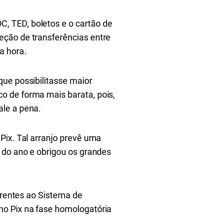
, TED, boletos e o cartão de
eção de transferências entre
a hora.
que possibilitasse maior
o de forma mais barata, pois,
ale a pena.
Pix. Tal arranjo prevê uma
 do ano e obrigou os grandes
ferentes ao Sistema de
no Pix na fase homologatória