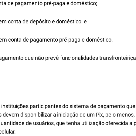
nta de pagamento pré-paga e doméstico;
 em conta de depósito e doméstico; e
o em conta de pagamento pré-paga e doméstico.
agamento que não prevê funcionalidades transfronteiriça
instituições participantes do sistema de pagamento que
 devem disponibilizar a iniciação de um Pix, pelo menos, 
uantidade de usuários, que tenha utilização oferecida a 
elular.