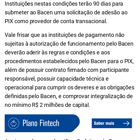
Instituições nestas condições terão 90 dias para
submeter ao Bacen uma solicitação de adesão ao
PIX como provedor de conta transacional.
Vale frisar que as instituições de pagamento não
sujeitas à autorização de funcionamento pelo Bacen
deverão aderir às regras e condições e aos
procedimentos estabelecidos pelo Bacen para o PIX,
além de possuir contrato firmado com participante
responsável, possuir capacidade técnica e
operacional para cumprir os deveres e as obrigações
definidas pelo Bacen, e comprovar integralização de
no mínimo R$ 2 milhões de capital.