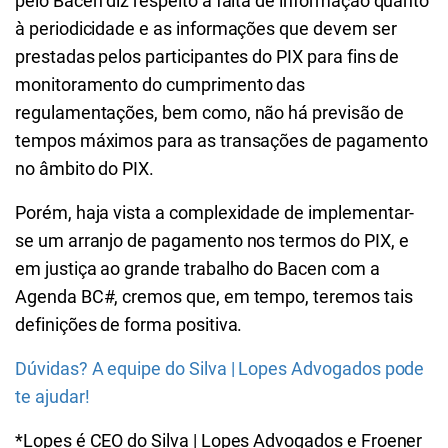
pelo Bacen diz respeito à falta de informação quanto
à periodicidade e as informações que devem ser
prestadas pelos participantes do PIX para fins de
monitoramento do cumprimento das
regulamentações, bem como, não há previsão de
tempos máximos para as transações de pagamento
no âmbito do PIX.
Porém, haja vista a complexidade de implementar-
se um arranjo de pagamento nos termos do PIX, e
em justiça ao grande trabalho do Bacen com a
Agenda BC#, cremos que, em tempo, teremos tais
definições de forma positiva.
Dúvidas? A equipe do Silva | Lopes Advogados pode
te ajudar!
*Lopes é CEO do Silva | Lopes Advogados e Froener