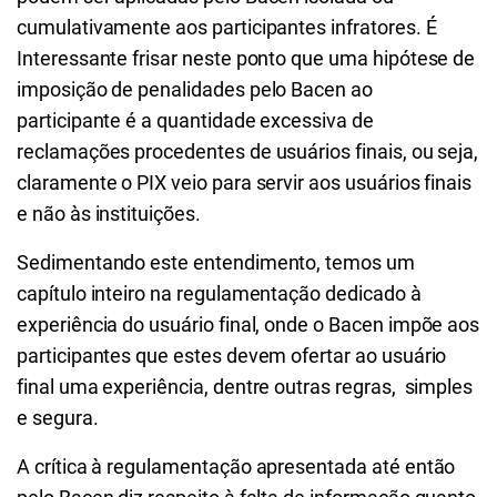
cumulativamente aos participantes infratores. É
Interessante frisar neste ponto que uma hipótese de
imposição de penalidades pelo Bacen ao
participante é a quantidade excessiva de
reclamações procedentes de usuários finais, ou seja,
claramente o PIX veio para servir aos usuários finais
e não às instituições.
Sedimentando este entendimento, temos um
capítulo inteiro na regulamentação dedicado à
experiência do usuário final, onde o Bacen impõe aos
participantes que estes devem ofertar ao usuário
final uma experiência, dentre outras regras, simples
e segura.
A crítica à regulamentação apresentada até então