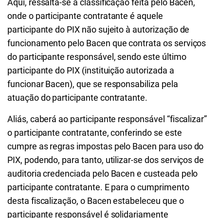
Aqui, ressalta-se a classificação feita pelo Bacen,
onde o participante contratante é aquele
participante do PIX não sujeito à autorização de
funcionamento pelo Bacen que contrata os serviços
do participante responsável, sendo este último
participante do PIX (instituição autorizada a
funcionar Bacen), que se responsabiliza pela
atuação do participante contratante.
Aliás, caberá ao participante responsável “fiscalizar”
o participante contratante, conferindo se este
cumpre as regras impostas pelo Bacen para uso do
PIX, podendo, para tanto, utilizar-se dos serviços de
auditoria credenciada pelo Bacen e custeada pelo
participante contratante. E para o cumprimento
desta fiscalização, o Bacen estabeleceu que o
participante responsável é solidariamente