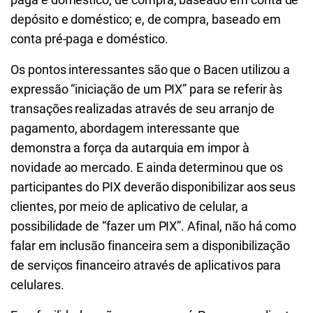
depósito e doméstico; e, de compra, baseado em
conta pré-paga e doméstico.
Os pontos interessantes são que o Bacen utilizou a
expressão “iniciação de um PIX” para se referir às
transações realizadas através de seu arranjo de
pagamento, abordagem interessante que
demonstra a força da autarquia em impor à
novidade ao mercado. E ainda determinou que os
participantes do PIX deverão disponibilizar aos seus
clientes, por meio de aplicativo de celular, a
possibilidade de “fazer um PIX”. Afinal, não há como
falar em inclusão financeira sem a disponibilização
de serviços financeiro através de aplicativos para
celulares.