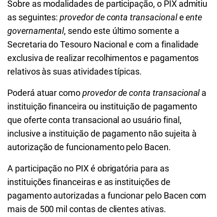
Sobre as modalidades de participação, o PIX admitiu
as seguintes:
provedor de conta transacional
e
ente
governamental
, sendo este último somente a
Secretaria do Tesouro Nacional e com a finalidade
exclusiva de realizar recolhimentos e pagamentos
relativos às suas atividades típicas.
Poderá atuar como
provedor de conta transacional
a
instituição financeira ou instituição de pagamento
que oferte conta transacional ao usuário final,
inclusive a instituição de pagamento não sujeita à
autorização de funcionamento pelo Bacen.
A participação no PIX é obrigatória para as
instituições financeiras e as instituições de
pagamento autorizadas a funcionar pelo Bacen com
mais de 500 mil contas de clientes ativas.