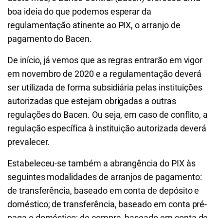
boa ideia do que podemos esperar da
regulamentação atinente ao
PIX
, o arranjo de
pagamento do Bacen.
De início, já vemos que as regras entrarão em vigor
em novembro de 2020 e a regulamentação deverá
ser utilizada de forma subsidiária pelas instituições
autorizadas que estejam obrigadas a outras
regulações do Bacen. Ou seja, em caso de conflito, a
regulação específica à instituição autorizada deverá
prevalecer.
Estabeleceu-se também a abrangência do PIX às
seguintes modalidades de arranjos de pagamento:
de transferência, baseado em conta de depósito e
doméstico; de transferência, baseado em conta pré-
paga e doméstico; de compra, baseado em conta de