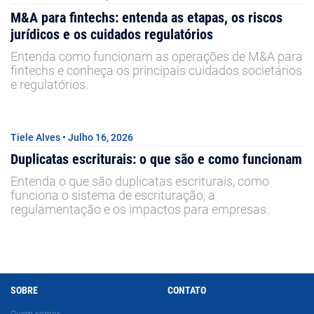
M&A para fintechs: entenda as etapas, os riscos
jurídicos e os cuidados regulatórios
Entenda como funcionam as operações de M&A para
fintechs e conheça os principais cuidados societários
e regulatórios.
Tiele Alves • Julho 16, 2026
Duplicatas escriturais: o que são e como funcionam
Entenda o que são duplicatas escriturais, como
funciona o sistema de escrituração, a
regulamentação e os impactos para empresas.
SOBRE
CONTATO