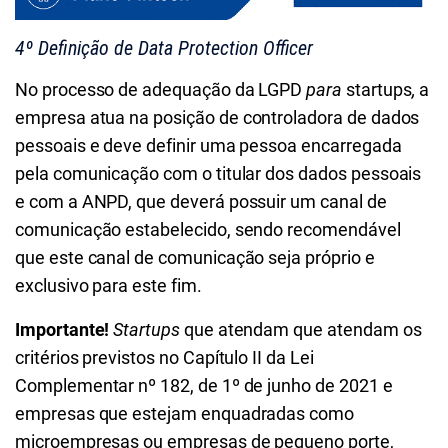
4º Definição de Data Protection Officer
No processo de adequação da LGPD
para
startups
,
a
empresa atua
na posição de controladora de dados
pessoais e deve definir uma pessoa encarregada
pela comunicação com o titular dos dados pessoais
e com a ANPD, que deverá possuir um canal de
comunicação estabelecido, sendo recomendável
que este canal de comunicação seja próprio e
exclusivo para este fim.
Importante!
Startups
que atendam que atendam os
critérios previstos no Capítulo II da Lei
Complementar nº 182, de 1º de junho de 2021 e
empresas que estejam enquadradas como
microempresas ou empresas de pequeno porte,