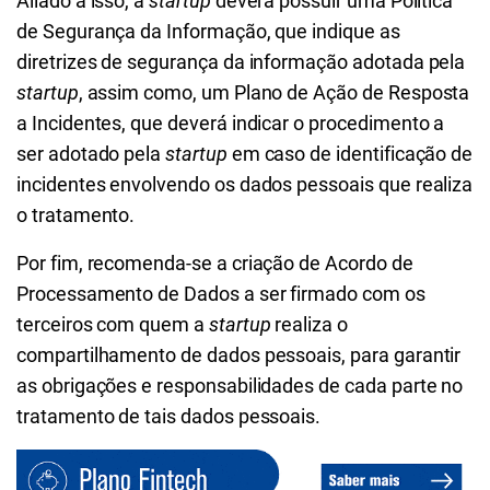
Aliado a isso, a
startup
deverá possuir uma Política
de Segurança da Informação, que indique as
diretrizes de segurança da informação adotada pela
startup
, assim como, um Plano de Ação de Resposta
a Incidentes, que deverá indicar o procedimento a
ser adotado pela
startup
em caso de identificação de
incidentes envolvendo os dados pessoais que realiza
o tratamento.
Por fim, recomenda-se a criação de Acordo de
Processamento de Dados a ser firmado com os
terceiros com quem a
startup
realiza o
compartilhamento de dados pessoais, para garantir
as obrigações e responsabilidades de cada parte no
tratamento de tais dados pessoais.