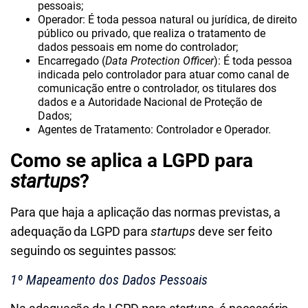
pessoais;
Operador: É toda pessoa natural ou jurídica, de direito
público ou privado, que realiza o tratamento de
dados pessoais em nome do controlador;
Encarregado (
Data Protection Officer
): É toda pessoa
indicada pelo controlador para atuar como canal de
comunicação entre o controlador, os titulares dos
dados e a Autoridade Nacional de Proteção de
Dados;
Agentes de Tratamento: Controlador e Operador.
Como se aplica a LGPD para
startups
?
Para que haja a aplicação das normas previstas
, a
adequação da LGPD para
startups
deve ser feito
seguindo os seguintes passos:
1º Mapeamento dos Dados Pessoais