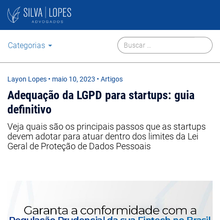
Categorias
Layon Lopes
•
maio 10, 2023
• Artigos
Adequação da LGPD para startups: guia
definitivo
Veja quais são os principais passos que as startups
devem adotar para atuar dentro dos limites da Lei
Geral de Proteção de Dados Pessoais