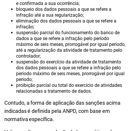
e confirmada a sua ocorrência;
bloqueio dos dados pessoais a que se refere a
infração até a sua regularização;
eliminação dos dados pessoais a que se refere a
infração;
suspensão parcial do funcionamento do banco de
dados a que se refere a infração pelo período
máximo de seis meses, prorrogável por igual período,
até a regularização da atividade de tratamento pelo
controlador;
suspensão do exercício da atividade de tratamento
dos dados pessoais a que se refere a infração pelo
período máximo de seis meses, prorrogável por igual
período;
proibição parcial ou total do exercício de atividades
relacionadas a tratamento de dados.
Contudo, a forma de aplicação das sanções acima
indicadas é definida pela ANPD, com base em
normativa específica.