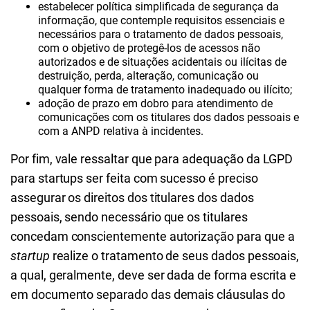
estabelecer política simplificada de segurança da
informação, que contemple requisitos essenciais e
necessários para o tratamento de dados pessoais,
com o objetivo de protegê-los de acessos não
autorizados e de situações acidentais ou ilícitas de
destruição, perda, alteração, comunicação ou
qualquer forma de tratamento inadequado ou ilícito;
adoção de prazo em dobro para atendimento de
comunicações com os titulares dos dados pessoais e
com a ANPD relativa à incidentes.
Por fim, vale ressaltar que para adequação da LGPD
para startups ser feita com sucesso é preciso
assegurar os direitos dos titulares dos dados
pessoais, sendo necessário que os titulares
concedam conscientemente autorização para que a
startup
realize o tratamento de seus dados pessoais,
a qual, geralmente, deve ser dada de forma escrita e
em documento separado das demais cláusulas do