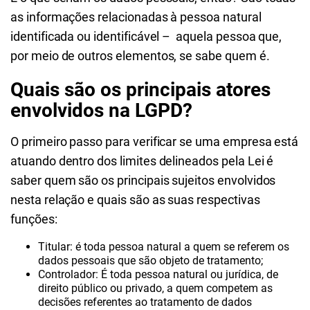
as informações relacionadas à pessoa natural
identificada ou identificável – aquela pessoa que,
por meio de outros elementos, se sabe quem é.
Quais são os principais atores
envolvidos na LGPD?
O primeiro passo para verificar se uma empresa está
atuando dentro dos limites delineados pela Lei é
saber quem são os principais sujeitos envolvidos
nesta relação e quais são as suas respectivas
funções:
Titular: é toda pessoa natural a quem se referem os
dados pessoais que são objeto de tratamento;
Controlador: É toda pessoa natural ou jurídica, de
direito público ou privado, a quem competem as
decisões referentes ao tratamento de dados