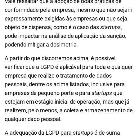
Vale ressaltar que a adoção de boas práticas de
conformidade pela empresa, mesmo que não sejam
expressamente exigidas às empresas ou que seja
objeto de dispensa, como é o caso das
startups
,
pode impactar na análise de aplicação da sanção,
podendo mitigar a dosimetria.
A partir do que discorremos acima, é possível
verificar que a LGPD é aplicável para toda e qualquer
empresa que realize o tratamento de dados
pessoais, dentre os acima listados, inclusive para
empresas de pequeno porte e para
startups
que
estejam em estágio inicial de operação, mas que já
realizem, pelo menos, a coleta e armazenamento de
qualquer dado pessoal.
A adequação da LGPD para
startups
é de suma