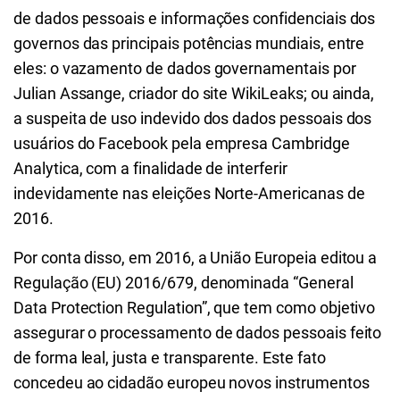
de dados pessoais e informações confidenciais dos
governos das principais potências mundiais, entre
eles: o vazamento de dados governamentais por
Julian Assange, criador do site WikiLeaks; ou ainda,
a suspeita de uso indevido dos dados pessoais dos
usuários do Facebook pela empresa Cambridge
Analytica, com a finalidade de interferir
indevidamente nas eleições Norte-Americanas de
2016.
Por conta disso, em 2016, a União Europeia editou a
Regulação (EU) 2016/679, denominada “General
Data Protection Regulation”, que tem como objetivo
assegurar o processamento de dados pessoais feito
de forma leal, justa e transparente. Este fato
concedeu ao cidadão europeu novos instrumentos