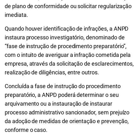
de plano de conformidade ou solicitar regularização
imediata.
Quando houver identificação de infrações, a ANPD
instaura processo investigatório, denominado de
“fase de instrução de procedimento preparatório”,
com o intuito de averiguar a infração cometida pela
empresa, através da solicitação de esclarecimentos,
realização de diligências, entre outros.
Concluída a fase de instrução do procedimento
preparatório, a ANPD poderá determinar o seu
arquivamento ou a instauração de instaurar
processo administrativo sancionador, sem prejuízo
da adoção de medidas de orientação e prevenção,
conforme o caso.