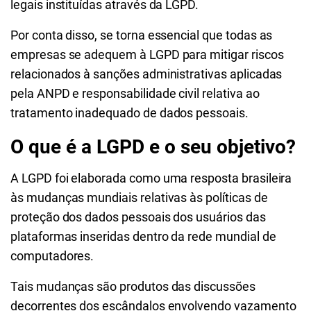
legais instituídas através da LGPD.
Por conta disso, se torna essencial que todas as
empresas se adequem à LGPD para mitigar riscos
relacionados à sanções administrativas aplicadas
pela ANPD e responsabilidade civil relativa ao
tratamento inadequado de dados pessoais.
O que é a LGPD e o seu objetivo?
A LGPD foi elaborada como uma resposta brasileira
às mudanças mundiais relativas às políticas de
proteção dos dados pessoais dos usuários das
plataformas inseridas dentro da rede mundial de
computadores.
Tais mudanças são produtos das discussões
decorrentes dos escândalos envolvendo vazamento