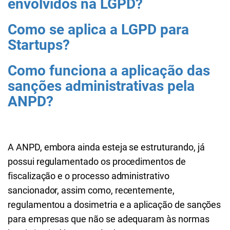
envolvidos na LGPD?
Como se aplica a LGPD para
Startups?
Como funciona a aplicação das
sanções administrativas pela
ANPD?
A ANPD, embora ainda esteja se estruturando, já
possui regulamentado os procedimentos de
fiscalização e o processo administrativo
sancionador, assim como, recentemente,
regulamentou a dosimetria e a aplicação de sanções
para empresas que não se adequaram às normas