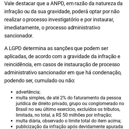
Vale destacar que a ANPD, em razão da natureza da
infração ou da sua gravidade, poderá optar por não
realizar o processo investigatório e por instaurar,
imediatamente, o processo administrativo
sancionador.
A LGPD determina as sanções que podem ser
aplicadas, de acordo com a gravidade da infração e
reincidência, em casos de instauração de processo
administrativo sancionador em que há condenação,
podendo ser, cumulado ou não:
advertência;
multa simples, de até 2% do faturamento da pessoa
jurídica de direito privado, grupo ou conglomerado no
Brasil no seu último exercício, excluídos os tributos,
limitada, no total, a R$ 50 milhões por infração;
multa diária, observado o limite total do item acima;
publicização da infração após devidamente apurada