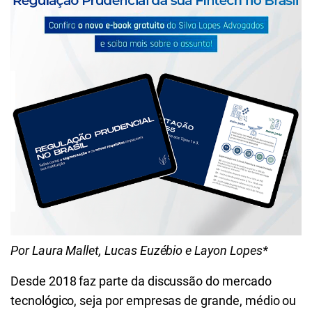
Por Laura Mallet, Lucas Euzébio e Layon Lopes*
Desde 2018 faz parte da discussão do mercado
tecnológico, seja por empresas de grande, médio ou