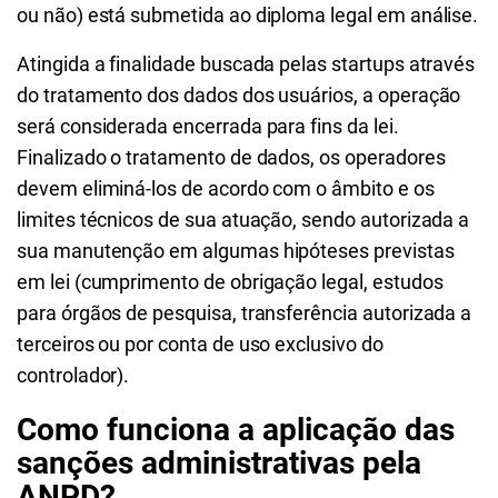
ou não) está submetida ao diploma legal em análise.
Atingida a finalidade buscada pelas startups através
do tratamento dos dados dos usuários, a operação
será considerada encerrada para fins da lei.
Finalizado o tratamento de dados, os operadores
devem eliminá-los de acordo com o âmbito e os
limites técnicos de sua atuação, sendo autorizada a
sua manutenção em algumas hipóteses previstas
em lei (cumprimento de obrigação legal, estudos
para órgãos de pesquisa, transferência autorizada a
terceiros ou por conta de uso exclusivo do
controlador).
Como funciona a aplicação das
sanções administrativas pela
ANPD?