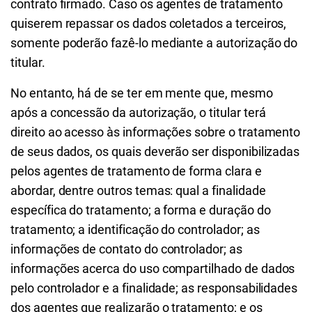
contrato firmado. Caso os agentes de tratamento
quiserem repassar os dados coletados a terceiros,
somente poderão fazê-lo mediante a autorização do
titular.
No entanto, há de se ter em mente que, mesmo
após a concessão da autorização, o titular terá
direito ao acesso às informações sobre o tratamento
de seus dados, os quais deverão ser disponibilizadas
pelos agentes de tratamento de forma clara e
abordar, dentre outros temas: qual a finalidade
específica do tratamento; a forma e duração do
tratamento; a identificação do controlador; as
informações de contato do controlador; as
informações acerca do uso compartilhado de dados
pelo controlador e a finalidade; as responsabilidades
dos agentes que realizarão o tratamento; e os