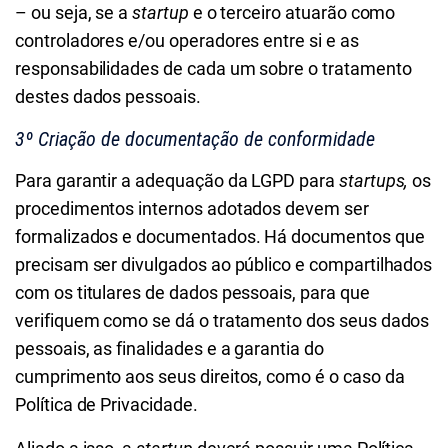
– ou seja, se a
startup
e o terceiro atuarão como
controladores e/ou operadores entre si e as
responsabilidades de cada um sobre o tratamento
destes dados pessoais.
3º Criação de documentação de conformidade
Para garantir a adequação da LGPD para
startups,
os
procedimentos internos adotados devem ser
formalizados e documentados. Há documentos que
precisam ser divulgados ao público e compartilhados
com os titulares de dados pessoais, para que
verifiquem como se dá o tratamento dos seus dados
pessoais, as finalidades e a garantia do
cumprimento aos seus direitos, como é o caso da
Política de Privacidade.