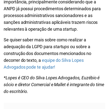
importância, principalmente considerando que a
ANPD já possui procedimentos determinados para
processos administrativos sancionadores e as
sanções administrativas aplicáveis trazem riscos
relevantes à operação de uma
startup
.
Se quiser saber mais sobre como realizar a
adequação da LGPD para
startups
ou sobre a
construção dos documentos mencionados no
decorrer do texto, a
equipe do Silva Lopes
Advogados pode te ajudar!
*Lopes é CEO do Silva Lopes Advogados, Euzébio é
sócio e diretor Comercial e Mallet é integrante do time
do escritório.