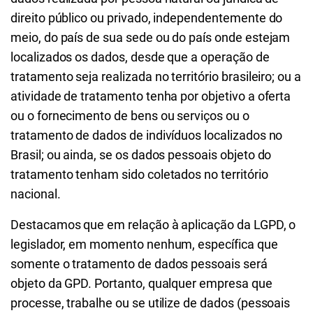
direito público ou privado, independentemente do
meio, do país de sua sede ou do país onde estejam
localizados os dados, desde que a operação de
tratamento seja realizada no território brasileiro; ou a
atividade de tratamento tenha por objetivo a oferta
ou o fornecimento de bens ou serviços ou o
tratamento de dados de indivíduos localizados no
Brasil; ou ainda, se os dados pessoais objeto do
tratamento tenham sido coletados no território
nacional.
Destacamos que em relação à aplicação da LGPD, o
legislador, em momento nenhum, específica que
somente o tratamento de dados pessoais será
objeto da GPD. Portanto, qualquer empresa que
processe, trabalhe ou se utilize de dados (pessoais