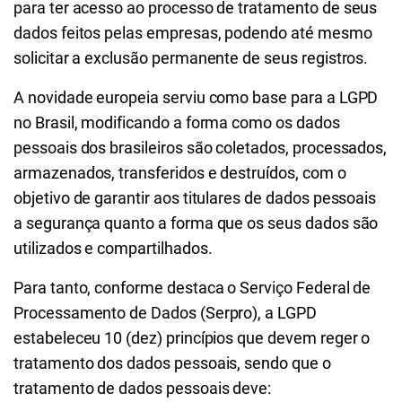
para ter acesso ao processo de tratamento de seus
dados feitos pelas empresas, podendo até mesmo
solicitar a exclusão permanente de seus registros.
A novidade europeia serviu como base para a LGPD
no Brasil, modificando a forma como os dados
pessoais dos brasileiros são coletados, processados,
armazenados, transferidos e destruídos, com o
objetivo de garantir aos titulares de dados pessoais
a segurança quanto a forma que os seus dados são
utilizados e compartilhados.
Para tanto, conforme destaca o Serviço Federal de
Processamento de Dados (Serpro), a LGPD
estabeleceu 10 (dez) princípios que devem reger o
tratamento dos dados pessoais, sendo que o
tratamento de dados pessoais deve: