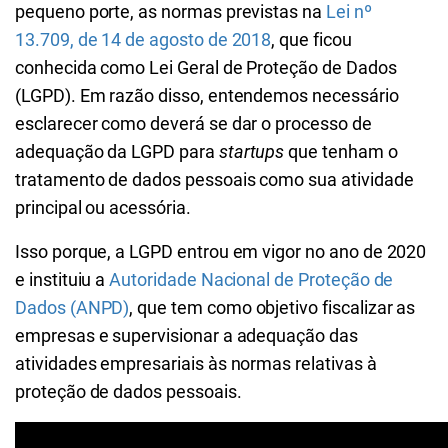
pequeno porte, as normas previstas na
Lei nº
13.709, de 14 de agosto de 2018
, que ficou
conhecida como Lei Geral de Proteção de Dados
(LGPD). Em razão disso, entendemos necessário
esclarecer como deverá se dar o processo de
adequação da LGPD para
startups
que tenham o
tratamento de dados pessoais como sua atividade
principal ou acessória.
Isso porque, a LGPD entrou em vigor no ano de 2020
e instituiu a
Autoridade Nacional de Proteção de
Dados (ANPD)
, que tem como objetivo fiscalizar as
empresas e supervisionar a adequação das
atividades empresariais às normas relativas à
proteção de dados pessoais.