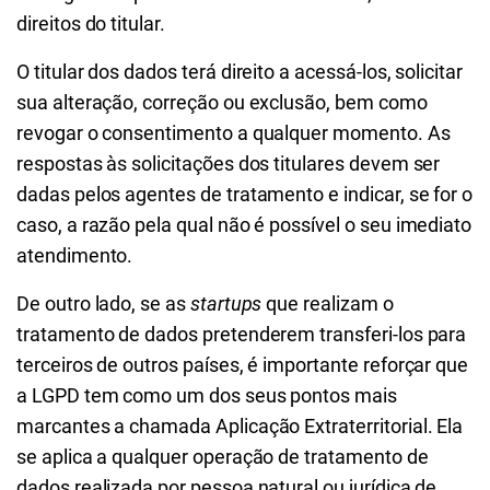
direitos do titular.
O titular dos dados terá direito a acessá-los, solicitar
sua alteração, correção ou exclusão, bem como
revogar o consentimento a qualquer momento. As
respostas às solicitações dos titulares devem ser
dadas pelos agentes de tratamento e indicar, se for o
caso, a razão pela qual não é possível o seu imediato
atendimento.
De outro lado, se as
startups
que realizam o
tratamento de dados pretenderem transferi-los para
terceiros de outros países, é importante reforçar que
a LGPD tem como um dos seus pontos mais
marcantes a chamada Aplicação Extraterritorial. Ela
se aplica a qualquer operação de tratamento de
dados realizada por pessoa natural ou jurídica de