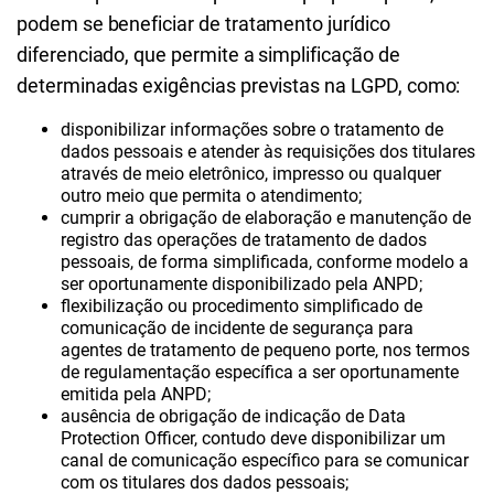
podem se beneficiar de tratamento jurídico
diferenciado, que permite a simplificação de
determinadas exigências previstas na LGPD, como:
disponibilizar informações sobre o tratamento de
dados pessoais e atender às requisições dos titulares
através de meio eletrônico, impresso ou qualquer
outro meio que permita o atendimento;
cumprir a obrigação de elaboração e manutenção de
registro das operações de tratamento de dados
pessoais, de forma simplificada, conforme modelo a
ser oportunamente disponibilizado pela ANPD;
flexibilização ou procedimento simplificado de
comunicação de incidente de segurança para
agentes de tratamento de pequeno porte, nos termos
de regulamentação específica a ser oportunamente
emitida pela ANPD;
ausência de obrigação de indicação de Data
Protection Officer, contudo deve disponibilizar um
canal de comunicação específico para se comunicar
com os titulares dos dados pessoais;