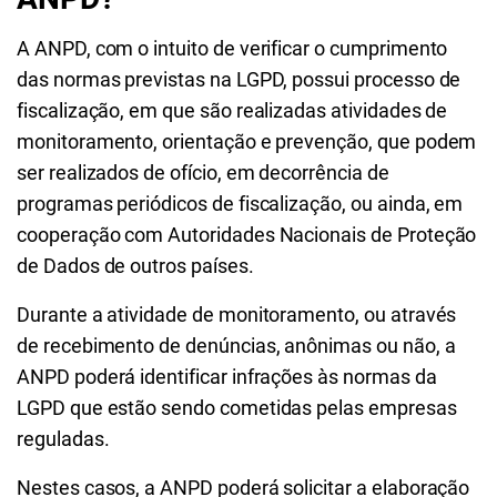
A ANPD, com o intuito de verificar o cumprimento
das normas previstas na LGPD, possui processo de
fiscalização, em que são realizadas atividades de
monitoramento, orientação e prevenção, que podem
ser realizados de ofício, em decorrência de
programas periódicos de fiscalização, ou ainda, em
cooperação com Autoridades Nacionais de Proteção
de Dados de outros países.
Durante a atividade de monitoramento, ou através
de recebimento de denúncias, anônimas ou não, a
ANPD poderá identificar infrações às normas da
LGPD que estão sendo cometidas pelas empresas
reguladas.
Nestes casos, a ANPD poderá solicitar a elaboração