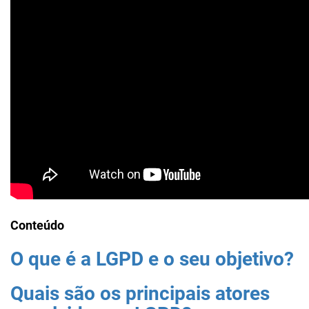
Conteúdo
O que é a LGPD e o seu objetivo?
Quais são os principais atores