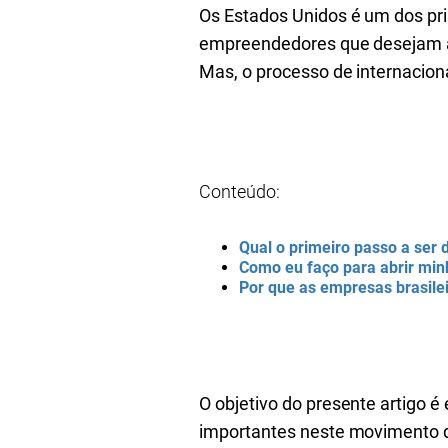
Os Estados Unidos é um dos pri
empreendedores que desejam ave
Mas, o processo de internacion
Conteúdo:
Qual o primeiro passo a ser
Como eu faço para abrir mi
Por que as empresas brasil
O objetivo do presente artigo 
importantes neste movimento de