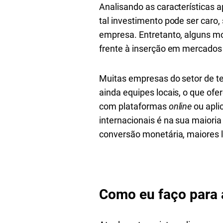
Analisando as características
tal investimento pode ser caro
empresa. Entretanto, alguns m
frente à inserção em mercados 
Muitas empresas do setor de te
ainda equipes locais, o que o
com plataformas
online
ou apli
internacionais é na sua maiori
conversão monetária, maiores 
Como eu faço para 