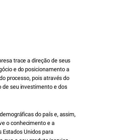
resa trace a direção de seus
gócio e do posicionamento a
do processo, pois através do
 de seu investimento e dos
demográficas do país e, assim,
ve o conhecimento e a
os Estados Unidos para