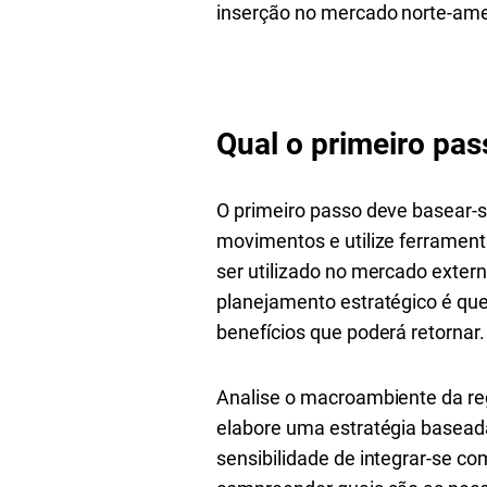
inserção no mercado norte-ame
Qual o primeiro pas
O primeiro passo deve basear-s
movimentos e utilize ferrament
ser utilizado no mercado extern
planejamento estratégico é que
benefícios que poderá retornar.
Analise o macroambiente da reg
elabore uma estratégia basea
sensibilidade de integrar-se co