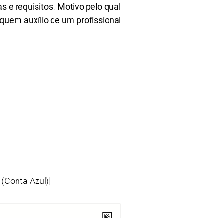
s e requisitos. Motivo pelo qual
uem auxílio de um profissional
(Conta Azul)]