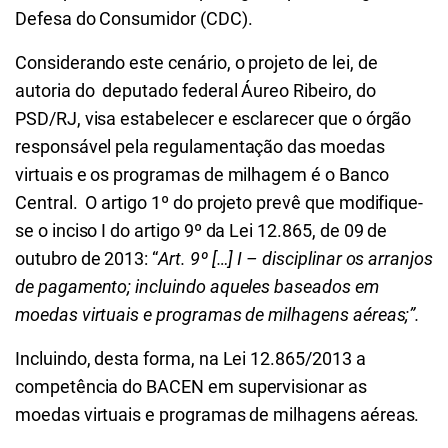
Defesa do Consumidor (CDC).
Considerando este cenário, o projeto de lei, de
autoria do deputado federal Áureo Ribeiro, do
PSD/RJ, visa estabelecer e esclarecer que o órgão
responsável pela regulamentação das moedas
virtuais e os programas de milhagem é o Banco
Central. O artigo 1º do projeto prevê que modifique-
se o inciso I do artigo 9º da Lei 12.865, de 09 de
outubro de 2013: “
Art. 9º […] I – disciplinar os arranjos
de pagamento; incluindo aqueles baseados em
moedas virtuais e programas de milhagens aéreas;”.
Incluindo, desta forma, na Lei 12.865/2013 a
competência do BACEN em supervisionar as
moedas virtuais e programas de milhagens aéreas.