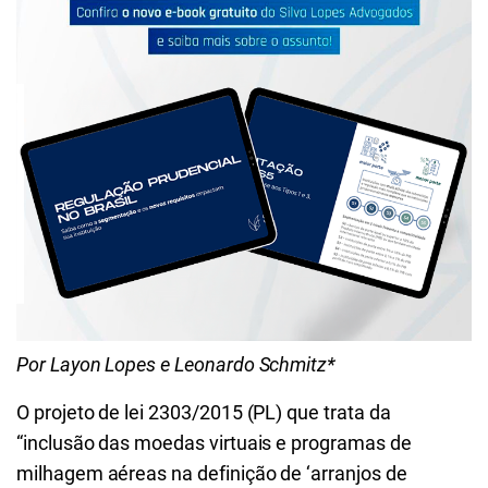
Por Layon Lopes e Leonardo Schmitz*
O projeto de lei 2303/2015 (PL) que trata da
“inclusão das moedas virtuais e programas de
milhagem aéreas na definição de ‘arranjos de