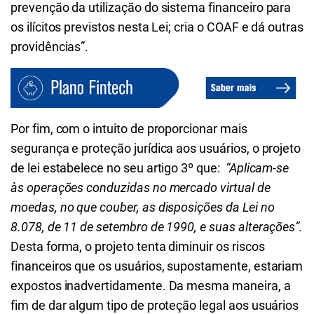
prevenção da utilização do sistema financeiro para
os ilícitos previstos nesta Lei; cria o COAF e dá outras
providências”.
Por fim, com o intuito de proporcionar mais
segurança e proteção jurídica aos usuários, o projeto
de lei estabelece no seu artigo 3º que:
“Aplicam-se
às operações conduzidas no mercado virtual de
moedas, no que couber, as disposições da Lei no
8.078, de 11 de setembro de 1990, e suas alterações”.
Desta forma, o projeto tenta diminuir os riscos
financeiros que os usuários, supostamente, estariam
expostos inadvertidamente. Da mesma maneira, a
fim de dar algum tipo de proteção legal aos usuários