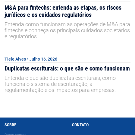
M&A para fintechs: entenda as etapas, os riscos
jurídicos e os cuidados regulatórios
Entenda como funcionam as operações de M&A para
fintechs e conheça os principais cuidados societários
e regulatórios.
Tiele Alves • Julho 16, 2026
Duplicatas escriturais: o que são e como funcionam
Entenda o que são duplicatas escriturais, como
funciona o sistema de escrituração, a
regulamentação e os impactos para empresas.
SOBRE
CONTATO