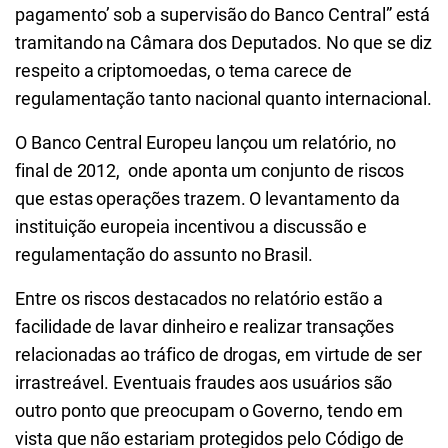
pagamento’ sob a supervisão do Banco Central” está
tramitando na Câmara dos Deputados. No que se diz
respeito a criptomoedas, o tema carece de
regulamentação tanto nacional quanto internacional.
O Banco Central Europeu lançou um relatório, no
final de 2012, onde aponta um conjunto de riscos
que estas operações trazem. O levantamento da
instituição europeia incentivou a discussão e
regulamentação do assunto no Brasil.
Entre os riscos destacados no relatório estão a
facilidade de lavar dinheiro e realizar transações
relacionadas ao tráfico de drogas, em virtude de ser
irrastreável. Eventuais fraudes aos usuários são
outro ponto que preocupam o Governo, tendo em
vista que não estariam protegidos pelo Código de