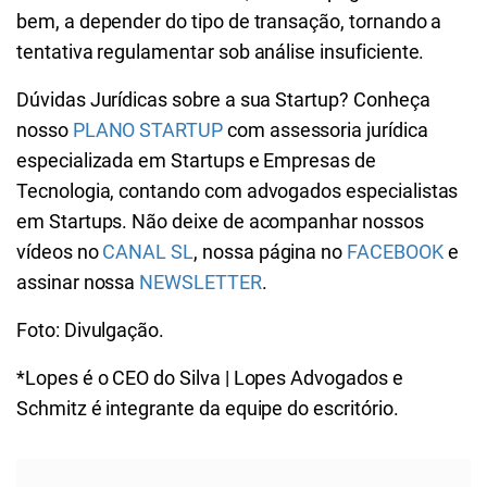
bem, a depender do tipo de transação, tornando a
tentativa regulamentar sob análise insuficiente.
Dúvidas Jurídicas sobre a sua Startup? Conheça
nosso
PLANO STARTUP
com assessoria jurídica
especializada em Startups e Empresas de
Tecnologia, contando com advogados especialistas
em Startups. Não deixe de acompanhar nossos
vídeos no
CANAL SL
, nossa página no
FACEBOOK
e
assinar nossa
NEWSLETTER
.
Foto: Divulgação.
*Lopes é o CEO do Silva | Lopes Advogados e
Schmitz é integrante da equipe do escritório.