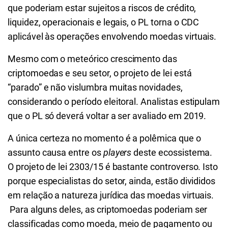
que poderiam estar sujeitos a riscos de crédito,
liquidez, operacionais e legais, o PL torna o CDC
aplicável às operações envolvendo moedas virtuais.
Mesmo com o meteórico crescimento das
criptomoedas e seu setor, o projeto de lei está
“parado” e não vislumbra muitas novidades,
considerando o período eleitoral. Analistas estipulam
que o PL só deverá voltar a ser avaliado em 2019.
A única certeza no momento é a polêmica que o
assunto causa entre os
players
deste ecossistema.
O projeto de lei 2303/15 é bastante controverso. Isto
porque especialistas do setor, ainda, estão divididos
em relação a natureza jurídica das moedas virtuais.
Para alguns deles, as criptomoedas poderiam ser
classificadas como moeda, meio de pagamento ou