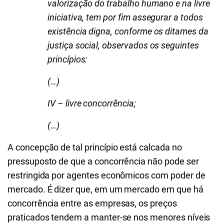
valorização do trabalho humano e na livre
iniciativa, tem por fim assegurar a todos
existência digna, conforme os ditames da
justiça social, observados os seguintes
princípios:
(…)
IV – livre concorrência;
(…)
A concepção de tal princípio está calcada no
pressuposto de que a concorrência não pode ser
restringida por agentes econômicos com poder de
mercado. É dizer que, em um mercado em que há
concorrência entre as empresas, os preços
praticados tendem a manter-se nos menores níveis