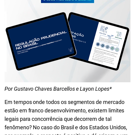
Por Gustavo Chaves Barcellos e Layon Lopes*
Em tempos onde todos os segmentos de mercado
estão em franco desenvolvimento, existem limites
legais para concorrência que decorrem de tal
fenômeno? No caso do Brasil e dos Estados Unidos,