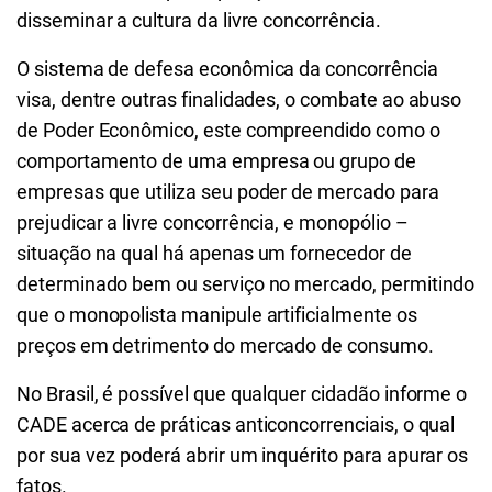
disseminar a cultura da livre concorrência.
O sistema de defesa econômica da concorrência
visa, dentre outras finalidades, o combate ao abuso
de Poder Econômico, este compreendido como o
comportamento de uma empresa ou grupo de
empresas que utiliza seu poder de mercado para
prejudicar a livre concorrência, e monopólio –
situação na qual há apenas um fornecedor de
determinado bem ou serviço no mercado, permitindo
que o monopolista manipule artificialmente os
preços em detrimento do mercado de consumo.
No Brasil, é possível que qualquer cidadão informe o
CADE acerca de práticas anticoncorrenciais, o qual
por sua vez poderá abrir um inquérito para apurar os
fatos.