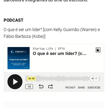
PODCAST
O que é ser um líder? [com Kelly Gusmão (Warren) e
Fábio Barboza (Kobe)]