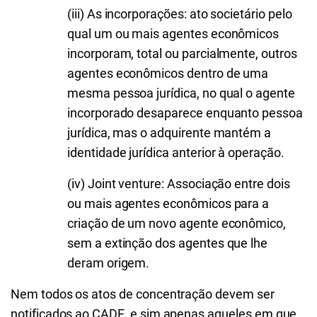
(iii) As incorporações: ato societário pelo
qual um ou mais agentes econômicos
incorporam, total ou parcialmente, outros
agentes econômicos dentro de uma
mesma pessoa jurídica, no qual o agente
incorporado desaparece enquanto pessoa
jurídica, mas o adquirente mantém a
identidade jurídica anterior à operação.
(iv) Joint venture: Associação entre dois
ou mais agentes econômicos para a
criação de um novo agente econômico,
sem a extinção dos agentes que lhe
deram origem.
Nem todos os atos de concentração devem ser
notificados ao CADE, e sim apenas aqueles em que