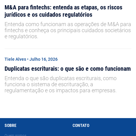
M&A para fintechs: entenda as etapas, os riscos
jurídicos e os cuidados regulatórios
Entenda como funcionam as operações de M&A para
fintechs e conheça os principais cuidados societários
e regulatórios.
Tiele Alves • Julho 16, 2026
Duplicatas escriturais: o que são e como funcionam
Entenda o que são duplicatas escriturais, como
funciona o sistema de escrituração, a
regulamentação e os impactos para empresas.
SOBRE
CONTATO
Quem somos