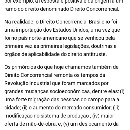
por exemplo, a resposta é positiva e dá origem a um
ramo do direito denominado Direito Concorrencial.
Na realidade, o Direito Concorrencial Brasileiro foi
uma importação dos Estados Unidos, uma vez que
foi no país norte-americano que se verificou pela
primeira vez as primeiras legislações, doutrinas e
órgãos de aplicabilidade do direito antitruste.
Os primórdios do que hoje chamamos também de
Direito Concorrencial remonta os tempos da
Revolução Industrial que foram marcados por
grandes mudanças socioeconômicas, dentre elas: (i)
uma forte migração das pessoas do campo para a
cidade; (ii) o aumento do mercado consumidor; (iii)
modificação no sistema de produção ; (iv) maior
oferta de mão-de-obra; e, (v) um deslocamento da