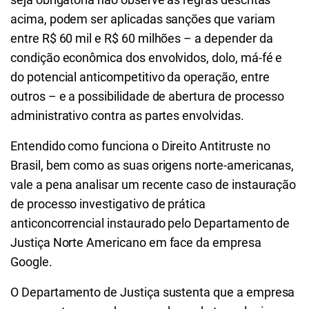
acima, podem ser aplicadas sanções que variam
entre R$ 60 mil e R$ 60 milhões – a depender da
condição econômica dos envolvidos, dolo, má-fé e
do potencial anticompetitivo da operação, entre
outros – e a possibilidade de abertura de processo
administrativo contra as partes envolvidas.
Entendido como funciona o Direito Antitruste no
Brasil, bem como as suas origens norte-americanas,
vale a pena analisar um recente caso de instauração
de processo investigativo de prática
anticoncorrencial instaurado pelo Departamento de
Justiça Norte Americano em face da empresa
Google.
O Departamento de Justiça sustenta que a empresa