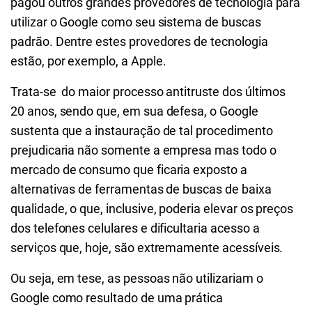
pagou outros grandes provedores de tecnologia para
utilizar o Google como seu sistema de buscas
padrão. Dentre estes provedores de tecnologia
estão, por exemplo, a Apple.
Trata-se do maior processo antitruste dos últimos
20 anos, sendo que, em sua defesa, o Google
sustenta que a instauração de tal procedimento
prejudicaria não somente a empresa mas todo o
mercado de consumo que ficaria exposto a
alternativas de ferramentas de buscas de baixa
qualidade, o que, inclusive, poderia elevar os preços
dos telefones celulares e dificultaria acesso a
serviços que, hoje, são extremamente acessíveis.
Ou seja, em tese, as pessoas não utilizariam o
Google como resultado de uma prática