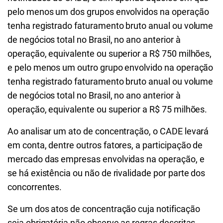
pelo menos um dos grupos envolvidos na operação
tenha registrado faturamento bruto anual ou volume
de negócios total no Brasil, no ano anterior à
operação, equivalente ou superior a R$ 750 milhões,
e pelo menos um outro grupo envolvido na operação
tenha registrado faturamento bruto anual ou volume
de negócios total no Brasil, no ano anterior à
operação, equivalente ou superior a R$ 75 milhões.
Ao analisar um ato de concentração, o CADE levará
em conta, dentre outros fatores, a participação de
mercado das empresas envolvidas na operação, e
se há existência ou não de rivalidade por parte dos
concorrentes.
Se um dos atos de concentração cuja notificação
seja obrigatória não observe as regras descritas