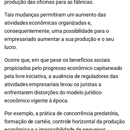
produção das oficinas para as fábricas.
Tais mudanças permitiram um aumento das
atividades econômicas organizadas e,
consequentemente, uma possibilidade para o
empresariado aumentar a sua produção e o seu
lucro.
Ocorre que, em que pese os benefícios sociais
propiciados pelo progresso econômico capitaneado
pela livre iniciativa, a ausência de reguladores das
atividades empresariais levou os juristas a
enfrentarem distorções do modelo jurídico-
econômico vigente à época.
Por exemplo, a prática de concorrência predatória,
formação de cartéis, controle horizontal da produção
econômica e a impossibilidade de pequenos