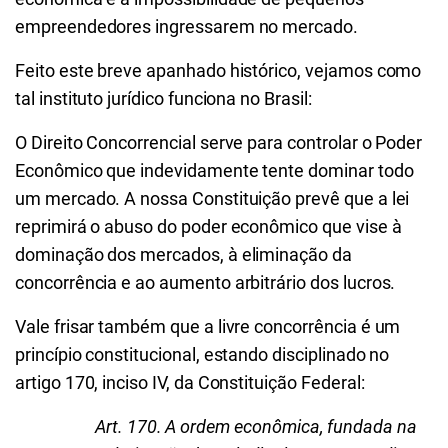
empreendedores ingressarem no mercado.
Feito este breve apanhado histórico, vejamos como
tal instituto jurídico funciona no Brasil:
O Direito Concorrencial serve para controlar o Poder
Econômico que indevidamente tente dominar todo
um mercado. A nossa Constituição prevê que a lei
reprimirá o abuso do poder econômico que vise à
dominação dos mercados, à eliminação da
concorrência e ao aumento arbitrário dos lucros.
Vale frisar também que a livre concorrência é um
princípio constitucional, estando disciplinado no
artigo 170, inciso IV, da Constituição Federal:
Art. 170. A ordem econômica, fundada na