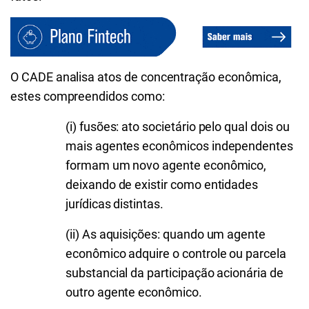
O CADE analisa atos de concentração econômica,
estes compreendidos como:
(i) fusões: ato societário pelo qual dois ou
mais agentes econômicos independentes
formam um novo agente econômico,
deixando de existir como entidades
jurídicas distintas.
(ii) As aquisições: quando um agente
econômico adquire o controle ou parcela
substancial da participação acionária de
outro agente econômico.