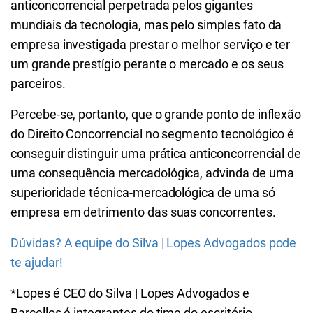
anticoncorrencial perpetrada pelos gigantes
mundiais da tecnologia, mas pelo simples fato da
empresa investigada prestar o melhor serviço e ter
um grande prestígio perante o mercado e os seus
parceiros.
Percebe-se, portanto, que o grande ponto de inflexão
do Direito Concorrencial no segmento tecnológico é
conseguir distinguir uma prática anticoncorrencial de
uma consequência mercadológica, advinda de uma
superioridade técnica-mercadológica de uma só
empresa em detrimento das suas concorrentes.
Dúvidas? A equipe do Silva | Lopes Advogados pode
te ajudar!
*Lopes é CEO do Silva | Lopes Advogados e
Barcellos é integrantes do time do escritório.