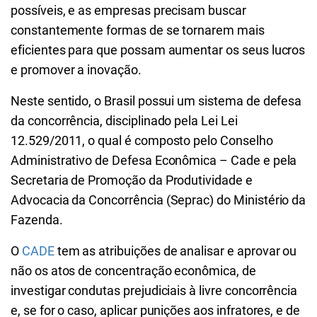
possíveis, e as empresas precisam buscar
constantemente formas de se tornarem mais
eficientes para que possam aumentar os seus lucros
e promover a inovação.
Neste sentido, o Brasil possui um sistema de defesa
da concorrência, disciplinado pela Lei Lei
12.529/2011, o qual é composto pelo Conselho
Administrativo de Defesa Econômica – Cade e pela
Secretaria de Promoção da Produtividade e
Advocacia da Concorrência (Seprac) do Ministério da
Fazenda.
O
CADE
tem as atribuições de analisar e aprovar ou
não os atos de concentração econômica, de
investigar condutas prejudiciais à livre concorrência
e, se for o caso, aplicar punições aos infratores, e de