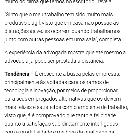
muito do clima que temos no escritório”, revela.
“Sinto que o meu trabalho tem sido muito mais
produtivo e ágil, visto que em casa não possuo as
distrações às vezes ocorrem quando trabalhamos
junto com outras pessoas em uma sala”, completa.
A experiência da advogada mostra que até mesmo a
advocacia já pode ser prestada à distância.
Tendência
– É crescente a busca pelas empresas,
principalmente às voltadas para os ramos de
tecnologia e inovação, por meios de proporcionar
para seus empregados alternativas que os deixem
mais felizes e satisfeitos com o ambiente de trabalho,
visto que já é comprovado que tanto a felicidade
quanto a satisfação são diretamente interligadas
com a produtividade e melhora da qualidade na