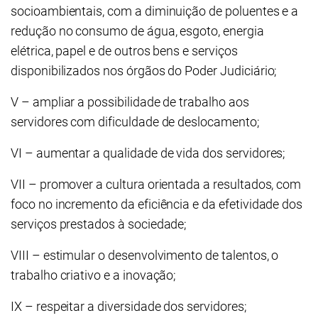
socioambientais, com a diminuição de poluentes e a
redução no consumo de água, esgoto, energia
elétrica, papel e de outros bens e serviços
disponibilizados nos órgãos do Poder Judiciário;
V – ampliar a possibilidade de trabalho aos
servidores com dificuldade de deslocamento;
VI – aumentar a qualidade de vida dos servidores;
VII – promover a cultura orientada a resultados, com
foco no incremento da eficiência e da efetividade dos
serviços prestados à sociedade;
VIII – estimular o desenvolvimento de talentos, o
trabalho criativo e a inovação;
IX – respeitar a diversidade dos servidores;