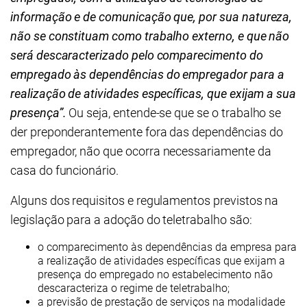
informação e de comunicação que, por sua natureza,
não se constituam como trabalho externo, e que não
será descaracterizado pelo comparecimento do
empregado às dependências do empregador para a
realização de atividades específicas, que exijam a sua
presença”.
Ou seja, entende-se que se o trabalho se
der preponderantemente fora das dependências do
empregador, não que ocorra necessariamente da
casa do funcionário.
Alguns dos requisitos e regulamentos previstos na
legislação para a adoção do teletrabalho são:
o comparecimento às dependências da empresa para
a realização de atividades específicas que exijam a
presença do empregado no estabelecimento não
descaracteriza o regime de teletrabalho;
a previsão de prestação de serviços na modalidade