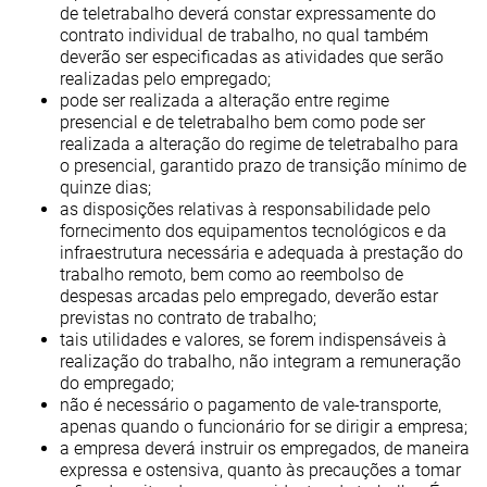
de teletrabalho deverá constar expressamente do
contrato individual de trabalho, no qual também
deverão ser especificadas as atividades que serão
realizadas pelo empregado;
pode ser realizada a alteração entre regime
presencial e de teletrabalho bem como pode ser
realizada a alteração do regime de teletrabalho para
o presencial, garantido prazo de transição mínimo de
quinze dias;
as disposições relativas à responsabilidade pelo
fornecimento dos equipamentos tecnológicos e da
infraestrutura necessária e adequada à prestação do
trabalho remoto, bem como ao reembolso de
despesas arcadas pelo empregado, deverão estar
previstas no contrato de trabalho;
tais utilidades e valores, se forem indispensáveis à
realização do trabalho, não integram a remuneração
do empregado;
não é necessário o pagamento de vale-transporte,
apenas quando o funcionário for se dirigir a empresa;
a empresa deverá instruir os empregados, de maneira
expressa e ostensiva, quanto às precauções a tomar