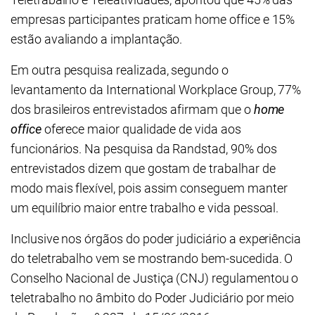
empresas participantes praticam home office e 15%
estão avaliando a implantação.
Em outra pesquisa realizada, segundo o
levantamento da International Workplace Group, 77%
dos brasileiros entrevistados afirmam que o
home
office
oferece maior qualidade de vida aos
funcionários. Na pesquisa da Randstad, 90% dos
entrevistados dizem que gostam de trabalhar de
modo mais flexível, pois assim conseguem manter
um equilíbrio maior entre trabalho e vida pessoal.
Inclusive nos órgãos do poder judiciário a experiência
do teletrabalho vem se mostrando bem-sucedida. O
Conselho Nacional de Justiça (CNJ) regulamentou o
teletrabalho no âmbito do Poder Judiciário por meio