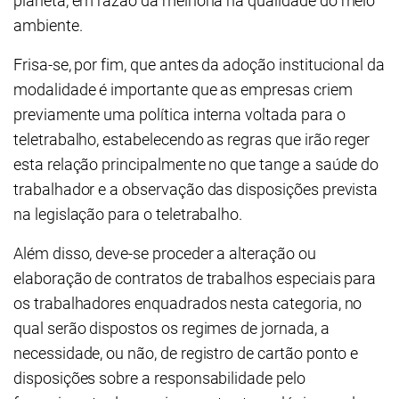
planeta, em razão da melhoria na qualidade do meio
ambiente.
Frisa-se, por fim, que antes da adoção institucional da
modalidade é importante que as empresas criem
previamente uma política interna voltada para o
teletrabalho, estabelecendo as regras que irão reger
esta relação principalmente no que tange a saúde do
trabalhador e a observação das disposições prevista
na legislação para o teletrabalho.
Além disso, deve-se proceder a alteração ou
elaboração de contratos de trabalhos especiais para
os trabalhadores enquadrados nesta categoria, no
qual serão dispostos os regimes de jornada, a
necessidade, ou não, de registro de cartão ponto e
disposições sobre a responsabilidade pelo