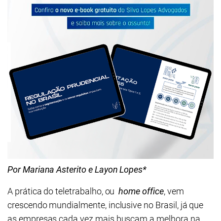
Por Mariana Asterito e Layon Lopes*
A prática do teletrabalho, ou
home
office
, vem
crescendo mundialmente, inclusive no Brasil, já que
as empresas cada vez mais buscam a melhora na