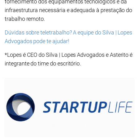
fornecimento dos equipamentos tecnológicos e da
infraestrutura necessária e adequada à prestação do
trabalho remoto.
Dúvidas sobre teletrabalho? A equipe do Silva | Lopes
Advogados pode te ajudar!
*Lopes é CEO do Silva | Lopes Advogados e Asterito é
integrante do time do escritório.