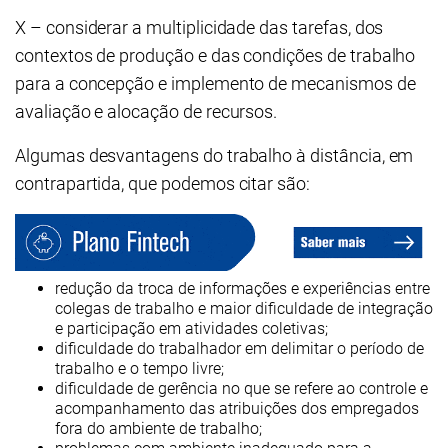
X – considerar a multiplicidade das tarefas, dos
contextos de produção e das condições de trabalho
para a concepção e implemento de mecanismos de
avaliação e alocação de recursos.
Algumas desvantagens do trabalho à distância, em
contrapartida, que podemos citar são:
redução da troca de informações e experiências entre
colegas de trabalho e maior dificuldade de integração
e participação em atividades coletivas;
dificuldade do trabalhador em delimitar o período de
trabalho e o tempo livre;
dificuldade de gerência no que se refere ao controle e
acompanhamento das atribuições dos empregados
fora do ambiente de trabalho;