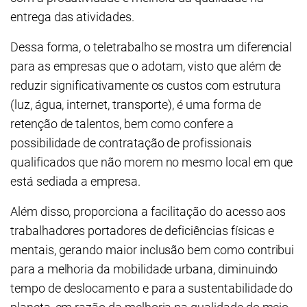
entrega das atividades.
Dessa forma, o teletrabalho se mostra um diferencial
para as empresas que o adotam, visto que além de
reduzir significativamente os custos com estrutura
(luz, água, internet, transporte), é uma forma de
retenção de talentos, bem como confere a
possibilidade de contratação de profissionais
qualificados que não morem no mesmo local em que
está sediada a empresa.
Além disso, proporciona a facilitação do acesso aos
trabalhadores portadores de deficiências físicas e
mentais, gerando maior inclusão bem como contribui
para a melhoria da mobilidade urbana, diminuindo
tempo de deslocamento e para a sustentabilidade do