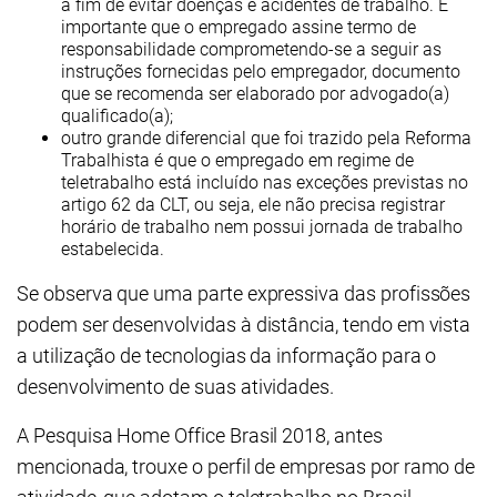
a fim de evitar doenças e acidentes de trabalho. É
importante que o empregado assine termo de
responsabilidade comprometendo-se a seguir as
instruções fornecidas pelo empregador, documento
que se recomenda ser elaborado por advogado(a)
qualificado(a);
outro grande diferencial que foi trazido pela Reforma
Trabalhista é que o empregado em regime de
teletrabalho está incluído nas exceções previstas no
artigo 62 da CLT, ou seja, ele não precisa registrar
horário de trabalho nem possui jornada de trabalho
estabelecida.
Se observa que uma parte expressiva das profissões
podem ser desenvolvidas à distância, tendo em vista
a utilização de tecnologias da informação para o
desenvolvimento de suas atividades.
A Pesquisa Home Office Brasil 2018, antes
mencionada, trouxe o perfil de empresas por ramo de