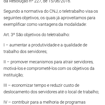
da Resolução nº 227, de 15/06/2016.
Segundo a normativa do CNJ, o teletrabalho visa os
seguintes objetivos, os quais já aproveitamos para
exemplificar como vantagens da modalidade:
Art. 3º São objetivos do teletrabalho:
I – aumentar a produtividade e a qualidade de
trabalho dos servidores;
II – promover mecanismos para atrair servidores,
motivá-los e comprometê-los com os objetivos da
instituição;
III – economizar tempo e reduzir custo de
deslocamento dos servidores até o local de trabalho;
IV – contribuir para a melhoria de programas