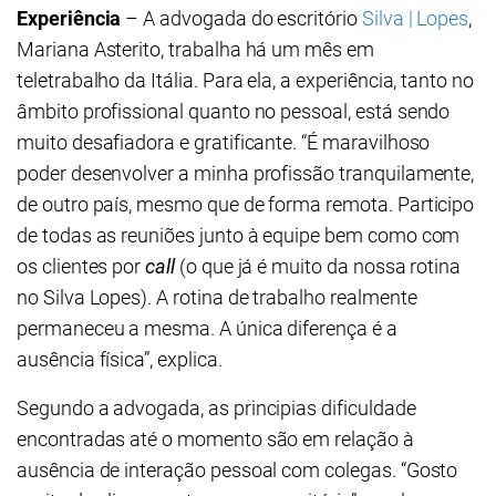
Experiência
– A advogada do escritório
Silva | Lopes
,
Mariana Asterito, trabalha há um mês em
teletrabalho da Itália. Para ela, a experiência, tanto no
âmbito profissional quanto no pessoal, está sendo
muito desafiadora e gratificante. “É maravilhoso
poder desenvolver a minha profissão tranquilamente,
de outro país, mesmo que de forma remota. Participo
de todas as reuniões junto à equipe bem como com
os clientes por
call
(o que já é muito da nossa rotina
no Silva Lopes). A rotina de trabalho realmente
permaneceu a mesma. A única diferença é a
ausência física”, explica.
Segundo a advogada, as principias dificuldade
encontradas até o momento são em relação à
ausência de interação pessoal com colegas. “Gosto