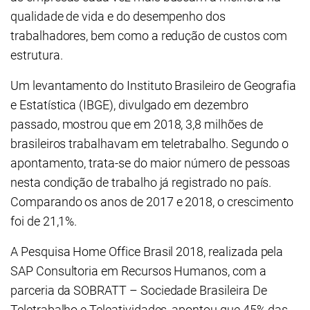
qualidade de vida e do desempenho dos
trabalhadores, bem como a redução de custos com
estrutura.
Um levantamento do Instituto Brasileiro de Geografia
e Estatística (IBGE), divulgado em dezembro
passado, mostrou que em 2018, 3,8 milhões de
brasileiros trabalhavam em teletrabalho. Segundo o
apontamento, trata-se do maior número de pessoas
nesta condição de trabalho já registrado no país.
Comparando os anos de 2017 e 2018, o crescimento
foi de 21,1%.
A Pesquisa Home Office Brasil 2018, realizada pela
SAP Consultoria em Recursos Humanos, com a
parceria da SOBRATT – Sociedade Brasileira De
Teletrabalho e Teleatividades, apontou que 45% das