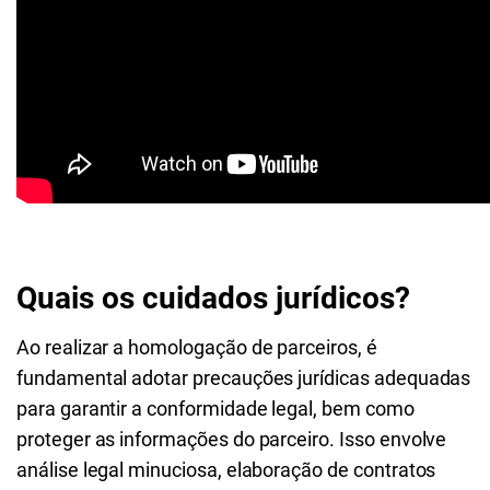
Quais os cuidados jurídicos?
Ao realizar a homologação de parceiros, é
fundamental adotar precauções jurídicas adequadas
para garantir a conformidade legal, bem como
proteger as informações do parceiro. Isso envolve
análise legal minuciosa, elaboração de contratos