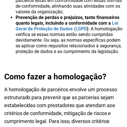
parceiros estão em conformidade com essas normas
de conformidade, alinhando suas atividades com os
valores da organização;
Prevenção de perdas e prejuízos, tanto financeiros
quanto legais, incluindo a conformidade com a
Lei
Geral de Proteção de Dados (LGPD
)
:
A homologação
verifica se essas normas estão sendo cumpridas
devidamente. Ou seja, as normas específicas podem
se aplicar como requisitos relacionados à segurança,
proteção de dados e ao cumprimento da legislação.
Como fazer a homologação?
A homologação de parceiros envolve um processo
estruturado para prevenir que as parcerias sejam
estabelecidas com prestadores que atendam aos
critérios de conformidade, mitigação de riscos e
cumprimento legal. Para isso, diversos critérios