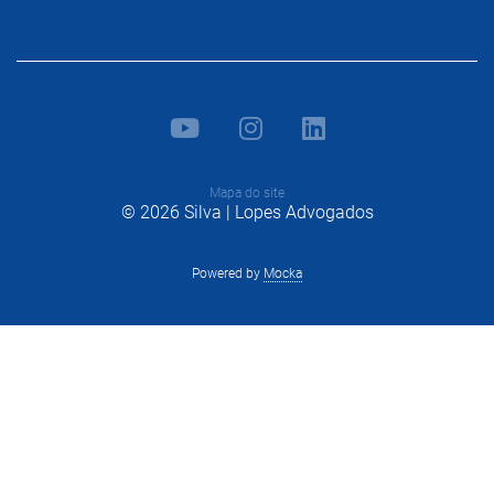
Mapa do site
© 2026 Silva | Lopes Advogados
Powered by
Mocka