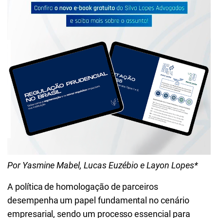
Por Yasmine Mabel, Lucas Euzébio e Layon Lopes*
A política de homologação de parceiros
desempenha um papel fundamental no cenário
empresarial, sendo um processo essencial para