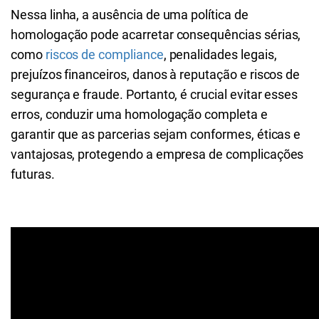
Nessa linha, a ausência de uma política de
homologação pode acarretar consequências sérias,
como
riscos de compliance
, penalidades legais,
prejuízos financeiros, danos à reputação e riscos de
segurança e fraude. Portanto, é crucial evitar esses
erros, conduzir uma homologação completa e
garantir que as parcerias sejam conformes, éticas e
vantajosas, protegendo a empresa de complicações
futuras.