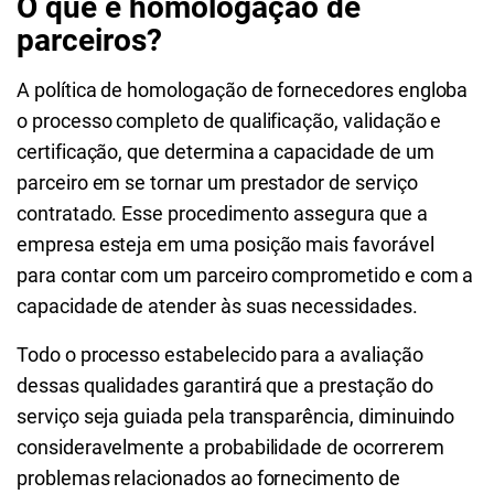
O que é homologação de
parceiros?
A política de homologação de fornecedores engloba
o processo completo de qualificação, validação e
certificação, que determina a capacidade de um
parceiro em se tornar um prestador de serviço
contratado. Esse procedimento assegura que a
empresa esteja em uma posição mais favorável
para contar com um parceiro comprometido e com a
capacidade de atender às suas necessidades.
Todo o processo estabelecido para a avaliação
dessas qualidades garantirá que a prestação do
serviço seja guiada pela transparência, diminuindo
consideravelmente a probabilidade de ocorrerem
problemas relacionados ao fornecimento de