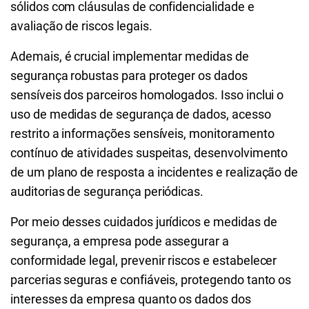
sólidos com cláusulas de confidencialidade e
avaliação de riscos legais.
Ademais, é crucial implementar medidas de
segurança robustas para proteger os dados
sensíveis dos parceiros homologados. Isso inclui o
uso de medidas de segurança de dados, acesso
restrito a informações sensíveis, monitoramento
contínuo de atividades suspeitas, desenvolvimento
de um plano de resposta a incidentes e realização de
auditorias de segurança periódicas.
Por meio desses cuidados jurídicos e medidas de
segurança, a empresa pode assegurar a
conformidade legal, prevenir riscos e estabelecer
parcerias seguras e confiáveis, protegendo tanto os
interesses da empresa quanto os dados dos