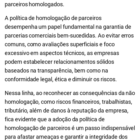
parceiros homologados.
A política de homologação de parceiros
desempenha um papel fundamental na garantia de
parcerias comerciais bem-sucedidas. Ao evitar erros
comuns, como avaliações superficiais e foco
excessivo em aspectos técnicos, as empresas
podem estabelecer relacionamentos sólidos
baseados na transparência, bem como na
conformidade legal, ética e diminuir os riscos.
Nessa linha, ao reconhecer as consequências da não
homologação, como riscos financeiros, trabalhistas,
tributário, além de danos à reputação da empresa,
fica evidente que a adoção da política de
homologação de parceiros é um passo indispensável
para afastar ameaças e garantir a integridade dos