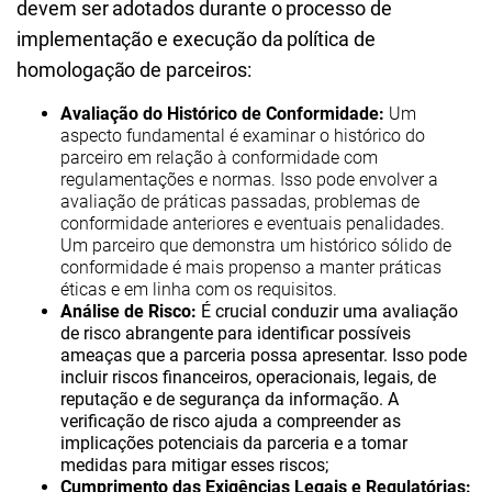
devem ser adotados durante o processo de
implementação e execução da política de
homologação de parceiros:
Avaliação do Histórico de Conformidade:
Um
aspecto fundamental é examinar o histórico do
parceiro em relação à conformidade com
regulamentações e normas. Isso pode envolver a
avaliação de práticas passadas, problemas de
conformidade anteriores e eventuais penalidades.
Um parceiro que demonstra um histórico sólido de
conformidade é mais propenso a manter práticas
éticas e em linha com os requisitos.
Análise de Risco:
É crucial conduzir uma avaliação
de risco abrangente para identificar possíveis
ameaças que a parceria possa apresentar. Isso pode
incluir riscos financeiros, operacionais, legais, de
reputação e de segurança da informação. A
verificação de risco ajuda a compreender as
implicações potenciais da parceria e a tomar
medidas para mitigar esses riscos;
Cumprimento das Exigências Legais e Regulatórias: