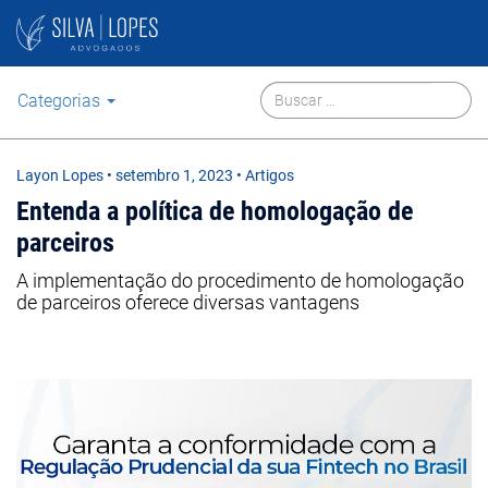
Categorias
Layon Lopes
•
setembro 1, 2023
• Artigos
Entenda a política de homologação de
parceiros
A implementação do procedimento de homologação
de parceiros oferece diversas vantagens