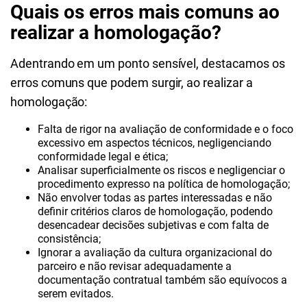
Quais os erros mais comuns ao
realizar a homologação?
Adentrando em um ponto sensível, destacamos os
erros comuns que podem surgir, ao realizar a
homologação:
Falta de rigor na avaliação de conformidade e o foco
excessivo em aspectos técnicos, negligenciando
conformidade legal e ética;
Analisar superficialmente os riscos e negligenciar o
procedimento expresso na política de homologação;
Não envolver todas as partes interessadas e não
definir critérios claros de homologação, podendo
desencadear decisões subjetivas e com falta de
consistência;
Ignorar a avaliação da cultura organizacional do
parceiro e não revisar adequadamente a
documentação contratual também são equívocos a
serem evitados.