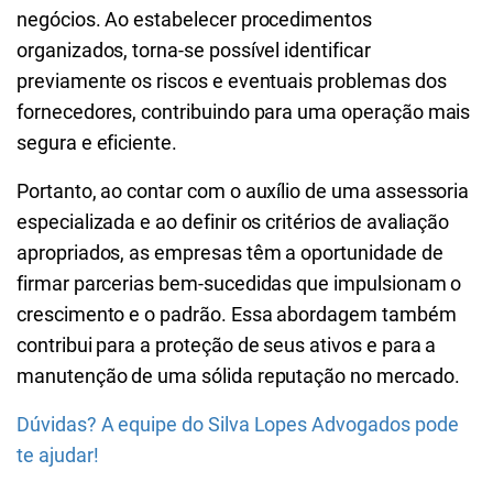
negócios. Ao estabelecer procedimentos
organizados, torna-se possível identificar
previamente os riscos e eventuais problemas dos
fornecedores, contribuindo para uma operação mais
segura e eficiente.
Portanto, ao contar com o auxílio de uma assessoria
especializada e ao definir os critérios de avaliação
apropriados, as empresas têm a oportunidade de
firmar parcerias bem-sucedidas que impulsionam o
crescimento e o padrão. Essa abordagem também
contribui para a proteção de seus ativos e para a
manutenção de uma sólida reputação no mercado.
Dúvidas? A equipe do Silva Lopes Advogados pode
te ajudar!