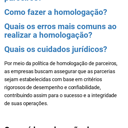
Como fazer a homologação?
Quais os erros mais comuns ao
realizar a homologação?
Quais os cuidados jurídicos?
Por meio da política de homologação de parceiros,
as empresas buscam
assegurar que as parcerias
sejam estabelecidas com base em critérios
rigorosos de desempenho e confiabilidade,
contribuindo assim para o sucesso e a integridade
de suas operações.