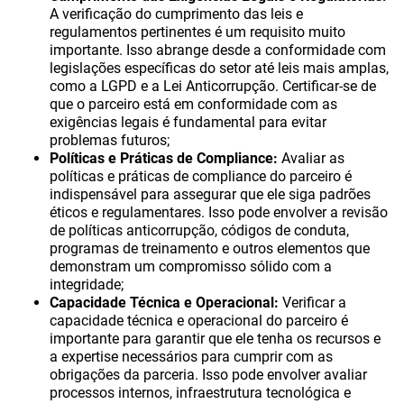
A verificação do cumprimento das leis e
regulamentos pertinentes é um requisito muito
importante. Isso abrange desde a conformidade com
legislações específicas do setor até leis mais amplas,
como a LGPD e a Lei Anticorrupção. Certificar-se de
que o parceiro está em conformidade com as
exigências legais é fundamental para evitar
problemas futuros;
Políticas e Práticas de Compliance:
Avaliar as
políticas e práticas de compliance do parceiro é
indispensável para assegurar que ele siga padrões
éticos e regulamentares. Isso pode envolver a revisão
de políticas anticorrupção, códigos de conduta,
programas de treinamento e outros elementos que
demonstram um compromisso sólido com a
integridade;
Capacidade Técnica e Operacional:
Verificar a
capacidade técnica e operacional do parceiro é
importante para garantir que ele tenha os recursos e
a expertise necessários para cumprir com as
obrigações da parceria. Isso pode envolver avaliar
processos internos, infraestrutura tecnológica e