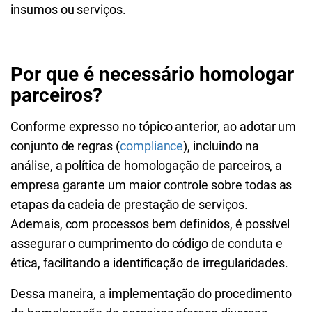
insumos ou serviços.
Por que é necessário homologar
parceiros?
Conforme expresso no tópico anterior, ao adotar um
conjunto de regras (
compliance
), incluindo na
análise, a política de homologação de parceiros, a
empresa garante um maior controle sobre todas as
etapas da cadeia de prestação de serviços.
Ademais, com processos bem definidos, é possível
assegurar o cumprimento do código de conduta e
ética, facilitando a identificação de irregularidades.
Dessa maneira, a implementação do procedimento