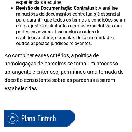
experiência da equipe;
Revisão de Documentação Contratual:
A análise
minuciosa de documentos contratuais é essencial
para garantir que todos os termos e condições sejam
claros, justos e alinhados com as expectativas das
partes envolvidas. Isso inclui acordos de
confidencialidade, cláusulas de conformidade e
outros aspectos jurídicos relevantes.
Ao combinar esses critérios, a política de
homologação de parceiros se torna um processo
abrangente e criterioso, permitindo uma tomada de
decisão consistente sobre as parcerias a serem
estabelecidas.