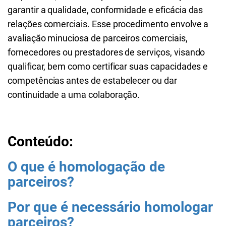
garantir a qualidade, conformidade e eficácia das
relações comerciais. Esse procedimento envolve a
avaliação minuciosa de parceiros comerciais,
fornecedores ou prestadores de serviços, visando
qualificar, bem como certificar suas capacidades e
competências antes de estabelecer ou dar
continuidade a uma colaboração.
Conteúdo:
O que é homologação de
parceiros?
Por que é necessário homologar
parceiros?