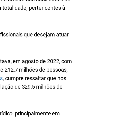
 totalidade, pertencentes à
fissionais que desejam atuar
ontava, em agosto de 2022, com
de 212,7 milhões de pessoas,
os
, cumpre ressaltar que nos
lação de 329,5 milhões de
rídico, principalmente em