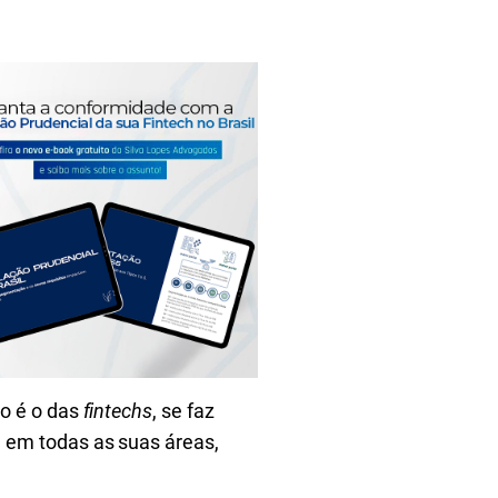
o é o das
fintechs
, se faz
 em todas as suas áreas,