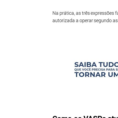
Na prática, as três expressõe
autorizada a operar segundo as 