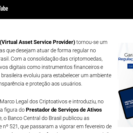
Virtual Asset Service Provider)
tornou-se um
sas que desejam atuar de forma regular no
rasil. Com a consolidação das criptomoedas,
ivos digitais como instrumentos financeiros e
brasileira evoluiu para estabelecer um ambiente
ansparência e proteção aos usuários.
 Marco Legal dos Criptoativos e introduziu, no
 a figura do
Prestador de Serviços de Ativos
e, o Banco Central do Brasil publicou as
 nº 521, que passaram a vigorar em fevereiro de