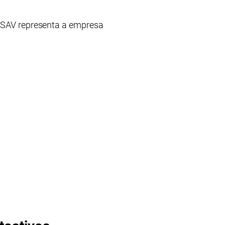
PSAV representa a empresa