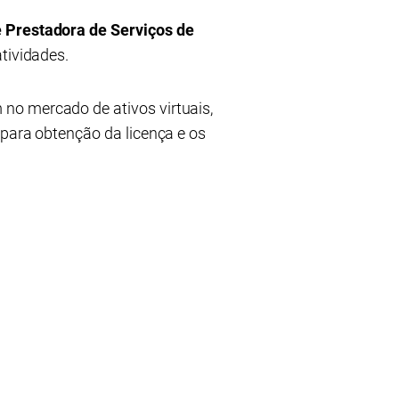
 Prestadora de Serviços de
tividades.
no mercado de ativos virtuais,
 para obtenção da licença e os