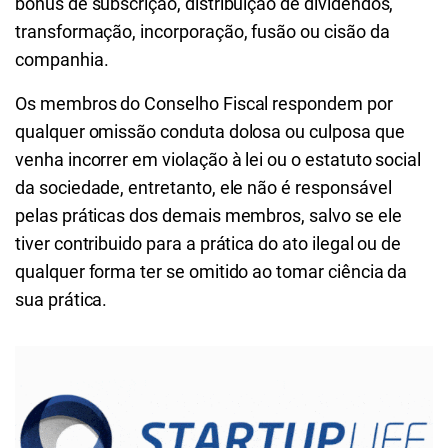
bônus de subscrição, distribuição de dividendos,
transformação, incorporação, fusão ou cisão da
companhia.
Os membros do Conselho Fiscal respondem por
qualquer omissão conduta dolosa ou culposa que
venha incorrer em violação à lei ou o estatuto social
da sociedade, entretanto, ele não é responsável
pelas práticas dos demais membros, salvo se ele
tiver contribuido para a prática do ato ilegal ou de
qualquer forma ter se omitido ao tomar ciência da
sua prática.