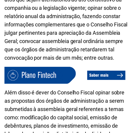
companhia ou a legislação vigente; opinar sobre o
relatório anual da administração, fazendo constar
informações complementares que o Conselho Fiscal
julgar pertinentes para apreciação da Assembleia
Geral; convocar assembleia geral ordinária sempre
que os órgãos de administração retardarem tal
convocação por mais de um mês; entre outras.
Além disso é dever do Conselho Fiscal opinar sobre
as propostas dos órgãos de administração a serem
submetidas à assembleia geral referentes a temas
como: modificação do capital social, emissão de
debêntures, planos de investimento, emissão de