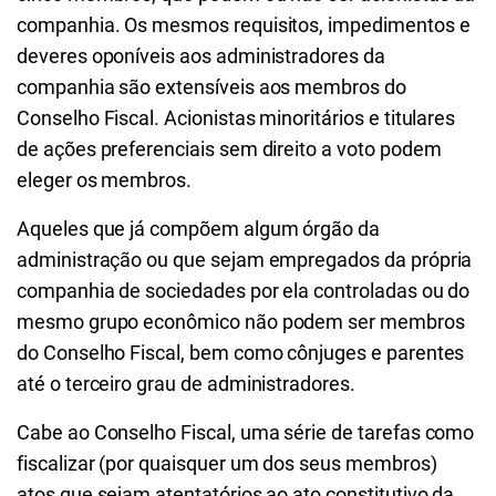
companhia. Os mesmos requisitos, impedimentos e
deveres oponíveis aos administradores da
companhia são extensíveis aos membros do
Conselho Fiscal. Acionistas minoritários e titulares
de ações preferenciais sem direito a voto podem
eleger os membros.
Aqueles que já compõem algum órgão da
administração ou que sejam empregados da própria
companhia de sociedades por ela controladas ou do
mesmo grupo econômico não podem ser membros
do Conselho Fiscal, bem como cônjuges e parentes
até o terceiro grau de administradores.
Cabe ao Conselho Fiscal, uma série de tarefas como
fiscalizar (por quaisquer um dos seus membros)
atos que sejam atentatórios ao ato constitutivo da