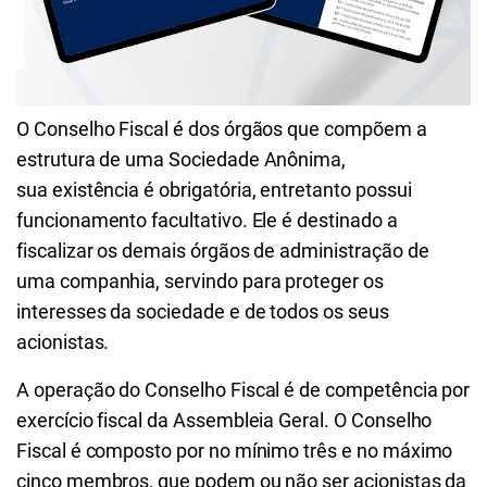
O Conselho Fiscal é dos órgãos que compõem a
estrutura de uma Sociedade Anônima,
sua
existência é obrigatória, entretanto possui
funcionamento facultativo. Ele é destinado a
fiscalizar os demais órgãos de administração de
uma companhia, servindo para proteger os
interesses da sociedade e de todos os seus
acionistas.
A operação do Conselho Fiscal é de competência por
exercício fiscal da Assembleia Geral. O Conselho
Fiscal é composto por no mínimo três e no máximo
cinco membros, que podem ou não ser acionistas da