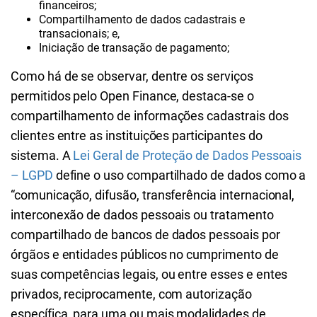
financeiros;
Compartilhamento de dados cadastrais e
transacionais; e,
Iniciação de transação de pagamento;
Como há de se observar, dentre os serviços
permitidos pelo Open Finance, destaca-se o
compartilhamento de informações cadastrais dos
clientes entre as instituições participantes do
sistema. A
Lei Geral de Proteção de Dados Pessoais
– LGPD
define o uso compartilhado de dados como a
“comunicação, difusão, transferência internacional,
interconexão de dados pessoais ou tratamento
compartilhado de bancos de dados pessoais por
órgãos e entidades públicos no cumprimento de
suas competências legais, ou entre esses e entes
privados, reciprocamente, com autorização
específica, para uma ou mais modalidades de