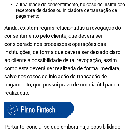
a finalidade do consentimento, no caso de instituição
receptora de dados ou iniciadora de transação de
pagamento.
Ainda, existem regras relacionadas à revogação do
consentimento pelo cliente, que deverá ser
considerado nos processos e operações das
instituições, de forma que deverá ser deixado claro
ao cliente a possibilidade de tal revogação, assim
como esta deverá ser realizada de forma imediata,
salvo nos casos de iniciação de transação de
pagamento, que possui prazo de um dia útil para a
realização.
Portanto, conclui-se que embora haja possibilidade