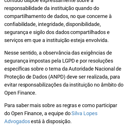
contudo dispõe expressamente sobre a
responsabilidade da instituição quando do
compartilhamento de dados, no que concerne à
confiabilidade, integridade, disponibilidade,
segurança e sigilo dos dados compartilhados e
serviços em que a instituição esteja envolvida.
Nesse sentido, a observância das exigências de
segurança impostas pela LGPD e por resoluções
específicas sobre o tema da Autoridade Nacional de
Proteção de Dados (ANPD) deve ser realizada, para
evitar responsabilizações da instituição no âmbito do
Open Finance.
Para saber mais sobre as regras e como participar
do Open Finance, a equipe do
Silva Lopes
Advogados
está à disposição.