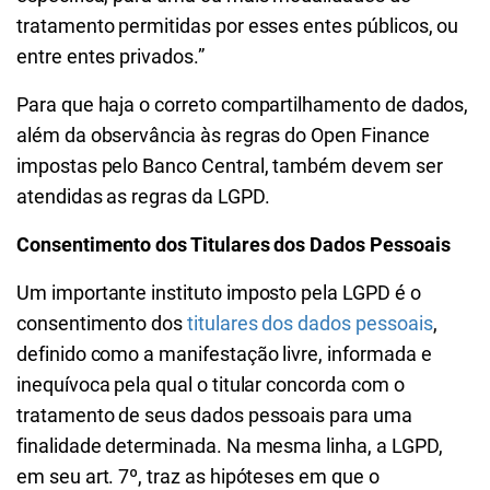
tratamento permitidas por esses entes públicos, ou
entre entes privados.”
Para que haja o correto compartilhamento de dados,
além da observância às regras do Open Finance
impostas pelo Banco Central, também devem ser
atendidas as regras da LGPD.
Consentimento dos Titulares dos Dados Pessoais
Um importante instituto imposto pela LGPD é o
consentimento dos
titulares dos dados pessoais
,
definido como a manifestação livre, informada e
inequívoca pela qual o titular concorda com o
tratamento de seus dados pessoais para uma
finalidade determinada. Na mesma linha, a LGPD,
em seu art. 7º, traz as hipóteses em que o