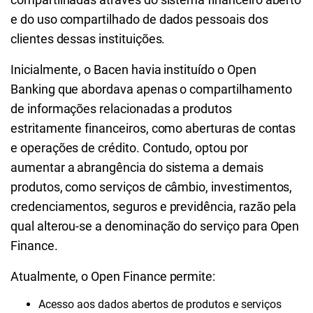
e do uso compartilhado de dados pessoais dos
clientes dessas instituições.
Inicialmente, o Bacen havia instituído o
Open
Banking
que abordava apenas o compartilhamento
de informações relacionadas a produtos
estritamente financeiros, como aberturas de contas
e operações de crédito. Contudo, optou por
aumentar a abrangência do sistema a demais
produtos, como serviços de câmbio, investimentos,
credenciamentos, seguros e previdência, razão pela
qual alterou-se a denominação do serviço para Open
Finance.
Atualmente, o Open Finance permite:
Acesso aos dados abertos de produtos e serviços