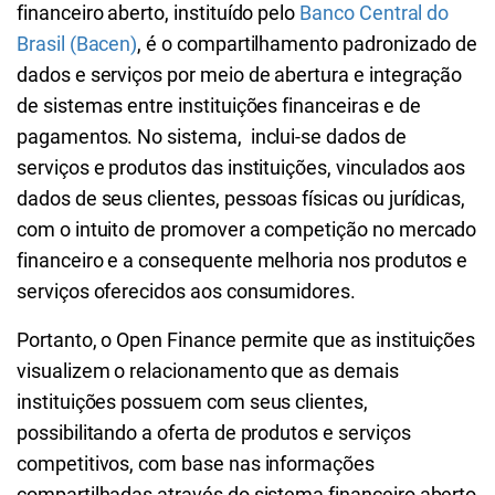
financeiro aberto, instituído pelo
Banco Central do
Brasil (Bacen)
, é o compartilhamento padronizado de
dados e serviços por meio de abertura e integração
de sistemas entre instituições financeiras e de
pagamentos. No sistema, inclui-se dados de
serviços e produtos das instituições, vinculados aos
dados de seus clientes, pessoas físicas ou jurídicas,
com o intuito de promover a competição no mercado
financeiro e a consequente melhoria nos produtos e
serviços oferecidos aos consumidores.
Portanto, o Open Finance permite que as instituições
visualizem o relacionamento que as demais
instituições possuem com seus clientes,
possibilitando a oferta de produtos e serviços
competitivos, com base nas informações
compartilhadas através do sistema financeiro aberto