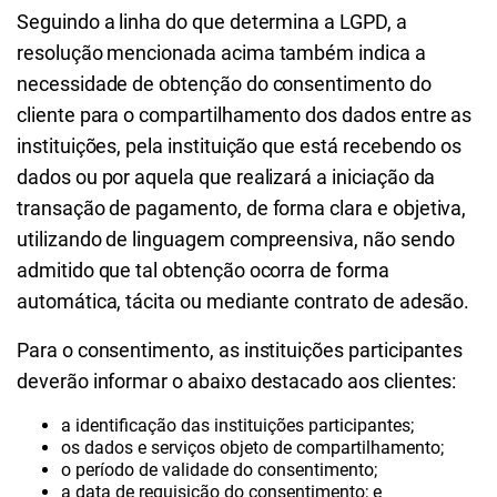
Seguindo a linha do que determina a LGPD, a
resolução mencionada acima também indica a
necessidade de obtenção do consentimento do
cliente para o compartilhamento dos dados entre as
instituições, pela instituição que está recebendo os
dados ou por aquela que realizará a iniciação da
transação de pagamento, de forma clara e objetiva,
utilizando de linguagem compreensiva, não sendo
admitido que tal obtenção ocorra de forma
automática, tácita ou mediante contrato de adesão.
Para o consentimento, as instituições participantes
deverão informar o abaixo destacado aos clientes:
a identificação das instituições participantes;
os dados e serviços objeto de compartilhamento;
o período de validade do consentimento;
a data de requisição do consentimento; e