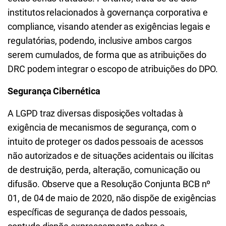
institutos relacionados à governança corporativa e
compliance, visando atender as exigências legais e
regulatórias, podendo, inclusive ambos cargos
serem cumulados, de forma que as atribuições do
DRC podem integrar o escopo de atribuições do DPO.
Segurança Cibernética
A LGPD traz diversas disposições voltadas à
exigência de mecanismos de segurança, com o
intuito de proteger os dados pessoais de acessos
não autorizados e de situações acidentais ou ilícitas
de destruição, perda, alteração, comunicação ou
difusão. Observe que a Resolução Conjunta BCB nº
01, de 04 de maio de 2020, não dispõe de exigências
específicas de segurança de dados pessoais,