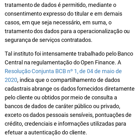
tratamento de dados é permitido, mediante o
consentimento expresso do titular e em demais
casos, em que seja necessário, em suma, o
tratamento dos dados para a operacionalização ou
segurança de serviços contratados.
Tal instituto foi intensamente trabalhado pelo Banco
Central na regulamentação do Open Finance. A
Resolução Conjunta BCB nº 1, de 04 de maio de
2020
, indica que o compartilhamento de dados
cadastrais abrange os dados fornecidos diretamente
pelo cliente ou obtidos por meio de consulta a
bancos de dados de caráter público ou privado,
exceto os dados pessoais sensíveis, pontuações de
crédito, credenciais e informações utilizadas para
efetuar a autenticação do cliente.