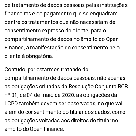
de tratamento de dados pessoais pelas instituições
financeiras e de pagamento que se enquadram
dentre os tratamentos que não necessitam de
consentimento expresso do cliente, para o
compartilhamento de dados no âmbito do Open
Finance, a manifestação do consentimento pelo
cliente é obrigatória.
Contudo, por estarmos tratando do
compartilhamento de dados pessoais, não apenas
as obrigações oriundas da Resolução Conjunta BCB
nº 01, de 04 de maio de 2020, as obrigações da
LGPD
também devem ser observadas, no que vai
além do consentimento do titular dos dados, como
as obrigações voltadas aos direitos do titular no
âmbito do Open Finance.