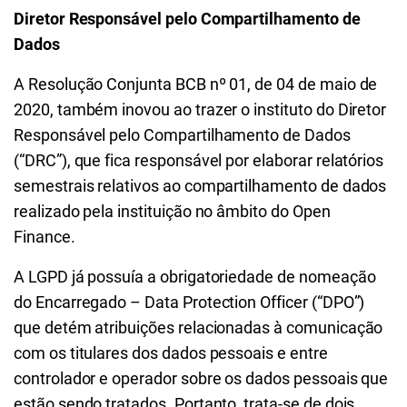
Diretor Responsável pelo Compartilhamento de
Dados
A Resolução Conjunta BCB nº 01, de 04 de maio de
2020, também inovou ao trazer o instituto do Diretor
Responsável pelo Compartilhamento de Dados
(“DRC”), que fica responsável por elaborar relatórios
semestrais relativos ao compartilhamento de dados
realizado pela instituição no âmbito do Open
Finance.
A LGPD já possuía a obrigatoriedade de nomeação
do Encarregado – Data Protection Officer (“DPO”)
que detém atribuições relacionadas à comunicação
com os titulares dos dados pessoais e entre
controlador e operador sobre os dados pessoais que
estão sendo tratados. Portanto, trata-se de dois