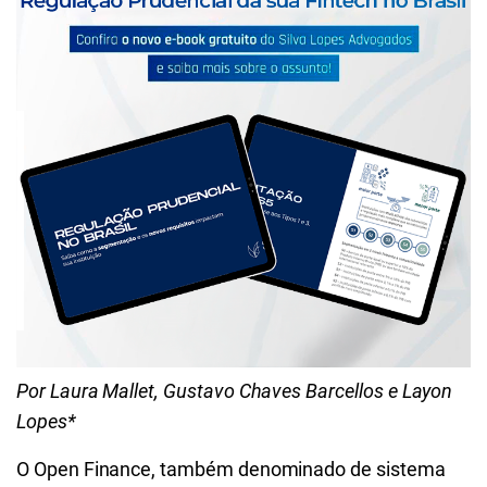
Por Laura Mallet, Gustavo Chaves Barcellos e Layon
Lopes*
O Open Finance, também denominado de sistema