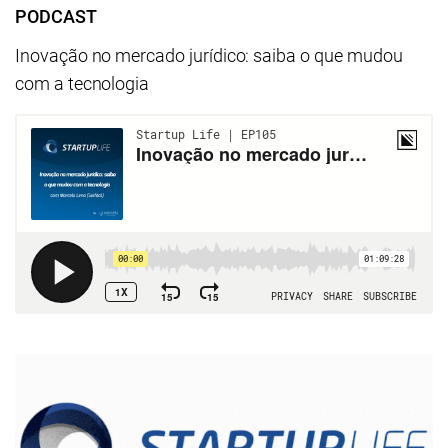
PODCAST
Inovação no mercado jurídico: saiba o que mudou
com a tecnologia