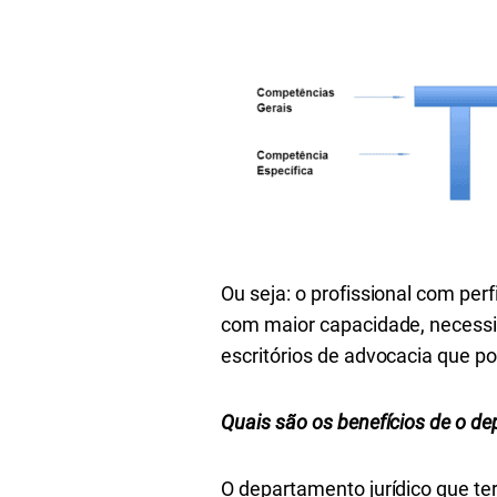
Ou seja: o profissional com pe
com maior capacidade, necessi
escritórios de advocacia que po
Quais são os benefícios de o dep
O departamento jurídico que te