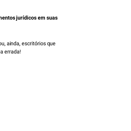
amentos jurídicos em suas
u, ainda, escritórios que
a errada!