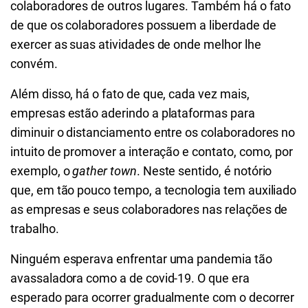
colaboradores de outros lugares. Também há o fato
de que os colaboradores possuem a liberdade de
exercer as suas atividades de onde melhor lhe
convém.
Além disso, há o fato de que, cada vez mais,
empresas estão aderindo a plataformas para
diminuir o distanciamento entre os colaboradores no
intuito de promover a interação e contato, como, por
exemplo, o
gather town
. Neste sentido, é notório
que, em tão pouco tempo, a tecnologia tem auxiliado
as empresas e seus colaboradores nas relações de
trabalho.
Ninguém esperava enfrentar uma pandemia tão
avassaladora como a de covid-19. O que era
esperado para ocorrer gradualmente com o decorrer