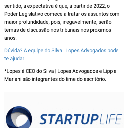
sentido, a expectativa é que, a partir de 2022, o
Poder Legislativo comece a tratar os assuntos com
maior profundidade, pois, inegavelmente, serão
temas de discussão nos tribunais nos próximos
anos.
Dúvida? A equipe do Silva | Lopes Advogados pode
te ajudar.
*Lopes é CEO do Silva | Lopes Advogados e Lipp e
Mariani são integrantes do time do escritório.