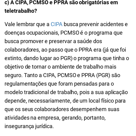
c) A CIPA, PCMSO e PPRA são obrigatórias em
teletrabalho?
Vale lembrar que a
CIPA
busca prevenir acidentes e
doenças ocupacionais, PCMSO é o programa que
busca promover e preservar a saúde dos
colaboradores, ao passo que o PPRA era (já que foi
extinto, dando lugar ao PGR) o programa que tinha o
objetivo de tornar o ambiente de trabalho mais
seguro. Tanto a CIPA, PCMSO e PPRA (PGR) são
regulamentações que foram pensadas para o
modelo tradicional de trabalho, pois a sua aplicação
depende, necessariamente, de um local físico para
que os seus colaboradores desempenhem suas
atividades na empresa, gerando, portanto,
insegurança jurídica.