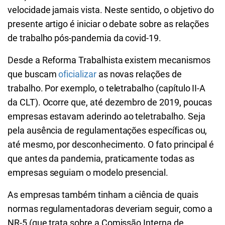
velocidade jamais vista. Neste sentido, o objetivo do
presente artigo é iniciar o debate sobre as relações
de trabalho pós-pandemia da covid-19.
Desde a Reforma Trabalhista existem mecanismos
que buscam
oficializar
as novas relações de
trabalho. Por exemplo, o teletrabalho (capítulo II-A
da CLT). Ocorre que, até dezembro de 2019, poucas
empresas estavam aderindo ao teletrabalho. Seja
pela ausência de regulamentações específicas ou,
até mesmo, por desconhecimento. O fato principal é
que antes da pandemia, praticamente todas as
empresas seguiam o modelo presencial.
As empresas também tinham a ciência de quais
normas regulamentadoras deveriam seguir, como a
NR-5 (que trata sobre a Comissão Interna de