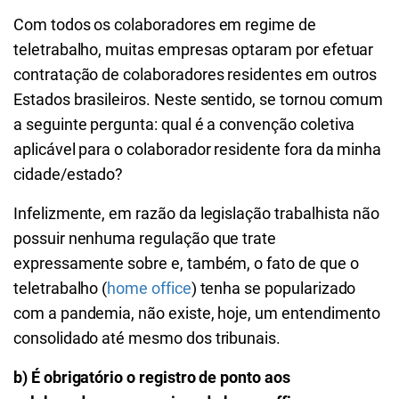
Com todos os colaboradores em regime de
teletrabalho, muitas empresas optaram por efetuar
contratação de colaboradores residentes em outros
Estados brasileiros. Neste sentido, se tornou comum
a seguinte pergunta: qual é a convenção coletiva
aplicável para o colaborador residente fora da minha
cidade/estado?
Infelizmente, em razão da legislação trabalhista não
possuir nenhuma regulação que trate
expressamente sobre e, também, o fato de que o
teletrabalho (
home office
) tenha se popularizado
com a pandemia, não existe, hoje, um entendimento
consolidado até mesmo dos tribunais.
b) É obrigatório o registro de ponto aos