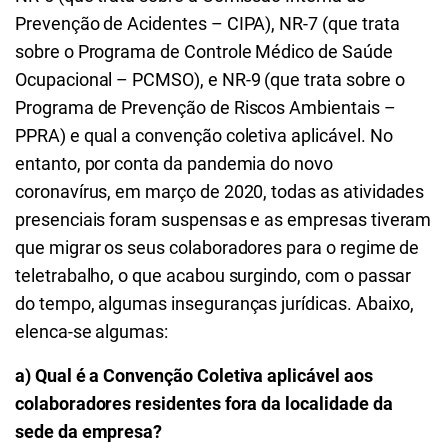
Prevenção de Acidentes – CIPA), NR-7 (que trata
sobre o Programa de Controle Médico de Saúde
Ocupacional – PCMSO), e NR-9 (que trata sobre o
Programa de Prevenção de Riscos Ambientais –
PPRA) e qual a convenção coletiva aplicável. No
entanto, por conta da pandemia do novo
coronavírus, em março de 2020, todas as atividades
presenciais foram suspensas e as empresas tiveram
que migrar os seus colaboradores para o regime de
teletrabalho, o que acabou surgindo, com o passar
do tempo, algumas inseguranças jurídicas. Abaixo,
elenca-se algumas:
a) Qual é a Convenção Coletiva aplicável aos
colaboradores residentes fora da localidade da
sede da empresa?