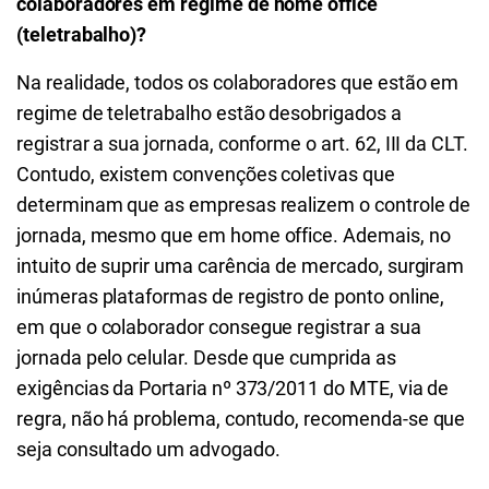
colaboradores em regime de home office
(teletrabalho)?
Na realidade, todos os colaboradores que estão em
regime de teletrabalho estão desobrigados a
registrar a sua jornada, conforme o art. 62, III da CLT.
Contudo, existem convenções coletivas que
determinam que as empresas realizem o controle de
jornada, mesmo que em home office. Ademais, no
intuito de suprir uma carência de mercado, surgiram
inúmeras plataformas de registro de ponto online,
em que o colaborador consegue registrar a sua
jornada pelo celular. Desde que cumprida as
exigências da Portaria nº 373/2011 do MTE, via de
regra, não há problema, contudo, recomenda-se que
seja consultado um advogado.