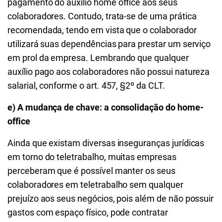
pagamento do auxílio home office aos seus
colaboradores. Contudo, trata-se de uma prática
recomendada, tendo em vista que o colaborador
utilizará suas dependências para prestar um serviço
em prol da empresa. Lembrando que qualquer
auxílio pago aos colaboradores não possui natureza
salarial, conforme o art. 457, §2º da CLT.
e) A mudança de chave: a consolidação do home-
office
Ainda que existam diversas inseguranças jurídicas
em torno do teletrabalho, muitas empresas
perceberam que é possível manter os seus
colaboradores em teletrabalho sem qualquer
prejuízo aos seus negócios, pois além de não possuir
gastos com espaço físico, pode contratar