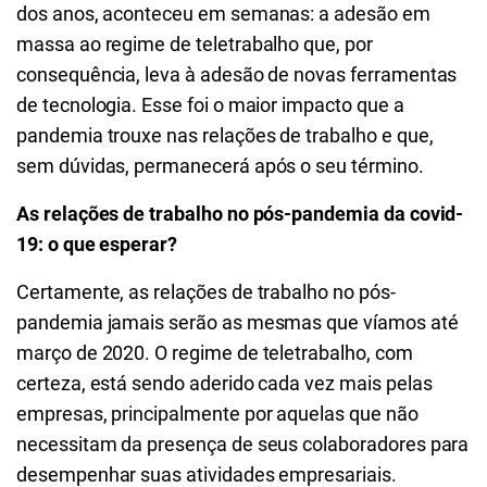
dos anos, aconteceu em semanas: a adesão em
massa ao regime de teletrabalho que, por
consequência, leva à adesão de novas ferramentas
de tecnologia. Esse foi o maior impacto que a
pandemia trouxe nas relações de trabalho e que,
sem dúvidas, permanecerá após o seu término.
As relações de trabalho no pós-pandemia da covid-
19: o que esperar?
Certamente, as relações de trabalho no pós-
pandemia jamais serão as mesmas que víamos até
março de 2020. O regime de teletrabalho, com
certeza, está sendo aderido cada vez mais pelas
empresas, principalmente por aquelas que não
necessitam da presença de seus colaboradores para
desempenhar suas atividades empresariais.