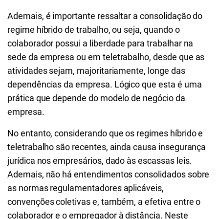
Ademais, é importante ressaltar a consolidação do
regime híbrido de trabalho, ou seja, quando o
colaborador possui a liberdade para trabalhar na
sede da empresa ou em teletrabalho, desde que as
atividades sejam, majoritariamente, longe das
dependências da empresa. Lógico que esta é uma
prática que depende do modelo de negócio da
empresa.
No entanto, considerando que os regimes híbrido e
teletrabalho são recentes, ainda causa insegurança
jurídica nos empresários, dado às escassas leis.
Ademais, não há entendimentos consolidados sobre
as normas regulamentadores aplicáveis,
convenções coletivas e, também, a efetiva entre o
colaborador e o empregador à distância. Neste