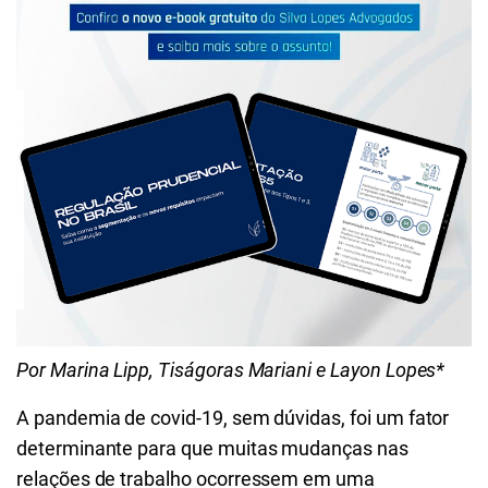
Por Marina Lipp, Tiságoras Mariani e Layon Lopes*
A pandemia de covid-19, sem dúvidas, foi um fator
determinante para que muitas mudanças nas
relações de trabalho ocorressem em uma