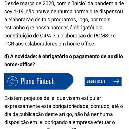
Desde março de 2020, com o “início” da pandemia de
covid-19, não houve nenhuma norma que dispensou
a elaboração de tais programas, logo, por mais
estranho que possa parecer, é obrigatória a
constituição de CIPA e a elaboração de PCMSO e
PGR aos colaboradores em home office.
d) A novidade: é obrigatório o pagamento de auxílio
home-office?
Existem projetos de lei que visam estipular
expressamente esta obrigatoriedade, contudo, até o
dia da publicação deste artigo, não há nenhuma
disposição em lei obrigando a empresa efetuar o