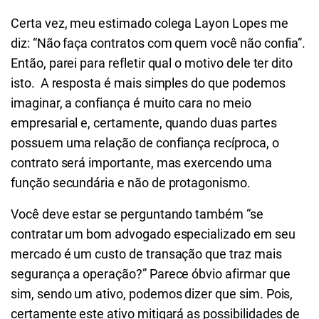
Certa vez, meu estimado colega Layon Lopes me
diz: “Não faça contratos com quem você não confia”.
Então, parei para refletir qual o motivo dele ter dito
isto. A resposta é mais simples do que podemos
imaginar, a confiança é muito cara no meio
empresarial e, certamente, quando duas partes
possuem uma relação de confiança recíproca, o
contrato será importante, mas exercendo uma
função secundária e não de protagonismo.
Você deve estar se perguntando também “se
contratar um bom advogado especializado em seu
mercado é um custo de transação que traz mais
segurança a operação?” Parece óbvio afirmar que
sim, sendo um ativo, podemos dizer que sim. Pois,
certamente este ativo mitigará as possibilidades de