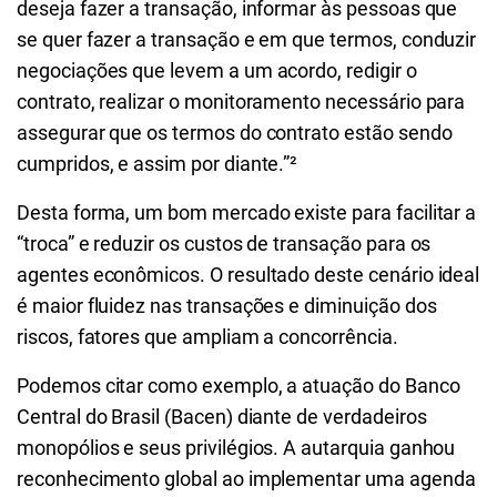
deseja fazer a transação, informar às pessoas que
se quer fazer a transação e em que termos, conduzir
negociações que levem a um acordo, redigir o
contrato, realizar o monitoramento necessário para
assegurar que os termos do contrato estão sendo
cumpridos, e assim por diante.
”²
Desta forma, um bom mercado existe para facilitar a
“troca” e reduzir os custos de transação para os
agentes econômicos. O resultado deste cenário ideal
é maior fluidez nas transações e diminuição dos
riscos, fatores que ampliam a concorrência.
Podemos citar como exemplo, a atuação do Banco
Central do Brasil (Bacen) diante de verdadeiros
monopólios e seus privilégios. A autarquia ganhou
reconhecimento global ao implementar uma agenda