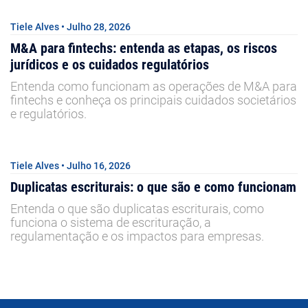
Tiele Alves • Julho 28, 2026
M&A para fintechs: entenda as etapas, os riscos
jurídicos e os cuidados regulatórios
Entenda como funcionam as operações de M&A para
fintechs e conheça os principais cuidados societários
e regulatórios.
Tiele Alves • Julho 16, 2026
Duplicatas escriturais: o que são e como funcionam
Entenda o que são duplicatas escriturais, como
funciona o sistema de escrituração, a
regulamentação e os impactos para empresas.