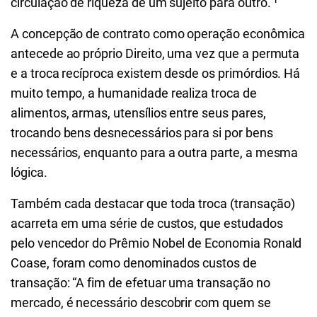
circulação de riqueza de um sujeito para outro. ¹
A concepção de contrato como operação econômica
antecede ao próprio Direito, uma vez que a permuta
e a troca recíproca existem desde os primórdios. Há
muito tempo, a humanidade realiza troca de
alimentos, armas, utensílios entre seus pares,
trocando bens desnecessários para si por bens
necessários, enquanto para a outra parte, a mesma
lógica.
Também cada destacar que toda troca (transação)
acarreta em uma série de custos, que estudados
pelo vencedor do Prêmio Nobel de Economia Ronald
Coase, foram como denominados custos de
transação:
“A fim de efetuar uma transação no
mercado, é necessário descobrir com quem se