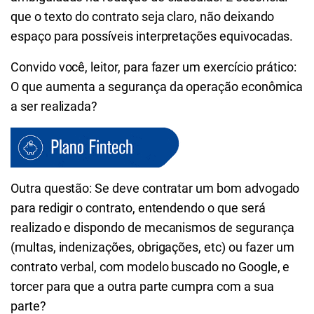
que o texto do contrato seja claro, não deixando
espaço para possíveis interpretações equivocadas.
Convido você, leitor, para fazer um exercício prático:
O que aumenta a segurança da operação econômica
a ser realizada?
Outra questão: Se deve contratar um bom advogado
para redigir o contrato, entendendo o que será
realizado e dispondo de mecanismos de segurança
(multas, indenizações, obrigações, etc) ou fazer um
contrato verbal, com modelo buscado no Google, e
torcer para que a outra parte cumpra com a sua
parte?