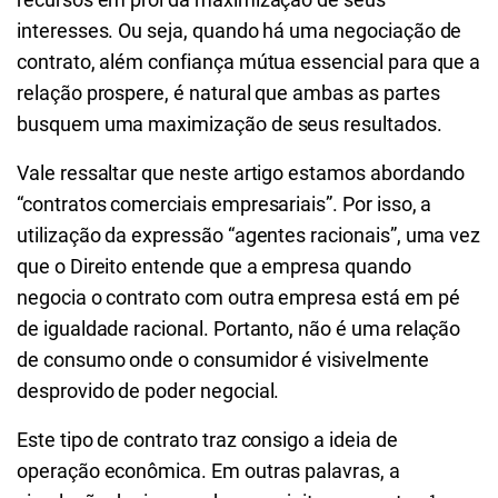
interesses. Ou seja, quando há uma negociação de
contrato, além confiança mútua essencial para que a
relação prospere, é natural que ambas as partes
busquem uma maximização de seus resultados.
Vale ressaltar que neste artigo estamos abordando
“contratos comerciais empresariais”. Por isso, a
utilização da expressão “agentes racionais”, uma vez
que o Direito entende que a empresa quando
negocia o contrato com outra empresa está em pé
de igualdade racional. Portanto, não é uma relação
de consumo onde o consumidor é visivelmente
desprovido de poder negocial.
Este tipo de contrato traz consigo a ideia de
operação econômica. Em outras palavras, a