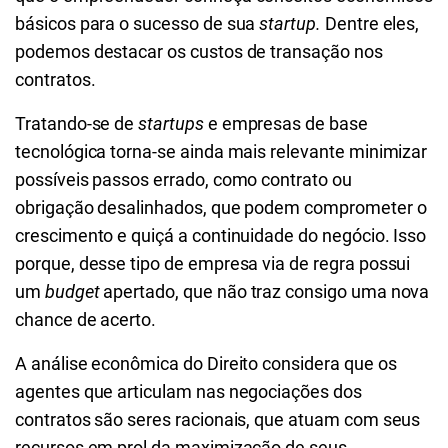
básicos para o sucesso de sua
startup.
Dentre eles,
podemos destacar os custos de transação nos
contratos.
Tratando-se de
startups
e empresas de base
tecnológica torna-se ainda mais relevante minimizar
possíveis passos errado, como contrato ou
obrigação desalinhados, que podem comprometer o
crescimento e quiçá a continuidade do negócio. Isso
porque, desse tipo de empresa via de regra possui
um
budget
apertado, que não traz consigo uma nova
chance de acerto.
A análise econômica do Direito considera que os
agentes que articulam nas negociações dos
contratos são seres racionais, que atuam com seus
recursos em prol da maximização de seus