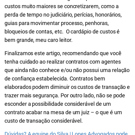
custos muito maiores se concretizarem, como a
perda de tempo no judiciário, perícias, honorários,
guias para movimentar processo, penhoras,
bloqueios de contas, etc. O cardápio de custos é
bem grande, meu caro leitor.
Finalizamos este artigo, recomendando que você
tenha cuidado ao realizar contratos com agentes
que ainda não conhece e/ou não possui uma relação
de confiança estabelecida. Contratos bem
elaborados podem diminuir os custos de transação e
trazer mais segurança. Por outro lado, não se pode
esconder a possibilidade considerável de um
contrato acabar na mesa de um juiz – o que é um
custo de transação considerável.
Dúvidas? A equipe do Silva | Lopes Advogados pode