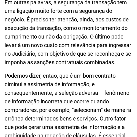
Em outras palavras, a segurança da transação tem
uma ligação muito forte com a segurança do
negócio. É preciso ter atenção, ainda, aos custos de
execução da transação, como o monitoramento do
cumprimento ou não da obrigação. O último pode
levar à um novo custo com relevância para ingressar
no Judiciário, com objetivo de que se reconheça e se
imponha as sanções contratuais combinadas.
Podemos dizer, então, que é um bom contrato
diminui a assimetria de informação, e
consequentemente, a seleção adversa – fenômeno
de informação incorreta que ocorre quando
compradores, por exemplo, “selecionam” de maneira
errônea determinados bens e serviços. Outro fator
que pode gerar uma assimetria de informação é a
ambiguidade na redação de cláusulas. É essencial