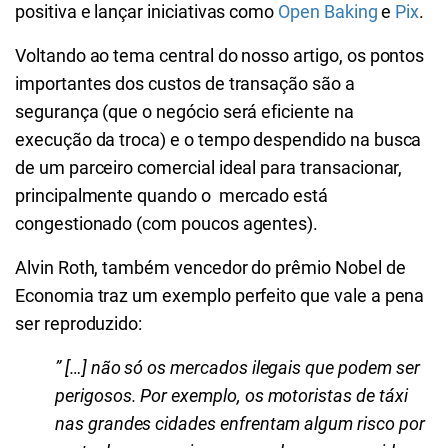
positiva e lançar iniciativas como
Open Baking
e
Pix
.
Voltando ao tema central do nosso artigo, os pontos
importantes dos custos de transação são a
segurança (que o negócio será eficiente na
execução da troca) e o tempo despendido na busca
de um parceiro comercial ideal para transacionar,
principalmente quando o mercado está
congestionado (com poucos agentes).
Alvin Roth, também vencedor do prêmio Nobel de
Economia traz um exemplo perfeito que vale a pena
ser reproduzido:
” […] não só os mercados ilegais que podem ser
perigosos. Por exemplo, os motoristas de táxi
nas grandes cidades enfrentam algum risco por