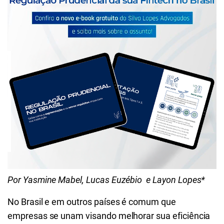
Por Yasmine Mabel, Lucas Euzébio e Layon Lopes*
No Brasil e em outros países é comum que
empresas se unam visando melhorar sua eficiência