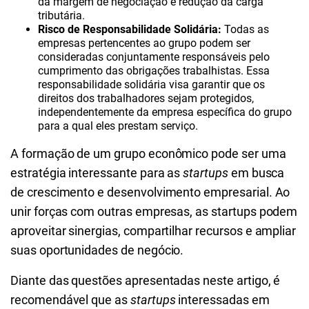
da margem de negociação e redução da carga
tributária.
Risco de Responsabilidade Solidária:
Todas as
empresas pertencentes ao grupo podem ser
consideradas conjuntamente responsáveis pelo
cumprimento das obrigações trabalhistas. Essa
responsabilidade solidária visa garantir que os
direitos dos trabalhadores sejam protegidos,
independentemente da empresa específica do grupo
para a qual eles prestam serviço.
A formação de um grupo econômico pode ser uma
estratégia interessante para as
startups
em busca
de crescimento e desenvolvimento empresarial. Ao
unir forças com outras empresas, as startups podem
aproveitar sinergias, compartilhar recursos e ampliar
suas oportunidades de negócio.
Diante das questões apresentadas neste artigo, é
recomendável que as
startups
interessadas em