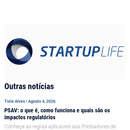
Outras notícias
Tiele Alves • Agosto 4, 2026
PSAV: o que é, como funciona e quais são os
impactos regulatórios
Conheça as regras aplicáveis aos Prestadores de