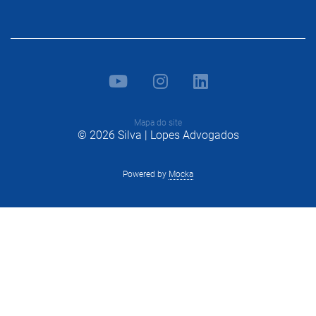
Mapa do site
© 2026 Silva | Lopes Advogados
Powered by
Mocka