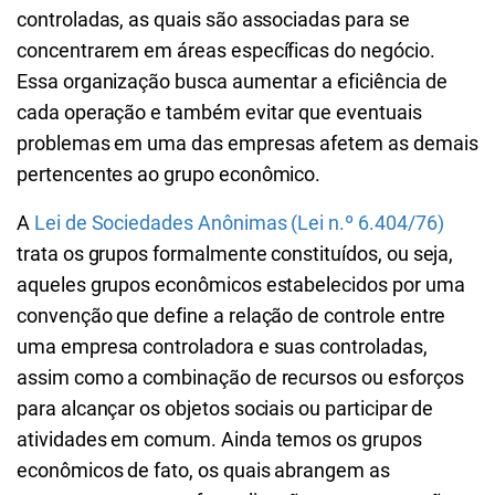
controladas, as quais são associadas para se
concentrarem em áreas específicas do negócio.
Essa organização busca aumentar a eficiência de
cada operação e também evitar que eventuais
problemas em uma das empresas afetem as demais
pertencentes ao grupo econômico.
A
Lei de Sociedades Anônimas (Lei n.º 6.404/76)
trata os grupos formalmente constituídos, ou seja,
aqueles grupos econômicos estabelecidos por uma
convenção que define a relação de controle entre
uma empresa controladora e suas controladas,
assim como a combinação de recursos ou esforços
para alcançar os objetos sociais ou participar de
atividades em comum. Ainda temos os grupos
econômicos de fato, os quais abrangem as