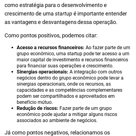
como estratégia para o desenvolvimento e
crescimento de uma
startup
é importante entender
as vantagens e desvantagens dessa operação.
Como pontos positivos, podemos citar:
Acesso a recursos financeiros:
Ao fazer parte de um
grupo econômico, uma startup pode ter acesso a um
maior capital de investimento e recursos financeiros
para financiar suas operações e crescimento.
Sinergias operacionais:
A integração com outros
negócios dentro do grupo econômico pode levar a
sinergias operacionais, onde os recursos, as
capacidades e as competências complementares
podem ser compartilhados e aproveitados em
benefício mútuo.
Redução de riscos:
Fazer parte de um grupo
econômico pode ajudar a mitigar alguns riscos
associados ao ambiente de negócios.
Já como pontos negativos, relacionamos os