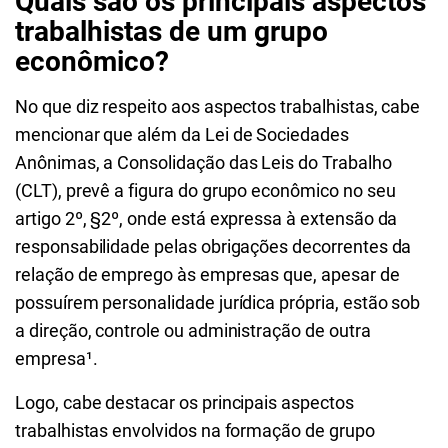
Quais são os principais aspectos
trabalhistas de um grupo
econômico?
No que diz respeito aos aspectos trabalhistas, cabe
mencionar que além da Lei de Sociedades
Anônimas, a Consolidação das Leis do Trabalho
(CLT), prevê a figura do grupo econômico no seu
artigo 2º, §2º, onde está expressa à extensão da
responsabilidade pelas obrigações decorrentes da
relação de emprego às empresas que, apesar de
possuírem personalidade jurídica própria, estão sob
a direção, controle ou administração de outra
empresa¹
.
Logo, cabe destacar os principais aspectos
trabalhistas envolvidos na formação de grupo