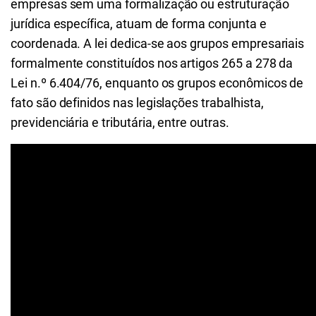
empresas sem uma formalização ou estruturação
jurídica específica, atuam de forma conjunta e
coordenada. A lei dedica-se aos grupos empresariais
formalmente constituídos nos artigos 265 a 278 da
Lei n.º 6.404/76, enquanto os grupos econômicos de
fato são definidos nas legislações trabalhista,
previdenciária e tributária, entre outras.