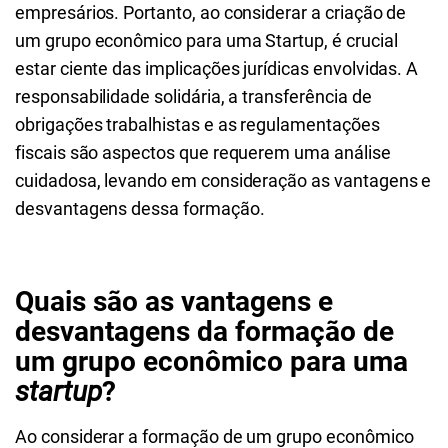
empresários. Portanto, ao considerar a criação de
um grupo econômico para uma Startup, é crucial
estar ciente das implicações jurídicas envolvidas. A
responsabilidade solidária, a transferência de
obrigações trabalhistas e as regulamentações
fiscais são aspectos que requerem uma análise
cuidadosa, levando em consideração as vantagens e
desvantagens dessa formação.
Quais são as vantagens e
desvantagens da formação de
um grupo econômico para uma
startup
?
Ao considerar a formação de um grupo econômico