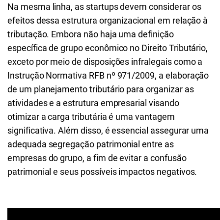
Na mesma linha, as startups devem considerar os
efeitos dessa estrutura organizacional em relação à
tributação. Embora não haja uma definição
específica de grupo econômico no Direito Tributário,
exceto por meio de disposições infralegais como a
Instrução Normativa RFB nº 971/2009, a elaboração
de um planejamento tributário para organizar as
atividades e a estrutura empresarial visando
otimizar a carga tributária é uma vantagem
significativa. Além disso, é essencial assegurar uma
adequada segregação patrimonial entre as
empresas do grupo, a fim de evitar a confusão
patrimonial e seus possíveis impactos negativos.