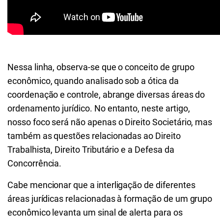
Nessa linha, observa-se que o conceito de grupo
econômico, quando analisado sob a ótica da
coordenação e controle, abrange diversas áreas do
ordenamento jurídico. No entanto, neste artigo,
nosso foco será não apenas o Direito Societário, mas
também as questões relacionadas ao Direito
Trabalhista, Direito Tributário e a Defesa da
Concorrência.
Cabe mencionar que a interligação de diferentes
áreas jurídicas relacionadas à formação de um grupo
econômico levanta um sinal de alerta para os