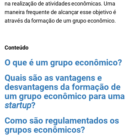
na realização de atividades econômicas. Uma
maneira frequente de alcançar esse objetivo é
através da formação de um grupo econômico.
Conteúdo
O que é um grupo econômico?
Quais são as vantagens e
desvantagens da formação de
um grupo econômico para uma
startup
?
Como são regulamentados os
grupos econômicos?