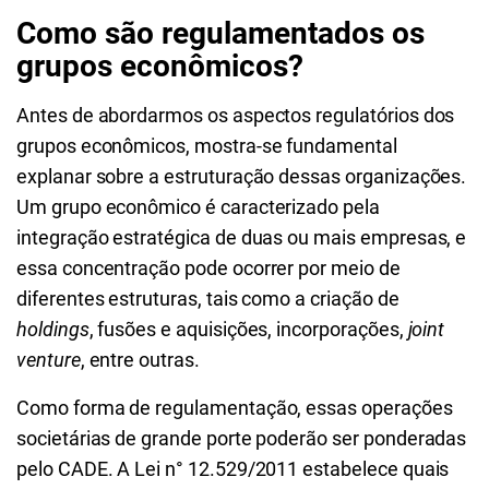
Como são regulamentados os
grupos econômicos?
Antes de abordarmos os aspectos regulatórios dos
grupos econômicos, mostra-se fundamental
explanar sobre a estruturação dessas organizações.
Um grupo econômico é caracterizado pela
integração estratégica de duas ou mais empresas, e
essa concentração pode ocorrer por meio de
diferentes estruturas, tais como a criação de
holdings
, fusões e aquisições, incorporações,
joint
venture
, entre outras.
Como forma de regulamentação, essas operações
societárias de grande porte poderão ser ponderadas
pelo CADE. A Lei n° 12.529/2011 estabelece quais