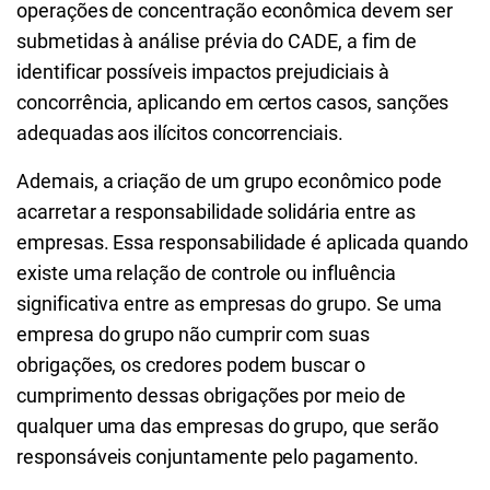
operações de concentração econômica devem ser
submetidas à análise prévia do CADE, a fim de
identificar possíveis impactos prejudiciais à
concorrência, aplicando em certos casos, sanções
adequadas aos ilícitos concorrenciais.
Ademais, a criação de um grupo econômico pode
acarretar a responsabilidade solidária entre as
empresas. Essa responsabilidade é aplicada quando
existe uma relação de controle ou influência
significativa entre as empresas do grupo. Se uma
empresa do grupo não cumprir com suas
obrigações, os credores podem buscar o
cumprimento dessas obrigações por meio de
qualquer uma das empresas do grupo, que serão
responsáveis conjuntamente pelo pagamento.