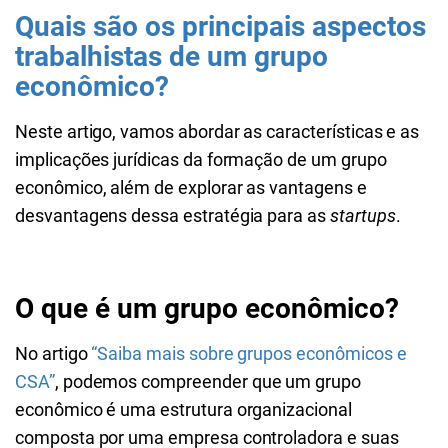
Quais são os principais aspectos
trabalhistas de um grupo
econômico?
Neste artigo, vamos abordar as características e as
implicações jurídicas da formação de um grupo
econômico, além de explorar as vantagens e
desvantagens dessa estratégia para as
startups
.
O que é um grupo econômico?
No artigo
“Saiba mais sobre grupos econômicos e
CSA”
, podemos compreender que um grupo
econômico é uma estrutura organizacional
composta por uma empresa controladora e suas