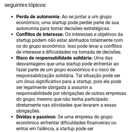
seguintes tópicos:
Perda de autonomia:
Ao se juntar a um grupo
econômico, uma startup pode perder parte de sua
autonomia para tomar decisões estratégicas.
Conflitos de interesse:
Os interesses e objetivos da
startup podem não estar alinhados totalmente com
os do grupo econômico. Isso pode levar a conflitos
de interesse e dificuldades na tomada de decisões.
Risco de responsabilidade solidária:
Uma das
desvantagens que uma startup pode enfrentar ao
fazer parte de um grupo econômico é o risco de
responsabilização solidária. Tal situação pode ser
um ônus significativo para a
startup
, pois ela pode
ser legalmente obrigada a assumir a
responsabilidade por obrigações de outras empresas
do grupo, mesmo que não tenha participado
diretamente nas atividades que levaram a essas
obrigações.
Dívidas e passivos:
Se uma empresa do grupo
econômico enfrentar dificuldades financeiras ou
entrar em falência, a
startup
pode ser