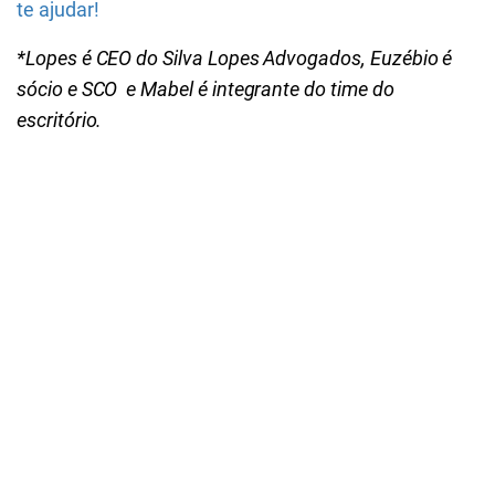
te ajudar!
*Lopes é CEO do Silva Lopes Advogados, Euzébio é
sócio e SCO e Mabel é integrante do time do
escritório.