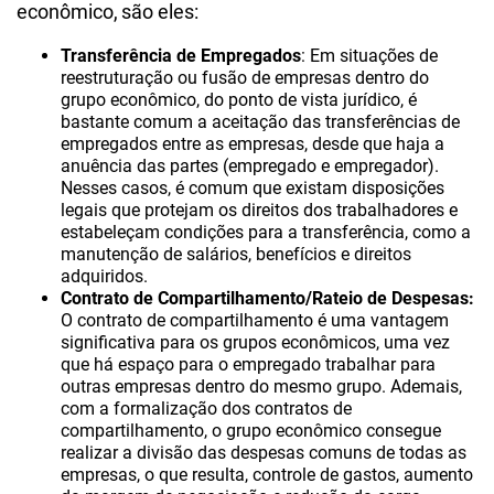
econômico, são eles:
Transferência de Empregados
: Em situações de
reestruturação ou fusão de empresas dentro do
grupo econômico, do ponto de vista jurídico, é
bastante comum a aceitação das transferências de
empregados entre as empresas, desde que haja a
anuência das partes (empregado e empregador).
Nesses casos, é comum que existam disposições
legais que protejam os direitos dos trabalhadores e
estabeleçam condições para a transferência, como a
manutenção de salários, benefícios e direitos
adquiridos.
Contrato de Compartilhamento/Rateio de Despesas:
O contrato de compartilhamento é uma vantagem
significativa para os grupos econômicos, uma vez
que há espaço para o empregado trabalhar para
outras empresas dentro do mesmo grupo. Ademais,
com a formalização dos contratos de
compartilhamento, o grupo econômico consegue
realizar a divisão das despesas comuns de todas as
empresas, o que resulta, controle de gastos, aumento