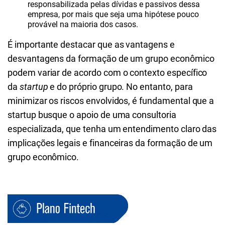
responsabilizada pelas dívidas e passivos dessa
empresa, por mais que seja uma hipótese pouco
provável na maioria dos casos.
É importante destacar que as vantagens e
desvantagens da formação de um grupo econômico
podem variar de acordo com o contexto específico
da
startup
e do próprio grupo. No entanto, para
minimizar os riscos envolvidos, é fundamental que a
startup busque o apoio de uma consultoria
especializada, que tenha um entendimento claro das
implicações legais e financeiras da formação de um
grupo econômico.