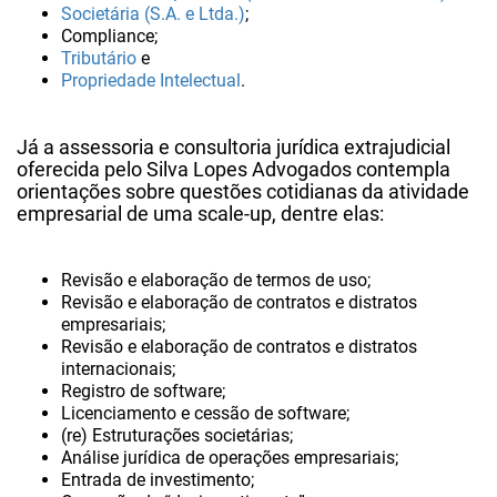
Societária (S.A. e Ltda.)
;
Compliance;
Tributário
e
Propriedade Intelectual
.
Já a assessoria e consultoria jurídica extrajudicial
oferecida pelo Silva Lopes Advogados contempla
orientações sobre questões cotidianas da atividade
empresarial de uma scale-up, dentre elas:
Revisão e elaboração de termos de uso;
Revisão e elaboração de contratos e distratos
empresariais;
Revisão e elaboração de contratos e distratos
internacionais;
Registro de software;
Licenciamento e cessão de software;
(re) Estruturações societárias;
Análise jurídica de operações empresariais;
Entrada de investimento;