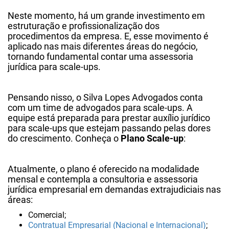
Neste momento, há um grande investimento em
estruturação e profissionalização dos
procedimentos da empresa. E, esse movimento é
aplicado nas mais diferentes áreas do negócio,
tornando fundamental contar uma assessoria
jurídica para scale-ups.
Pensando nisso, o Silva Lopes Advogados conta
com um time de advogados para scale-ups. A
equipe está preparada para prestar auxílio jurídico
para scale-ups que estejam passando pelas dores
do crescimento. Conheça o
Plano Scale-up
:
Atualmente, o plano é oferecido na modalidade
mensal e contempla a consultoria e assessoria
jurídica empresarial em demandas extrajudiciais nas
áreas:
Comercial;
Contratual Empresarial (Nacional e Internacional)
;