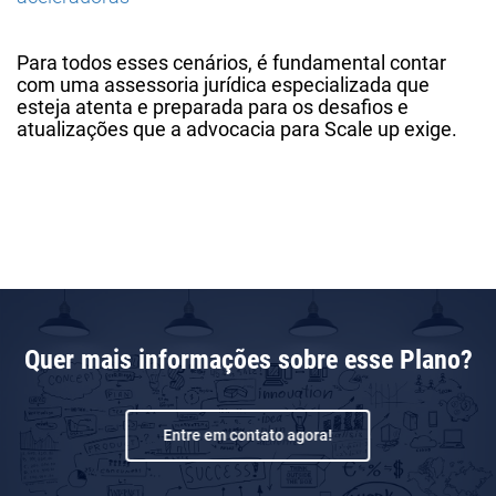
Para todos esses cenários, é fundamental contar
com uma assessoria jurídica especializada que
esteja atenta e preparada para os desafios e
atualizações que a advocacia para Scale up exige.
Quer mais informações sobre esse Plano?
Entre em contato agora!