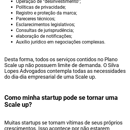
Operação de “desinvestimento”;
Políticas de privacidade;
Registro e proteção da marca;
Pareceres técnicos;
Esclarecimentos legislativos;
Consultas de jurisprudência;
elaboração de notificações;
Auxílio jurídico em negociações complexas.
Desta forma, todos os serviços contidos no Plano
Scale up não possuem limite de demanda. O Silva
Lopes Advogados contempla todas as necessidades
do dia-dia empresarial de uma Scale up.
Como minha startup pode se tornar uma
Scale up?
Muitas startups se tornam vítimas de seus próprios
crescimentos. Isso acontece por não estarem