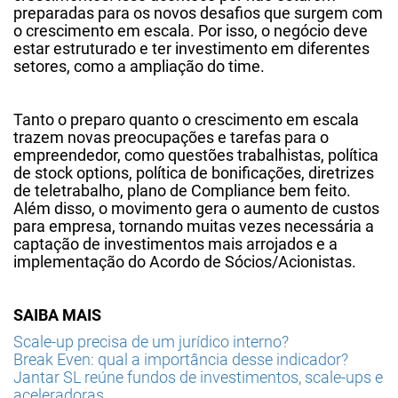
preparadas para os novos desafios que surgem com
o crescimento em escala. Por isso, o negócio deve
estar estruturado e ter investimento em diferentes
setores, como a ampliação do time.
Tanto o preparo quanto o crescimento em escala
trazem novas preocupações e tarefas para o
empreendedor, como questões trabalhistas, política
de stock options, política de bonificações, diretrizes
de teletrabalho, plano de Compliance bem feito.
Além disso, o movimento gera o aumento de custos
para empresa, tornando muitas vezes necessária a
captação de investimentos mais arrojados e a
implementação do Acordo de Sócios/Acionistas.
SAIBA MAIS
Scale-up precisa de um jurídico interno?
Break Even: qual a importância desse indicador?
Jantar SL reúne fundos de investimentos, scale-ups e
aceleradoras