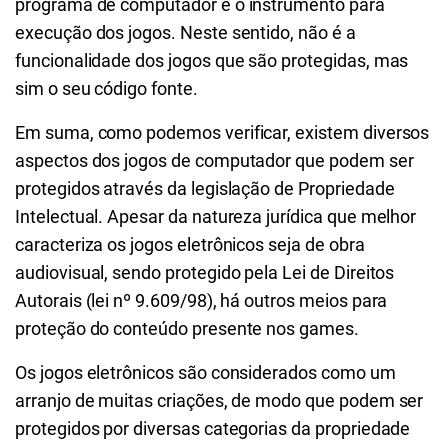
programa de computador é o instrumento para
execução dos jogos. Neste sentido, não é a
funcionalidade dos jogos que são protegidas, mas
sim o seu código fonte.
Em suma, como podemos verificar, existem diversos
aspectos dos jogos de computador que podem ser
protegidos através da legislação de Propriedade
Intelectual. Apesar da natureza jurídica que melhor
caracteriza os jogos eletrônicos seja de obra
audiovisual, sendo protegido pela Lei de Direitos
Autorais (lei nº 9.609/98), há outros meios para
proteção do conteúdo presente nos games.
Os jogos eletrônicos são considerados como um
arranjo de muitas criações, de modo que podem ser
protegidos por diversas categorias da propriedade