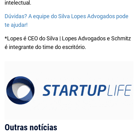
intelectual.
Dúvidas? A equipe do Silva Lopes Advogados pode
te ajudar!
*Lopes é CEO do Silva | Lopes Advogados e
Schmitz
é integrante do time do escritório.
Outras notícias