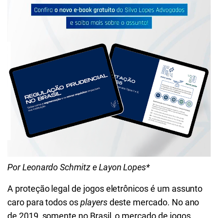
Por Leonardo
Schmitz e Layon Lopes*
A proteção legal de jogos eletrônicos é um assunto
caro para todos os
players
deste mercado. No ano
de 2019, somente no Brasil, o mercado de jogos