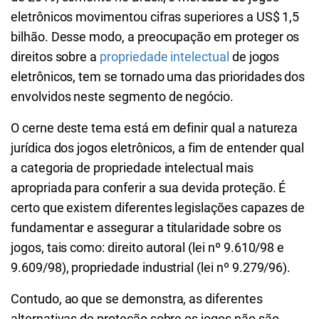
eletrônicos movimentou cifras superiores a US$ 1,5
bilhão. Desse modo, a preocupação em proteger os
direitos sobre a
propriedade intelectual
de jogos
eletrônicos, tem se tornado uma das prioridades dos
envolvidos neste segmento de negócio.
O cerne deste tema está em definir qual a natureza
jurídica dos jogos eletrônicos, a fim de entender qual
a categoria de propriedade intelectual mais
apropriada para conferir a sua devida proteção. É
certo que existem diferentes legislações capazes de
fundamentar e assegurar a titularidade sobre os
jogos, tais como: direito autoral (lei nº 9.610/98 e
9.609/98), propriedade industrial (lei nº 9.279/96).
Contudo, ao que se demonstra, as diferentes
alternativas de proteção sobre os jogos não são