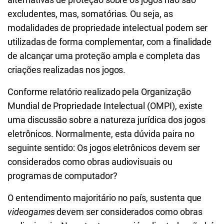
excludentes, mas, somatórias. Ou seja, as
modalidades de propriedade intelectual podem ser
utilizadas de forma complementar, com a finalidade
de alcançar uma proteção ampla e completa das
criações realizadas nos jogos.
Conforme relatório realizado pela Organização
Mundial de Propriedade Intelectual (OMPI), existe
uma discussão sobre a natureza jurídica dos jogos
eletrônicos. Normalmente, esta dúvida paira no
seguinte sentido: Os jogos eletrônicos devem ser
considerados como obras audiovisuais ou
programas de computador?
O entendimento majoritário no país, sustenta que
videogames
devem ser considerados como obras