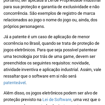
portanto, ser aplicada a Lei de Propriedade Industrial
para sua proteção e garantia de exclusividade e não
concorrência. São exemplos de registro de marca
relacionados ao jogo o nome do jogo ou, ainda, dos
próprios personagens.
Já a patente é um caso de aplicação de menor
ocorrência no Brasil, quando se trata de proteção de
jogos eletrônicos. Para que seja possível patentear
uma tecnologia por trás de uma game, devem ser
preenchidos os seguintes requisitos: novidade,
atividade inventiva e aplicação industrial. Assim, vale
ressaltar que o software em si não será
patenteável
.
Além disso, os jogos eletrônicos podem ser alvo de
proteção previsto na
Lei de Software
, uma vez que o