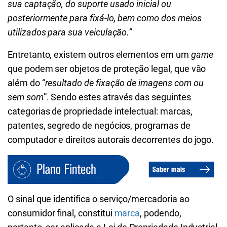
sua captação, do suporte usado inicial ou
posteriormente para fixá-lo, bem como dos meios
utilizados para sua veiculação.”
Entretanto, existem outros elementos em um
game
que podem ser objetos de proteção legal, que vão
além do “
resultado de fixação de imagens com ou
sem som
”. Sendo estes através das seguintes
categorias de propriedade intelectual: marcas,
patentes, segredo de negócios, programas de
computador e direitos autorais decorrentes do jogo.
O sinal que identifica o serviço/mercadoria ao
consumidor final, constitui
marca
, podendo,