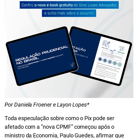
Por Daniela Froener e Layon Lopes*
Toda especulação sobre como o Pix pode ser
afetado com a ”nova CPMF” começou após o
ministro da Economia, Paulo Guedes, afirmar que