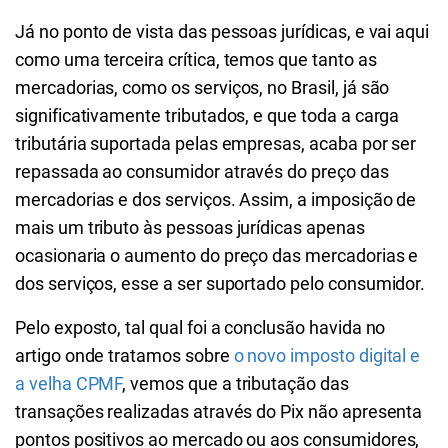
Já no ponto de vista das pessoas jurídicas, e vai aqui
como uma terceira crítica, temos que tanto as
mercadorias, como os serviços, no Brasil, já são
significativamente tributados, e que toda a carga
tributária suportada pelas empresas, acaba por ser
repassada ao consumidor através do preço das
mercadorias e dos serviços. Assim, a imposição de
mais um tributo às pessoas jurídicas apenas
ocasionaria o aumento do preço das mercadorias e
dos serviços, esse a ser suportado pelo consumidor.
Pelo exposto, tal qual foi a conclusão havida no
artigo onde tratamos sobre
o novo imposto digital e
a velha CPMF
, vemos que a tributação das
transações realizadas através do Pix não apresenta
pontos positivos ao mercado ou aos consumidores,