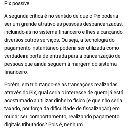
Pix possível.
A segunda crítica é no sentido de que o Pix poderia
ser um grande atrativo às pessoas desbancarizadas,
incluindo-as no sistema financeiro e lhes alcançando
diversos outros serviços. Ou seja, a tecnologia do
pagamento instantâneo poderia ser utilizada como
verdadeira porta de entrada para a bancarização de
pessoas que ainda seguem à margem do sistema
financeiro.
Porém, em tributando-se as transações realizadas
através do Pix, qual seria o interesse de quem já está
acostumado a utilizar dinheiro físico (e que não seria
taxado, por força da dificuldade de fiscalização) em
mudar seu comportamento, realizando pagamento
digitais tributados? Pois é, nenhum.