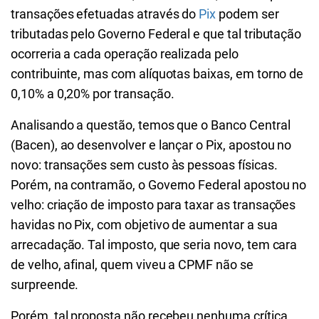
transações efetuadas através do
Pix
podem ser
tributadas pelo Governo Federal e que tal tributação
ocorreria a cada operação realizada pelo
contribuinte, mas com alíquotas baixas, em torno de
0,10% a 0,20% por transação.
Analisando a questão, temos que o Banco Central
(Bacen), ao desenvolver e lançar o Pix, apostou no
novo: transações sem custo às pessoas físicas.
Porém, na contramão, o Governo Federal apostou no
velho: criação de imposto para taxar as transações
havidas no Pix, com objetivo de aumentar a sua
arrecadação. Tal imposto, que seria novo, tem cara
de velho, afinal, quem viveu a CPMF não se
surpreende.
Porém, tal proposta não recebeu nenhuma crítica