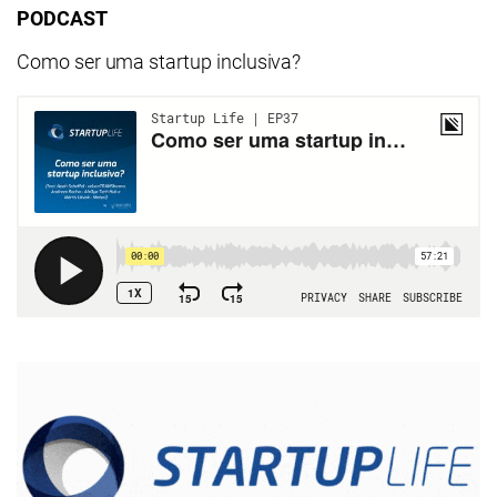
PODCAST
Como ser uma startup inclusiva?