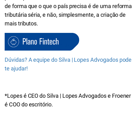
de forma que o que o país precisa é de uma reforma
tributária séria, e não, simplesmente, a criação de
mais tributos.
Dúvidas? A equipe do Silva | Lopes Advogados pode
te ajudar!
*Lopes é CEO do Silva | Lopes Advogados e Froener
é COO do escritório.