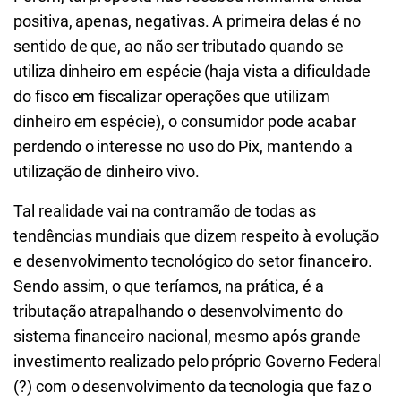
positiva, apenas, negativas. A primeira delas é no
sentido de que, ao não ser tributado quando se
utiliza dinheiro em espécie (haja vista a dificuldade
do fisco em fiscalizar operações que utilizam
dinheiro em espécie), o consumidor pode acabar
perdendo o interesse no uso do Pix, mantendo a
utilização de dinheiro vivo.
Tal realidade vai na contramão de todas as
tendências mundiais que dizem respeito à evolução
e desenvolvimento tecnológico do setor financeiro.
Sendo assim, o que teríamos, na prática, é a
tributação atrapalhando o desenvolvimento do
sistema financeiro nacional, mesmo após grande
investimento realizado pelo próprio Governo Federal
(?) com o desenvolvimento da tecnologia que faz o