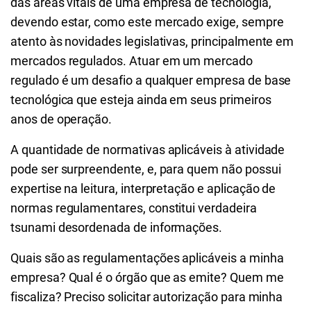
das áreas vitais de uma empresa de tecnologia,
devendo estar, como este mercado exige, sempre
atento às novidades legislativas, principalmente em
mercados regulados. Atuar em um mercado
regulado é um desafio a qualquer empresa de base
tecnológica que esteja ainda em seus primeiros
anos de operação.
A quantidade de normativas aplicáveis à atividade
pode ser surpreendente, e, para quem não possui
expertise na leitura, interpretação e aplicação de
normas regulamentares, constitui verdadeira
tsunami desordenada de informações.
Quais são as regulamentações aplicáveis a minha
empresa? Qual é o órgão que as emite? Quem me
fiscaliza? Preciso solicitar autorização para minha