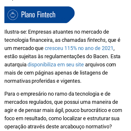
Ilustra-se: Empresas atuantes no mercado de
tecnologia financeira, as chamadas
fintechs
, que é
um mercado que
cresceu 115% no ano de 2021
,
estão sujeitas às regulamentações do Bacen. Esta
autarquia
disponibiliza em seu site
arquivos com
mais de cem páginas apenas de listagens de
normativas proferidas e vigentes.
Para o empresário no ramo da tecnologia e de
mercados regulados, que possui uma maneira de
agir e de pensar mais ágil, pouco burocrático e com
foco em resultado, como localizar e estruturar sua
operação através deste arcabouço normativo?