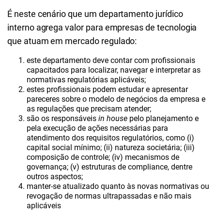
É neste cenário que um departamento jurídico
interno agrega valor para empresas de tecnologia
que atuam em mercado regulado:
este departamento deve contar com profissionais
capacitados para localizar, navegar e interpretar as
normativas regulatórias aplicáveis;
estes profissionais podem estudar e apresentar
pareceres sobre o modelo de negócios da empresa e
as regulações que precisam atender;
são os responsáveis
in house
pelo planejamento e
pela execução de ações necessárias para
atendimento dos requisitos regulatórios, como (i)
capital social mínimo; (ii) natureza societária; (iii)
composição de controle; (iv) mecanismos de
governança; (v) estruturas de compliance, dentre
outros aspectos;
manter-se atualizado quanto às novas normativas ou
revogação de normas ultrapassadas e não mais
aplicáveis