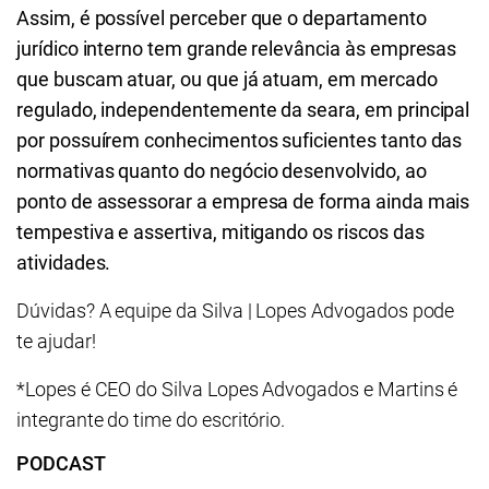
Assim, é possível perceber que o departamento
jurídico interno tem grande relevância às empresas
que buscam atuar, ou que já atuam, em mercado
regulado, independentemente da seara, em principal
por possuírem conhecimentos suficientes tanto das
normativas quanto do negócio desenvolvido, ao
ponto de assessorar a empresa de forma ainda mais
tempestiva e assertiva, mitigando os riscos das
atividades.
Dúvidas? A equipe da Silva | Lopes Advogados pode
te ajudar!
*Lopes é CEO do Silva Lopes Advogados e Martins é
integrante do time do escritório.
PODCAST