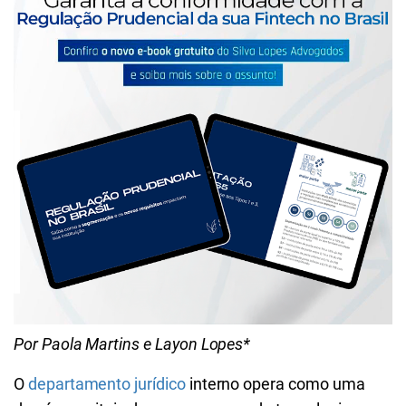
Por Paola Martins e Layon Lopes*
O
departamento jurídico
interno opera como uma