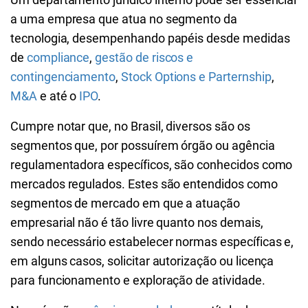
a uma empresa que atua no segmento da
tecnologia, desempenhando papéis desde medidas
de
compliance
,
gestão de riscos e
contingenciamento
,
Stock Options e Parternship
,
M&A
e até o
IPO
.
Cumpre notar que, no Brasil, diversos são os
segmentos que, por possuírem órgão ou agência
regulamentadora específicos, são conhecidos como
mercados regulados. Estes são entendidos como
segmentos de mercado em que a atuação
empresarial não é tão livre quanto nos demais,
sendo necessário estabelecer normas específicas e,
em alguns casos, solicitar autorização ou licença
para funcionamento e exploração de atividade.