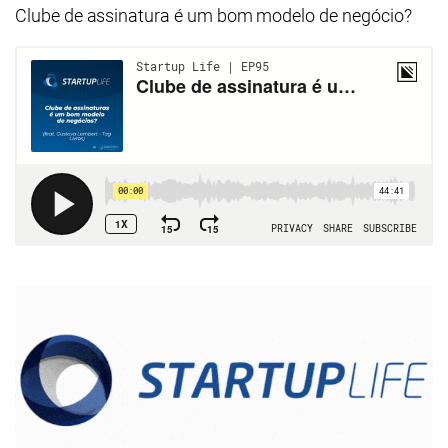
Clube de assinatura é um bom modelo de negócio?